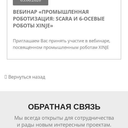
ВЕБИНАР «ПРОМЫШЛЕННАЯ
РОБОТИЗАЦИЯ: SCARA И 6-ОСЕВЫЕ
РОБОТЫ XINJE»
Приглашаем Вас принять участие в вебинаре,
посвящённом промышленным роботам XINJE
Вернуться назад
ОБРАТНАЯ СВЯЗЬ
Мы всегда открыты для сотрудничества
и рады новым интересным проектам.