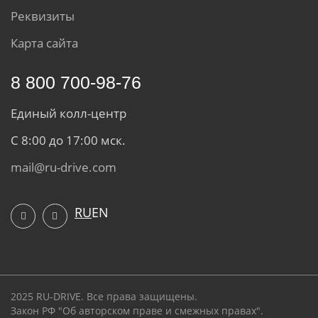
Реквизиты
Карта сайта
8 800 700-98-76
Единый колл-центр
С 8:00 до 17:00 мск.
mail@ru-drive.com
RU
EN
2025 RU-DRIVE. Все права защищены.
Закон РФ "Об авторском праве и смежных правах".