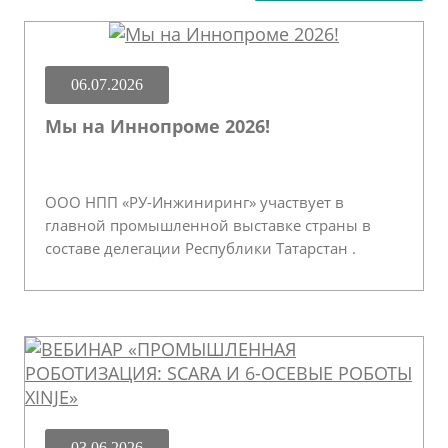
06.07.2026
Мы на Иннопроме 2026!
ООО НПП «РУ-Инжиниринг» участвует в
главной промышленной выставке страны в
составе делегации Республики Татарстан .
03.06.2026