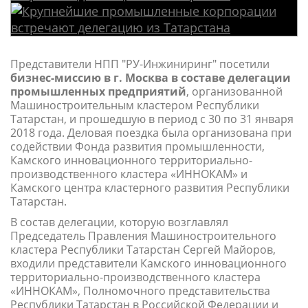
Представители НПП "РУ-Инжиниринг" посетили
бизнес-миссию в г. Москва в составе делегации
промышленных предприятий
, организованной
Машиностроительным кластером Республики
Татарстан, и прошедшую в период с 30 по 31 января
2018 года. Деловая поездка была организована при
содействии Фонда развития промышленности,
Камского инновационного территориально-
производственного кластера «ИННОКАМ» и
Камского центра кластерного развития Республики
Татарстан.
В состав делегации, которую возглавлял
Председатель Правления Машиностроительного
кластера Республики Татарстан Сергей Майоров,
входили представители Камского инновационного
территориально-производственного кластера
«ИННОКАМ», Полномочного представительства
Республики Татарстан в Российской Федерации и