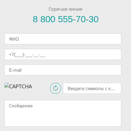
Горячая линия
8 800 555-70-30