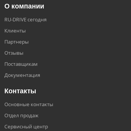
О компании
RU-DRIVE сегодня
Клиенты
Партнеры
Отзывы
Поставщикам
Документация
Контакты
Основные контакты
Отдел продаж
Сервисный центр