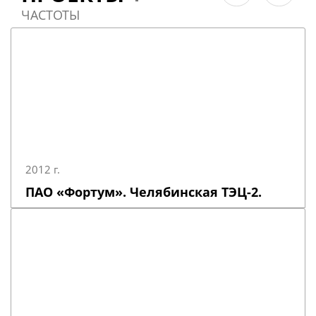
ЧАСТОТЫ
2012 г.
ПАО «Фортум». Челябинская ТЭЦ-2.