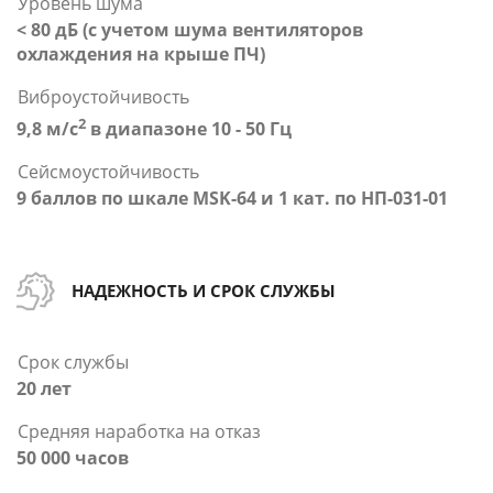
Уровень шума
< 80 дБ (с учетом шума вентиляторов
охлаждения на крыше ПЧ)
Виброустойчивость
2
9,8 м/с
в диапазоне 10 - 50 Гц
Сейсмоустойчивость
9 баллов по шкале MSK-64 и 1 кат. по НП-031-01
НАДЕЖНОСТЬ И СРОК СЛУЖБЫ
Срок службы
20 лет
Средняя наработка на отказ
50 000 часов