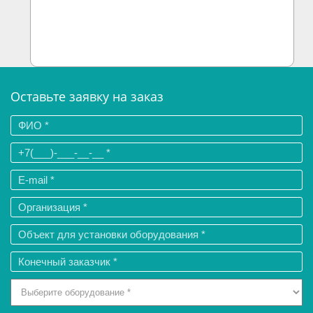
Оставьте заявку на заказ