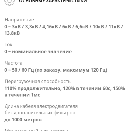
ОСНОВНЫЕ ХАРАКТЕРИСТИКИ
Напряжение
0 ~ 3кВ / 3,3кВ / 4,16кВ / 6кВ / 6,6кВ / 10кВ / 11кВ /
13,8кВ
Ток
0 ~ номинальное значение
Частота
0 ~ 50 / 60 Гц (по заказу, максимум 120 Гц)
Перегрузочная способность
110% продолжительно, 120% в течении 60с, 150%
в течении 1мс
Длина кабеля электродвигателя
без дополнительных фильтров
до 1000 метров