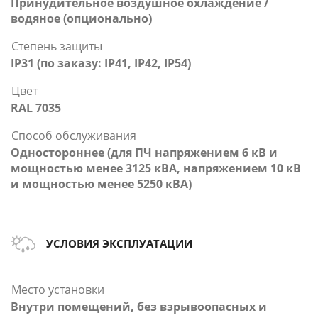
Принудительное воздушное охлаждение /
водяное (опционально)
Степень защиты
IP31 (по заказу: IP41, IP42, IP54)
Цвет
RAL 7035
Способ обслуживания
Одностороннее (для ПЧ напряжением 6 кВ и
мощностью менее 3125 кВА, напряжением 10 кВ
и мощностью менее 5250 кВА)
УСЛОВИЯ ЭКСПЛУАТАЦИИ
Место установки
Внутри помещений, без взрывоопасных и