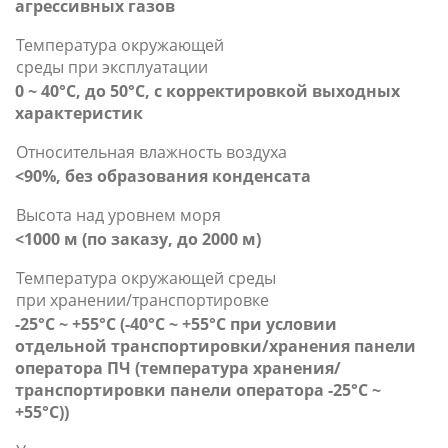
агрессивных газов
Температура окружающей
среды при эксплуатации
0 ~ 40°С, до 50°С, с корректировкой выходных
характеристик
Относительная влажность воздуха
<90%, без образования конденсата
Высота над уровнем моря
<1000 м (по заказу, до 2000 м)
Температура окружающей среды
при хранении/транспортировке
-25°С ~ +55°С (-40°С ~ +55°С при условии
отдельной транспортировки/хранения панели
оператора ПЧ (температура хранения/
транспортировки панели оператора -25°С ~
+55°С))