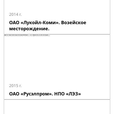
2014 г.
ОАО «Лукойл-Коми». Возейское
месторождение.
2015 г.
ОАО «Русэлпром». НПО «ЛЭЗ»