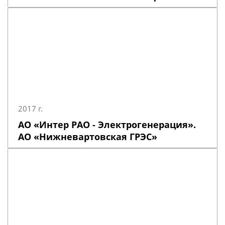
2017 г.
АО «Интер РАО - Электрогенерация».
АО «Нижневартовская ГРЭС»