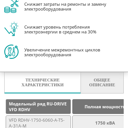
Снижает затраты на ремонты и замену
электрооборудования
Снижает уровень потребления
электроэнергии в среднем на 30%
Увеличение межремонтных циклов
электрооборудования
ТЕХНИЧЕСКИЕ
ОБЩЕЕ
ХАРАКТЕРИСТИКИ
ОПИСАНИЕ
Модельный ряд RU-DRIVE
Полная мощность
VFD RDHV
VFD RDHV-1750-6060-A-T5-
1750 кВА
A-31A-M