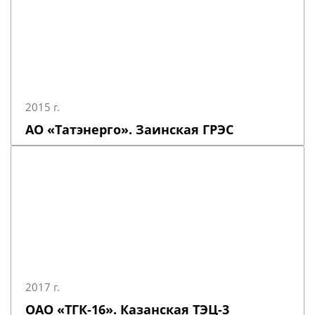
2015 г.
АО «Татэнерго». Заинская ГРЭС
2017 г.
ОАО «ТГК-16». Казанская ТЭЦ-3