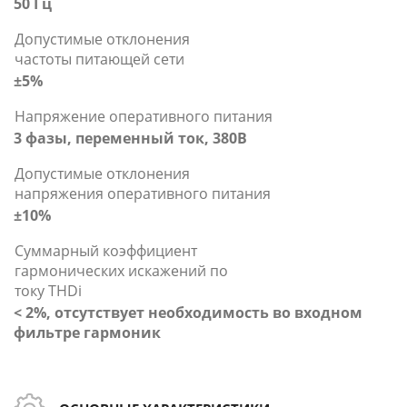
50 Гц
Допустимые отклонения
частоты питающей сети
±5%
Напряжение оперативного питания
3 фазы, переменный ток, 380В
Допустимые отклонения
напряжения оперативного питания
±10%
Суммарный коэффициент
гармонических искажений по
токy THDi
< 2%, отсутствует необходимость во входном
фильтре гармоник