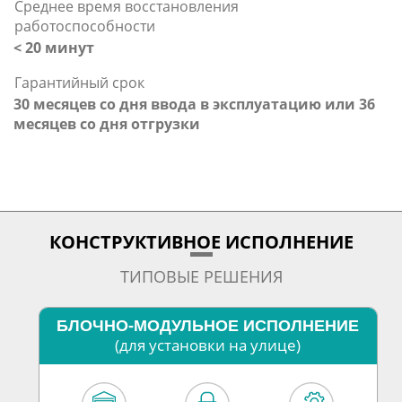
Среднее время восстановления
работоспособности
< 20 минут
Гарантийный срок
30 месяцев со дня ввода в эксплуатацию или 36
месяцев со дня отгрузки
КОНСТРУКТИВНОЕ ИСПОЛНЕНИЕ
ТИПОВЫЕ РЕШЕНИЯ
БЛОЧНО-МОДУЛЬНОЕ ИСПОЛНЕНИЕ
(для установки на улице)