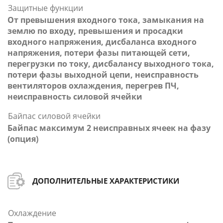
Защитные функции
От превышения входного тока, замыкания на
землю по входу, превышения и просадки
входного напряжения, дисбаланса входного
напряжения, потери фазы питающей сети,
перегрузки по току, дисбалансу выходного тока,
потери фазы выходной цепи, неисправность
вентиляторов охлаждения, перегрев ПЧ,
неисправность силовой ячейки
Байпас силовой ячейки
Байпас максимум 2 неисправных ячеек на фазу
(опция)
ДОПОЛНИТЕЛЬНЫЕ ХАРАКТЕРИСТИКИ
Охлаждение