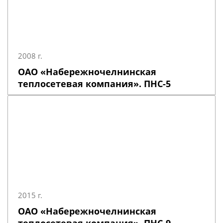
2008 г.
ОАО «Набережночелнинская
теплосетевая компания». ПНС-5
2015 г.
ОАО «Набережночелнинская