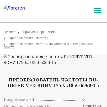
Главная
Продукты и решения
►
Преобразователи частоты
►
Преобразователь частоты RU-DRIVE VFD RDHV 1750...1850-
►
6060-T5
ПРЕОБРАЗОВАТЕЛЬ ЧАСТОТЫ RU-
DRIVE VFD RDHV 1750...1850-6060-T5
Напряжение, кВ
6
Мощность двигателя, кВт
1400-1480