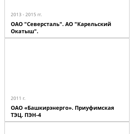
2013 - 2015 гг.
ОАО "Северсталь". АО "Карельский
Окатыш".
2011 г.
ОАО «Башкирэнерго». Приуфимская
ТЭЦ. ПЭН-4