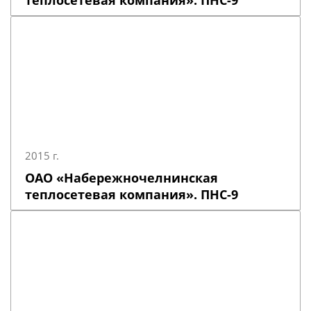
теплосетевая компания». ПНС-9
2015 г.
ОАО «Набережночелнинская
теплосетевая компания». ПНС-9