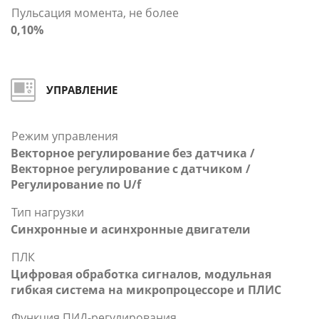
Пульсация момента, не более
0,10%
УПРАВЛЕНИЕ
Режим управления
Векторное регулирование без датчика /
Векторное регулирование с датчиком /
Регулирование по U/f
Тип нагрузки
Синхронные и асинхронные двигатели
ПЛК
Цифровая обработка сигналов, модульная
гибкая система на микропроцессоре и ПЛИС
Функция ПИД-регулирования