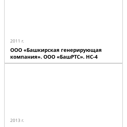
2011 г.
ООО «Башкирская генерирующая
компания». ООО «БашРТС». НС-4
2013 г.