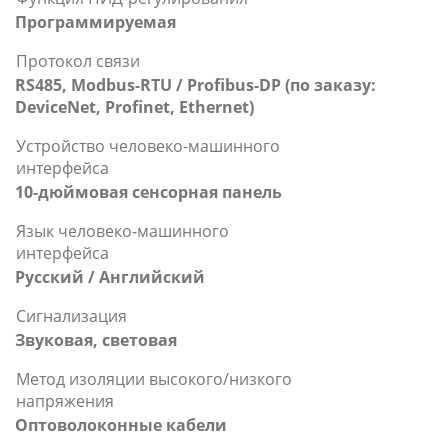
Программируемая
Протокол связи
RS485, Modbus-RTU / Profibus-DP (по заказу:
DeviceNet, Profinet, Ethernet)
Устройство человеко-машинного
интерфейса
10-дюймовая сенсорная панель
Язык человеко-машинного
интерфейса
Русский / Английский
Сигнализация
Звуковая, световая
Метод изоляции высокого/низкого
напряжения
Оптоволоконные кабели