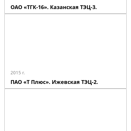
ОАО «ТГК-16». Казанская ТЭЦ-3.
2015 г.
ПАО «Т Плюс». Ижевская ТЭЦ-2.