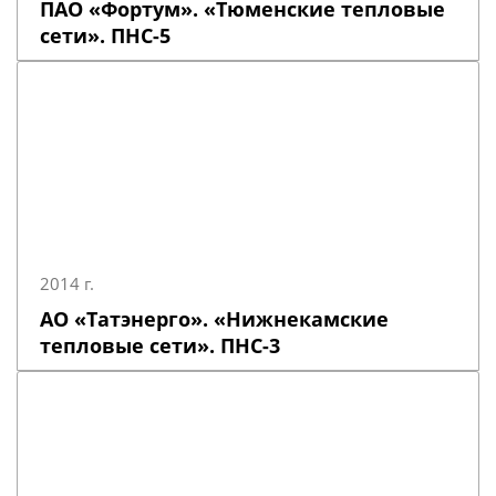
ПАО «Фортум». «Тюменские тепловые
сети». ПНС-5
2014 г.
АО «Татэнерго». «Нижнекамские
тепловые сети». ПНС-3