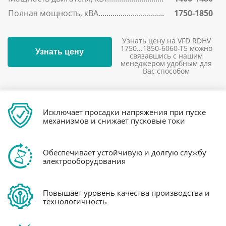
Полная мощность, кВА
1750-1850
Узнать цену на VFD RDHV
1750...1850-6060-T5 можно
Узнать цену
связавшись с нашим
менеджером удобным для
Вас способом
Исключает просадки напряжения при пуске
механизмов и снижает пусковые токи
Обеспечивает устойчивую и долгую службу
электрооборудования
Повышает уровень качества производства и
технологичность