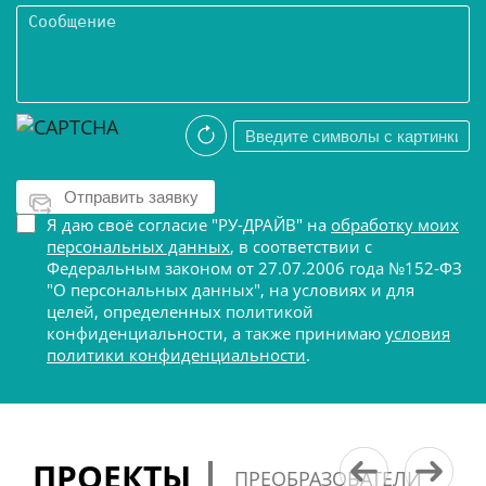
Я даю своё согласие "РУ-ДРАЙВ" на
обработку моих
персональных данных
, в соответствии с
Федеральным законом от 27.07.2006 года №152-ФЗ
"О персональных данных", на условиях и для
целей, определенных политикой
конфиденциальности, а также принимаю
условия
политики конфиденциальности
.
ПРОЕКТЫ
ПРЕОБРАЗОВАТЕЛИ