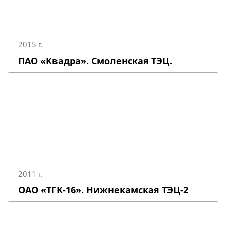
2015 г.
ПАО «Квадра». Смоленская ТЭЦ.
2011 г.
ОАО «ТГК-16». Нижнекамская ТЭЦ-2