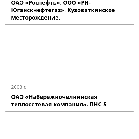
ОАО «Роснефть». ООО «РН-
Юганскнефтегаз». Кузоваткинское
месторождение.
2008 г.
ОАО «Набережночелнинская
теплосетевая компания». ПНС-5