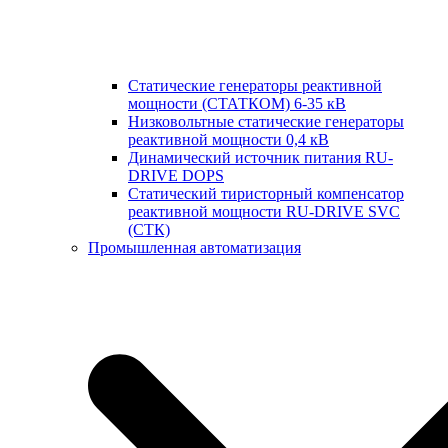
Статические генераторы реактивной
мощности (СТАТКОМ) 6-35 кВ
Низковольтные статические генераторы
реактивной мощности 0,4 кВ
Динамический источник питания RU-
DRIVE DOPS
Cтатический тиристорный компенсатор
реактивной мощности RU-DRIVE SVC
(СТК)
Промышленная автоматизация