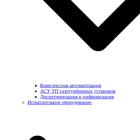
Комплексная автоматизация
АСУ ТП газотурбинных установок
Диспетчеризация и цифровизация
Испытательное оборудование