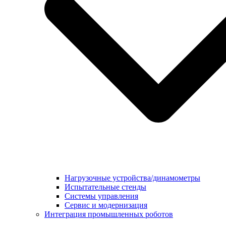
Нагрузочные устройства/динамометры
Испытательные стенды
Системы управления
Сервис и модернизация
Интеграция промышленных роботов