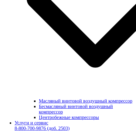
Масляный винтовой воздушный компрессор
Бесмасляный винтовой воздушный
компрессор
Центробежные компрессоры
Услуги и сервис
8-800-700-9876
(доб. 2503)