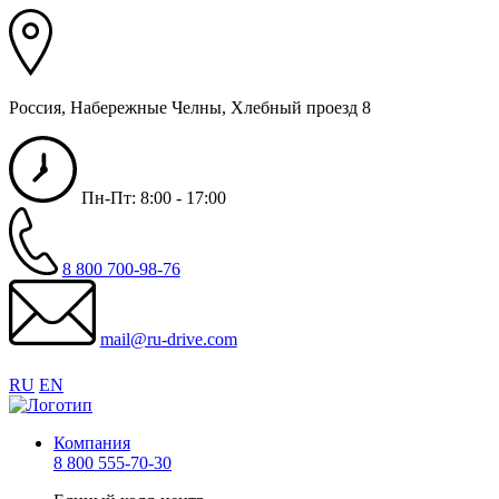
Россия, Набережные Челны, Хлебный проезд 8
Пн-Пт: 8:00 - 17:00
8 800 700-98-76
mail@ru-drive.com
RU
EN
Компания
8 800 555-70-30