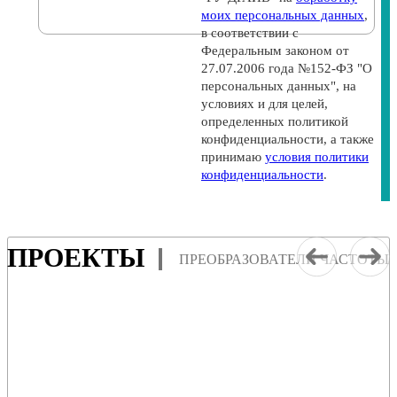
моих персональных данных
,
в соответствии с
Федеральным законом от
27.07.2006 года №152-ФЗ "О
персональных данных", на
условиях и для целей,
определенных политикой
конфиденциальности, а также
принимаю
условия политики
конфиденциальности
.
ПРОЕКТЫ
ПРЕОБРАЗОВАТЕЛИ ЧАСТОТЫ