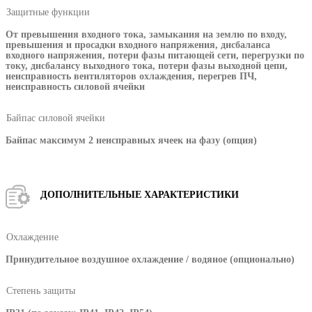
Защитные функции
От превышения входного тока, замыкания на землю по входу,
превышения и просадки входного напряжения, дисбаланса
входного напряжения, потери фазы питающей сети, перегрузки по
току, дисбалансу выходного тока, потери фазы выходной цепи,
неисправность вентиляторов охлаждения, перегрев ПЧ,
неисправность силовой ячейки
Байпас силовой ячейки
Байпас максимум 2 неисправных ячеек на фазу (опция)
ДОПОЛНИТЕЛЬНЫЕ ХАРАКТЕРИСТИКИ
Охлаждение
Принудительное воздушное охлаждение / водяное (опционально)
Степень защиты