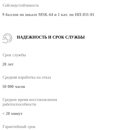
Сейсмоустойчивость
9 баллов по шкале MSK-64 и 1 кат. по НП-031-01
НАДЕЖНОСТЬ И СРОК СЛУЖБЫ
Срок службы
20 лет
Средняя наработка на отказ
50 000 часов
Среднее время восстановления
работоспособности
< 20 минут
Гарантийный срок