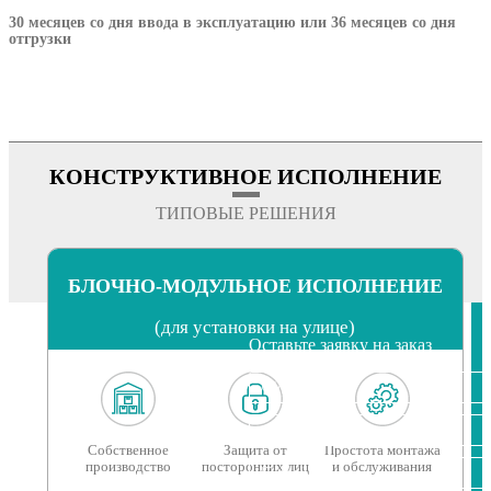
30 месяцев со дня ввода в эксплуатацию или 36 месяцев со дня
отгрузки
КОНСТРУКТИВНОЕ ИСПОЛНЕНИЕ
ТИПОВЫЕ РЕШЕНИЯ
БЛОЧНО-МОДУЛЬНОЕ ИСПОЛНЕНИЕ
(для установки на улице)
Оставьте заявку на заказ
Собственное
Защита от
Простота монтажа
производство
посторонних лиц
и обслуживания