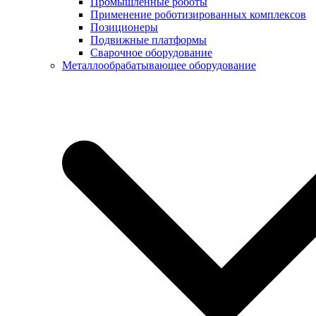
Промышленные роботы
Применение роботизированных комплексов
Позиционеры
Подвижные платформы
Сварочное оборудование
Металлообрабатывающее оборудование