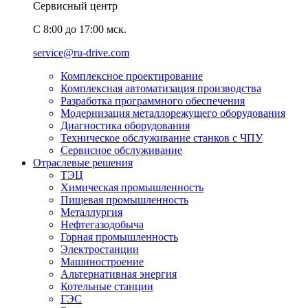
Сервисный центр
C 8:00 до 17:00 мск.
service@ru-drive.com
Комплексное проектирование
Комплексная автоматизация производства
Разработка программного обеспечения
Модернизация металлорежущего оборудования
Диагностика оборудования
Техническое обслуживание станков с ЧПУ
Сервисное обслуживание
Отраслевые решения
ТЭЦ
Химическая промышленность
Пищевая промышленность
Металлургия
Нефтегазодобыча
Горная промышленность
Электростанции
Машиностроение
Альтернативная энергия
Котельные станции
ГЭС