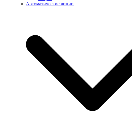
Автоматические линии