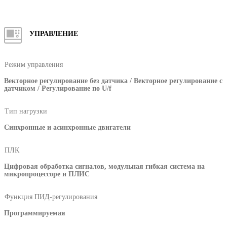
УПРАВЛЕНИЕ
Режим управления
Векторное регулирование без датчика / Векторное регулирование с
датчиком / Регулирование по U/f
Тип нагрузки
Синхронные и асинхронные двигатели
ПЛК
Цифровая обработка сигналов, модульная гибкая система на
микропроцессоре и ПЛИС
Функция ПИД-регулирования
Программируемая