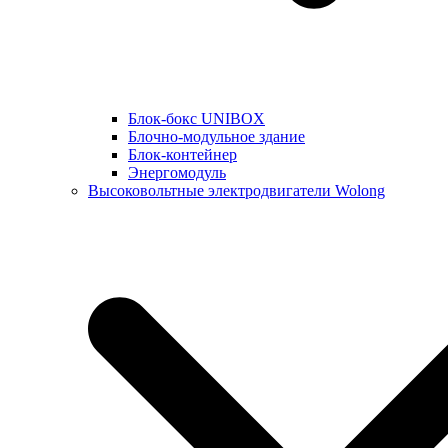
Блок-бокс UNIBOX
Блочно-модульное здание
Блок-контейнер
Энергомодуль
Высоковольтные электродвигатели Wolong