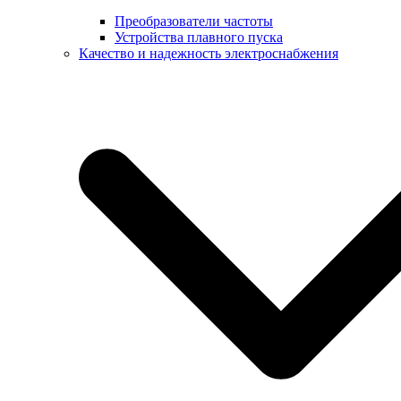
Преобразователи частоты
Устройства плавного пуска
Качество и надежность электроснабжения