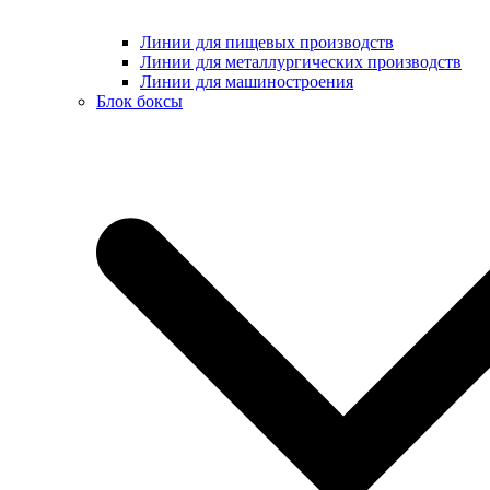
Линии для пищевых производств
Линии для металлургических производств
Линии для машиностроения
Блок боксы