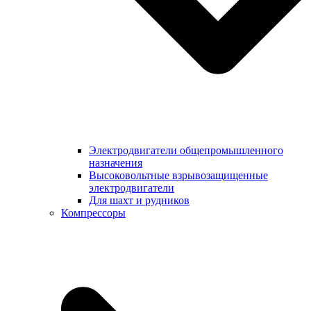
Электродвигатели общепромышленного
назначения
Высоковольтные взрывозащищенные
электродвигатели
Для шахт и рудников
Компрессоры