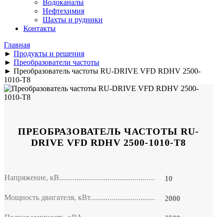
Водоканалы
Нефтехимия
Шахты и рудники
Контакты
Главная
►
Продукты и решения
►
Преобразователи частоты
►
Преобразователь частоты RU-DRIVE VFD RDHV 2500-
1010-T8
ПРЕОБРАЗОВАТЕЛЬ ЧАСТОТЫ RU-
DRIVE VFD RDHV 2500-1010-T8
Напряжение, кВ
10
Мощность двигателя, кВт
2000