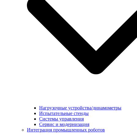
Нагрузочные устройства/динамометры
Испытательные стенды
Системы управления
Сервис и модернизация
Интеграция промышленных роботов