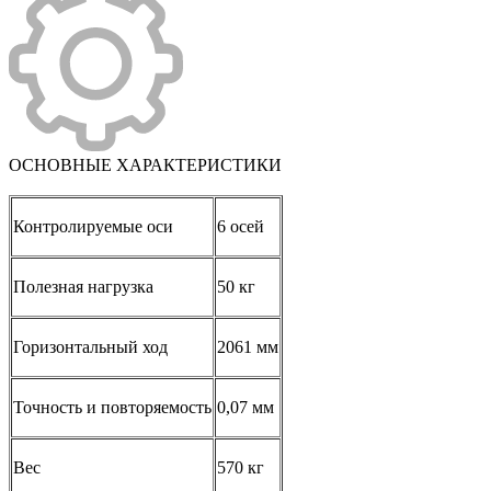
ОСНОВНЫЕ ХАРАКТЕРИСТИКИ
Контролируемые оси
6 осей
Полезная нагрузка
50 кг
Горизонтальный ход
2061 мм
Точность и повторяемость
0,07 мм
Вес
570 кг