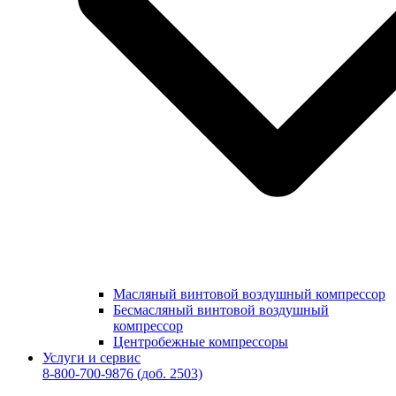
Масляный винтовой воздушный компрессор
Бесмасляный винтовой воздушный
компрессор
Центробежные компрессоры
Услуги и сервис
8-800-700-9876
(доб. 2503)