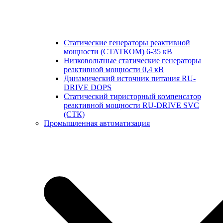
Статические генераторы реактивной
мощности (СТАТКОМ) 6-35 кВ
Низковольтные статические генераторы
реактивной мощности 0,4 кВ
Динамический источник питания RU-
DRIVE DOPS
Cтатический тиристорный компенсатор
реактивной мощности RU-DRIVE SVC
(СТК)
Промышленная автоматизация