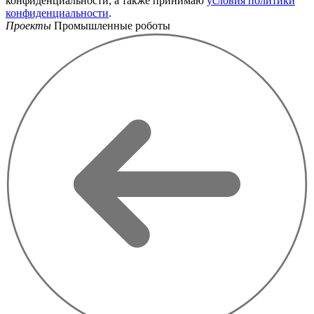
конфиденциальности, а также принимаю
условия политики
конфиденциальности
.
Проекты
Промышленные роботы