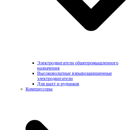
Электродвигатели общепромышленного
назначения
Высоковольтные взрывозащищенные
электродвигатели
Для шахт и рудников
Компрессоры