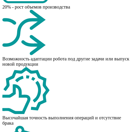
20% - рост объемов производства
Возможность адаптации робота под другие задачи или выпуск
новой продукции
Высочайшая точность выполнения операций и отсутствие
брака