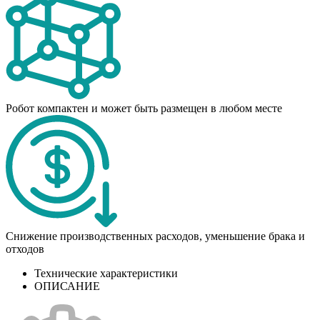
Робот компактен и может быть размещен в любом месте
Снижение производственных расходов, уменьшение брака и
отходов
Технические характеристики
ОПИСАНИЕ