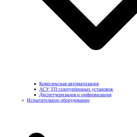
Комплексная автоматизация
АСУ ТП газотурбинных установок
Диспетчеризация и цифровизация
Испытательное оборудование