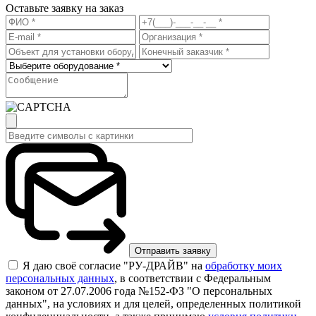
Оставьте заявку на заказ
Я даю своё согласие "РУ-ДРАЙВ" на
обработку моих
персональных данных
, в соответствии с Федеральным
законом от 27.07.2006 года №152-ФЗ "О персональных
данных", на условиях и для целей, определенных политикой