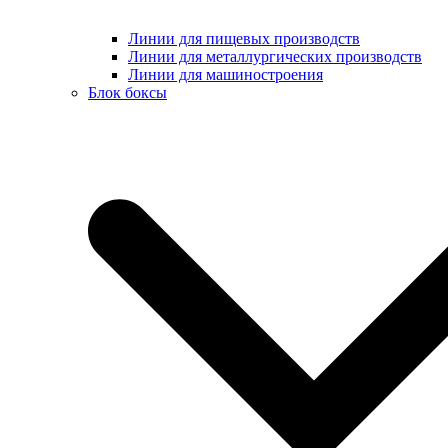
Линии для пищевых производств
Линии для металлургических производств
Линии для машиностроения
Блок боксы