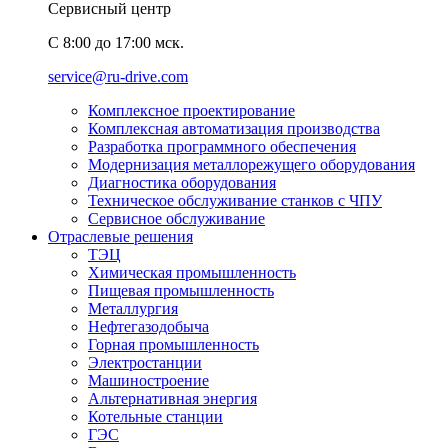
Сервисный центр
C 8:00 до 17:00 мск.
service@ru-drive.com
Комплексное проектирование
Комплексная автоматизация производства
Разработка программного обеспечения
Модернизация металлорежущего оборудования
Диагностика оборудования
Техническое обслуживание станков с ЧПУ
Сервисное обслуживание
Отраслевые решения
ТЭЦ
Химическая промышленность
Пищевая промышленность
Металлургия
Нефтегазодобыча
Горная промышленность
Электростанции
Машиностроение
Альтернативная энергия
Котельные станции
ГЭС