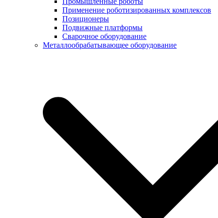
Промышленные роботы
Применение роботизированных комплексов
Позиционеры
Подвижные платформы
Сварочное оборудование
Металлообрабатывающее оборудование