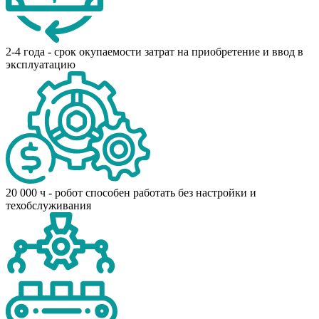
2-4 года - срок окупаемости затрат на приобретение и ввод в
эксплуатацию
20 000 ч - робот способен работать без настройки и
техобслуживания