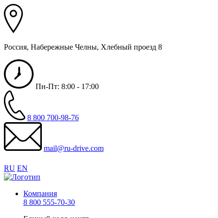
Россия, Набережные Челны, Хлебный проезд 8
Пн-Пт: 8:00 - 17:00
8 800 700-98-76
mail@ru-drive.com
RU
EN
Компания
8 800 555-70-30