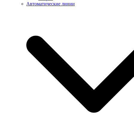
Автоматические линии