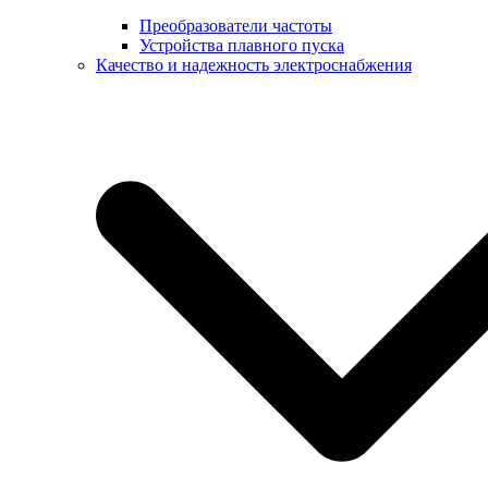
Преобразователи частоты
Устройства плавного пуска
Качество и надежность электроснабжения