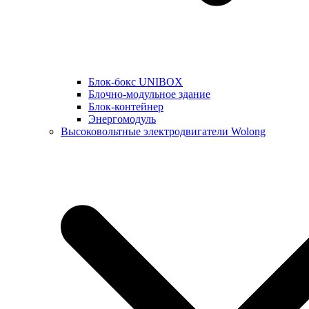
Блок-бокс UNIBOX
Блочно-модульное здание
Блок-контейнер
Энергомодуль
Высоковольтные электродвигатели Wolong