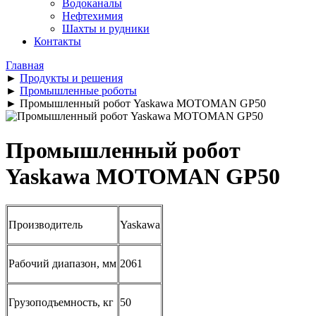
Водоканалы
Нефтехимия
Шахты и рудники
Контакты
Главная
►
Продукты и решения
►
Промышленные роботы
►
Промышленный робот Yaskawa MOTOMAN GP50
Промышленный робот
Yaskawa MOTOMAN GP50
Производитель
Yaskawa
Рабочий диапазон, мм
2061
Грузоподъемность, кг
50