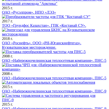
2015 г.
ОАО «Русэлпром». НПО «ЛЭЗ»
2017 г.
ТОО «Грундфос Казахстан». ГПК «Костанай СУ».
2018 г.
ОАО «Роснефть». ООО «РН-Юганскнефтегаз».
Кузоваткинское месторождение.
2008 г.
ОАО «Набережночелнинская теплосетевая компания». ПНС-5
2008 г.
ОАО «Набережночелнинская теплосетевая компания». ПНС-5
2015 г.
ОАО «Набережночелнинская теплосетевая компания». ПНС-9
2015 г.
ОАО «Набережночелнинская теплосетевая компания». ПНС-9