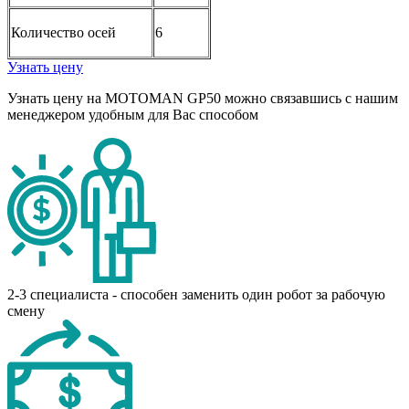
Количество осей
6
Узнать цену
Узнать цену на MOTOMAN GP50 можно связавшись с нашим
менеджером удобным для Вас способом
2-3 специалиста - способен заменить один робот за рабочую
смену