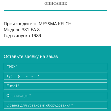
ОПИСАНИЕ
Производитель MESSMA KELCH
Модель 381-EA 8
Год выпуска 1989
Оставьте заявку на заказ