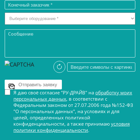
Я даю своё согласие "РУ-ДРАЙВ" на
обработку моих
персональных данных
, в соответствии с
Федеральным законом от 27.07.2006 года №152-ФЗ
"О персональных данных", на условиях и для
целей, определенных политикой
конфиденциальности, а также принимаю
условия
политики конфиденциальности
.