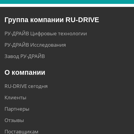
Группа компании RU-DRIVE
РУ-ДРАЙВ Цифровые технологии
РУ-ДРАЙВ Исследования
Завод РУ-ДРАЙВ
О компании
RU-DRIVE сегодня
Клиенты
Партнеры
Отзывы
Поставщикам