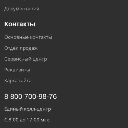
Документация
Контакты
Основные контакты
Отдел продаж
Сервисный центр
Реквизиты
Карта сайта
8 800 700-98-76
Единый колл-центр
С 8:00 до 17:00 мск.