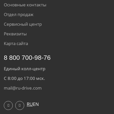
Основные контакты
Отдел продаж
Сервисный центр
Реквизиты
Карта сайта
8 800 700-98-76
Единый колл-центр
С 8:00 до 17:00 мск.
mail@ru-drive.com
RU
EN