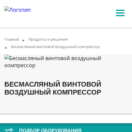
Главная
Продукты и решения
►
Бесмасляный винтовой воздушный компрессор
►
БЕСМАСЛЯНЫЙ ВИНТОВОЙ
ВОЗДУШНЫЙ КОМПРЕССОР
ПОДБОР ОБОРУДОВАНИЯ