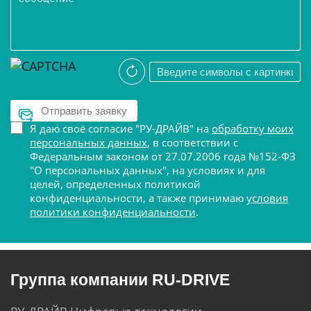
Я даю своё согласие "РУ-ДРАЙВ" на
обработку моих
персональных данных
, в соответствии с
Федеральным законом от 27.07.2006 года №152-ФЗ
"О персональных данных", на условиях и для
целей, определенных политикой
конфиденциальности, а также принимаю
условия
политики конфиденциальности
.
Группа компании RU-DRIVE