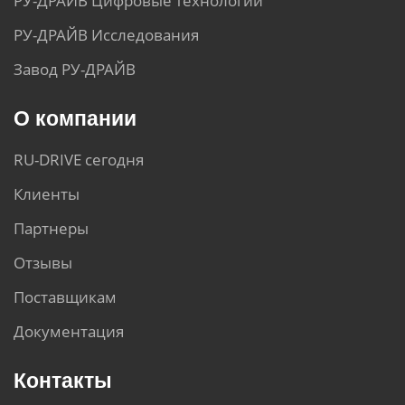
РУ-ДРАЙВ Цифровые технологии
РУ-ДРАЙВ Исследования
Завод РУ-ДРАЙВ
О компании
RU-DRIVE сегодня
Клиенты
Партнеры
Отзывы
Поставщикам
Документация
Контакты