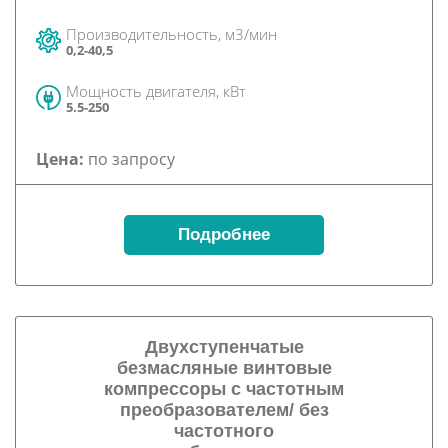
Производительность, м3/мин
0,2-40,5
Мощность двигателя, кВт
5.5-250
Цена:
по запросу
Подробнее
Двухступенчатые
безмасляные винтовые
компрессоры с частотным
преобразователем/ без
частотного