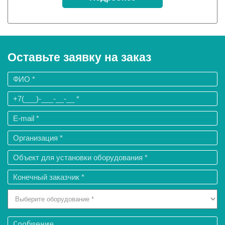
Оставьте заявку на заказ