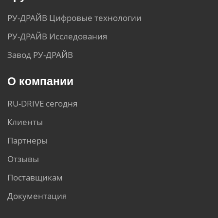
РУ-ДРАЙВ Цифровые технологии
РУ-ДРАЙВ Исследования
Завод РУ-ДРАЙВ
О компании
RU-DRIVE сегодня
Клиенты
Партнеры
Отзывы
Поставщикам
Документация