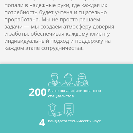
попали в надежные руки, где каждая их
потребность будет учтена и тщательно
проработана. Мы не просто решаем
задачи — мы создаем атмосферу доверия
и заботы, обеспечивая каждому клиенту
индивидуальный подход и поддержку на
каждом этапе сотрудничества.
200
Высококвалифицированных
специалистов
4
кандидата технических наук