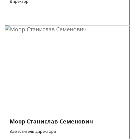
Директор
Моор Станислав Cеменович
Заместитель директора