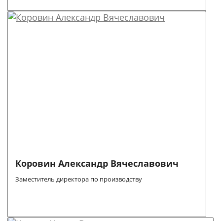
Коровин Александр Вячеславович
Заместитель директора по производству