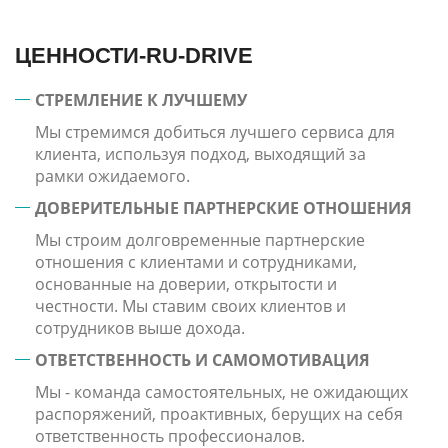
ЦЕННОСТИ-RU-DRIVE
СТРЕМЛЕНИЕ К ЛУЧШЕМУ
Мы стремимся добиться лучшего сервиса для
клиента, используя подход, выходящий за
рамки ожидаемого.
ДОВЕРИТЕЛЬНЫЕ ПАРТНЕРСКИЕ ОТНОШЕНИЯ
Мы строим долговременные партнерские
отношения с клиентами и сотрудниками,
основанные на доверии, открытости и
честности. Мы ставим своих клиентов и
сотрудников выше дохода.
ОТВЕТСТВЕННОСТЬ И САМОМОТИВАЦИЯ
Мы - команда самостоятельных, не ожидающих
распоряжений, проактивных, берущих на себя
ответственность профессионалов.