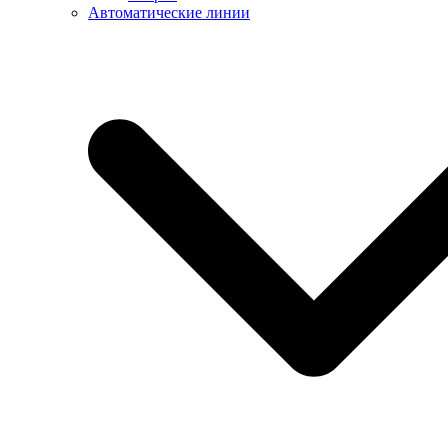
Автоматические линии