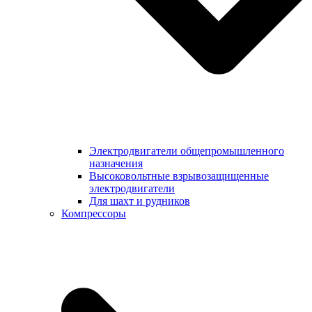
Электродвигатели общепромышленного
назначения
Высоковольтные взрывозащищенные
электродвигатели
Для шахт и рудников
Компрессоры