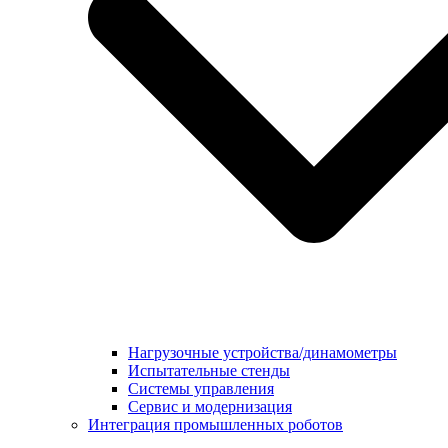
Нагрузочные устройства/динамометры
Испытательные стенды
Системы управления
Сервис и модернизация
Интеграция промышленных роботов