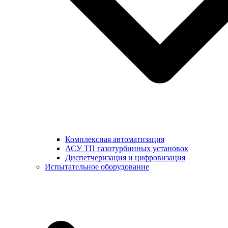
Комплексная автоматизация
АСУ ТП газотурбинных установок
Диспетчеризация и цифровизация
Испытательное оборудование