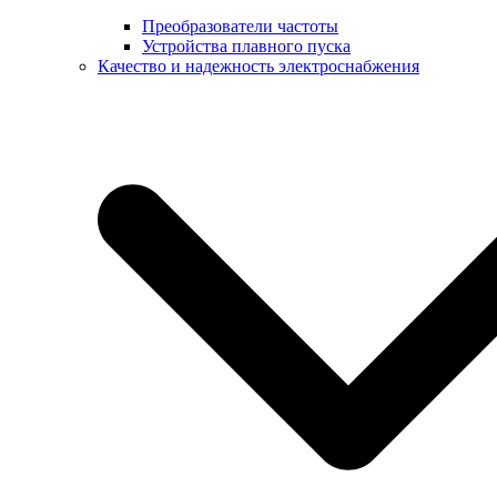
Преобразователи частоты
Устройства плавного пуска
Качество и надежность электроснабжения