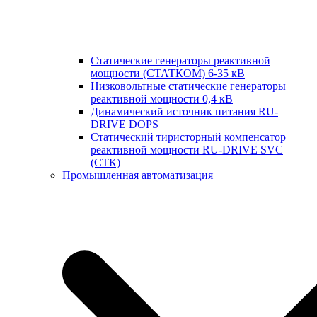
Статические генераторы реактивной
мощности (СТАТКОМ) 6-35 кВ
Низковольтные статические генераторы
реактивной мощности 0,4 кВ
Динамический источник питания RU-
DRIVE DOPS
Cтатический тиристорный компенсатор
реактивной мощности RU-DRIVE SVC
(СТК)
Промышленная автоматизация