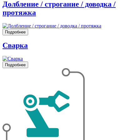
Долбление / строгание / доводка /
протяжка
Подробнее
Сварка
Подробнее