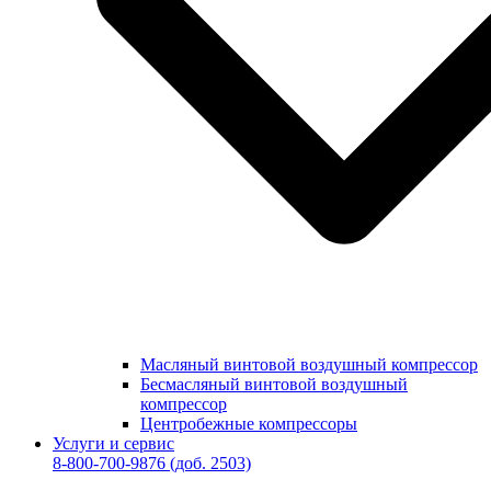
Масляный винтовой воздушный компрессор
Бесмасляный винтовой воздушный
компрессор
Центробежные компрессоры
Услуги и сервис
8-800-700-9876
(доб. 2503)