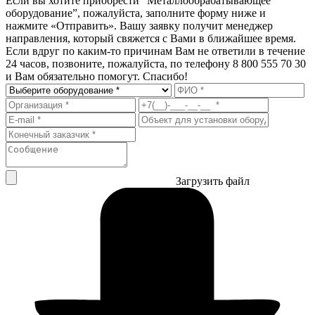
Если вы хотите приобрести “Металлообрабатывающее
оборудование”, пожалуйста, заполните форму ниже и
нажмите «Отправить». Вашу заявку получит менеджер
направления, который свяжется с Вами в ближайшее время.
Если вдруг по каким-то причинам Вам не ответили в течение
24 часов, позвоните, пожалуйста, по телефону 8 800 555 70 30
и Вам обязательно помогут. Спасибо!
Загрузить файл