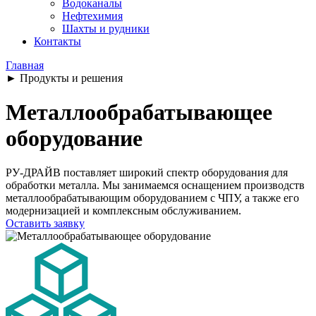
Водоканалы
Нефтехимия
Шахты и рудники
Контакты
Главная
►
Продукты и решения
Металлообрабатывающее
оборудование
РУ-ДРАЙВ поставляет широкий спектр оборудования для
обработки металла. Мы занимаемся оснащением производств
металлообрабатывающим оборудованием с ЧПУ, а также его
модернизацией и комплексным обслуживанием.
Оставить заявку