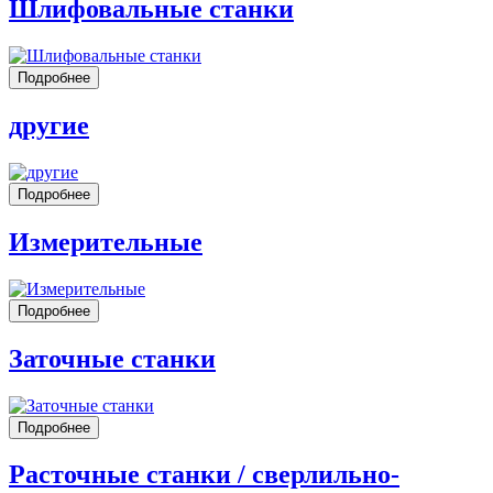
Шлифовальные станки
Подробнее
другие
Подробнее
Измерительные
Подробнее
Заточные станки
Подробнее
Расточные станки / сверлильно-