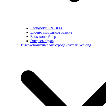
Блок-бокс UNIBOX
Блочно-модульное здание
Блок-контейнер
Энергомодуль
Высоковольтные электродвигатели Wolong