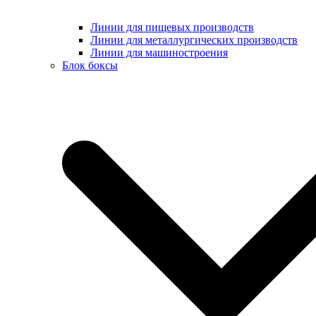
Линии для пищевых производств
Линии для металлургических производств
Линии для машиностроения
Блок боксы