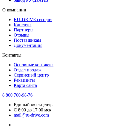
Завод РУ-ДРАЙВ
О компании
RU-DRIVE сегодня
Клиенты
Партнеры
Отзывы
Поставщикам
Документация
Контакты
Основные контакты
Отдел продаж
Сервисный центр
Реквизиты
Карта сайта
8 800 700-98-76
Единый колл-центр
С 8:00 до 17:00 мск.
mail@ru-drive.com