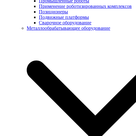
Промышленные роботы
Применение роботизированных комплексов
Позиционеры
Подвижные платформы
Сварочное оборудование
Металлообрабатывающее оборудование