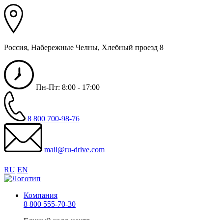
Россия, Набережные Челны, Хлебный проезд 8
Пн-Пт: 8:00 - 17:00
8 800 700-98-76
mail@ru-drive.com
RU
EN
Компания
8 800 555-70-30