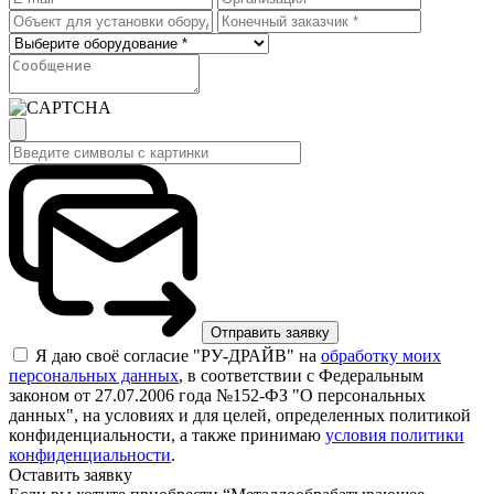
Я даю своё согласие "РУ-ДРАЙВ" на
обработку моих
персональных данных
, в соответствии с Федеральным
законом от 27.07.2006 года №152-ФЗ "О персональных
данных", на условиях и для целей, определенных политикой
конфиденциальности, а также принимаю
условия политики
конфиденциальности
.
Оставить заявку