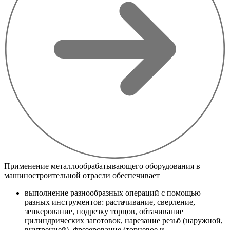
Применение металлообрабатывающего оборудования в
машиностроительной отрасли обеспечивает
выполнение разнообразных операций с помощью
разных инструментов: растачивание, сверление,
зенкерование, подрезку торцов, обтачивание
цилиндрических заготовок, нарезание резьб (наружной,
внутренней), фрезерование (торцевое и