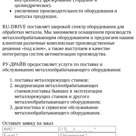
цилиндрическое).
увеличение производительности оборудования и
выпуска продукции.
RU-DRIVE поставляет широкий спектр оборудования для
обработки металла. Мы занимаемся оснащением производств
металлообрабатывающим оборудованием и предлагаем нашим
клиентам различные комплексные производственные
решения «под ключ», а также выступаем в качестве
интегратора систем автоматизации производства.
РУ-ДРАЙВ предоставляет услуги по поставке и
обслуживанию металлообрабатывающего оборудования:
поставка металлорежущих станков;
модернизация металлообрабатывающих
станков;поставка бывших в эксплуатации
металлорежущих станков и другого
металлообрабатывающего оборудования;
диагностика и сервисное обслуживание
металлообрабатывающего оборудования.
Оставьте заявку на заказ