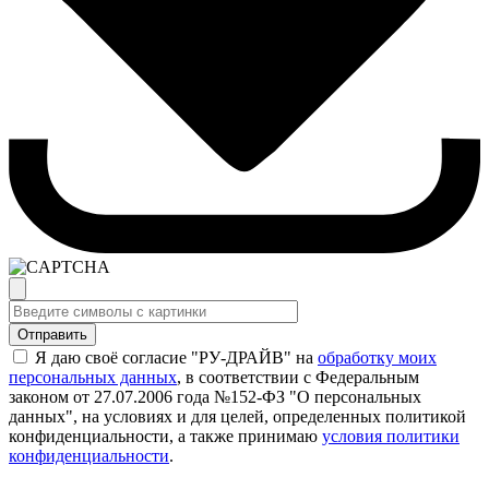
Я даю своё согласие "РУ-ДРАЙВ" на
обработку моих
персональных данных
, в соответствии с Федеральным
законом от 27.07.2006 года №152-ФЗ "О персональных
данных", на условиях и для целей, определенных политикой
конфиденциальности, а также принимаю
условия политики
конфиденциальности
.