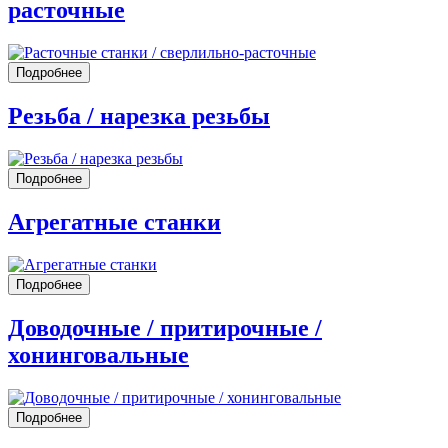
расточные
Подробнее
Резьба / нарезка резьбы
Подробнее
Агрегатные станки
Подробнее
Доводочные / притирочные /
хонинговальные
Подробнее