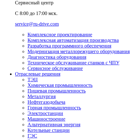
Сервисный центр
C 8:00 до 17:00 мск.
service@ru-drive.com
Комплексное проектирование
Комплексная автоматизация производства
Разработка программного обеспечения
Модернизация металлорежущего оборудования
Диагностика оборудования
Техническое обслуживание станков с ЧПУ
Сервисное обслуживание
Отраслевые решения
ТЭЦ
Химическая промышленность
Пищевая промышленность
Металлургия
Нефтегазодобыча
Горная промышленность
Электростанции
Машиностроение
Альтернативная энергия
Котельные станции
ГЭС