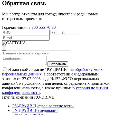
Обратная связь
Мы всегда открыты для сотрудничества и рады новым
интересным проектам.
Горячая линия
8 800 555-70-30
Я даю своё согласие "РУ-ДРАЙВ" на
обработку моих
персональных данных
, в соответствии с Федеральным
законом от 27.07.2006 года №152-ФЗ "О персональных
данных", на условиях и для целей, определенных политикой
конфиденциальности, а также принимаю
условия политики
конфиденциальности
.
Группа компании RU-DRIVE
РУ-ДРАЙВ Цифровые технологии
РУ-ДРАЙВ Исследования