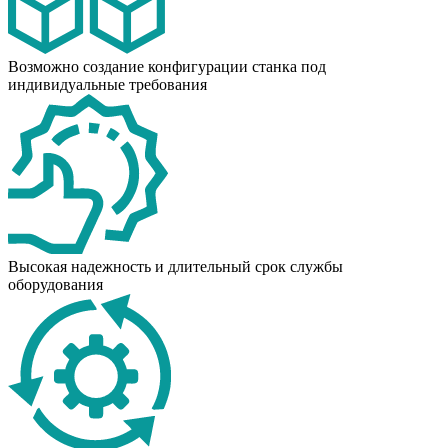
Возможно создание конфигурации станка под
индивидуальные требования
Высокая надежность и длительный срок службы
оборудования