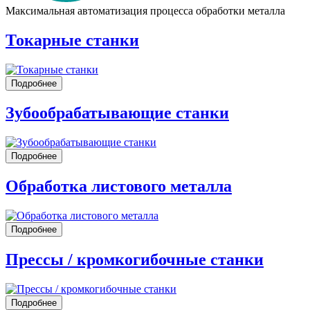
Максимальная автоматизация процесса обработки металла
Токарные станки
Подробнее
Зубообрабатывающие станки
Подробнее
Обработка листового металла
Подробнее
Прессы / кромкогибочные станки
Подробнее