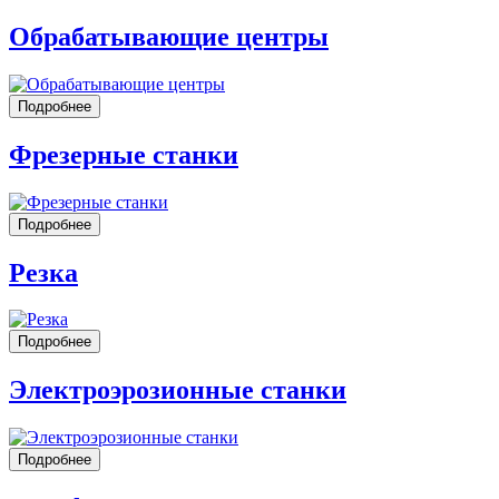
Обрабатывающие центры
Подробнее
Фрезерные станки
Подробнее
Резка
Подробнее
Электроэрозионные станки
Подробнее