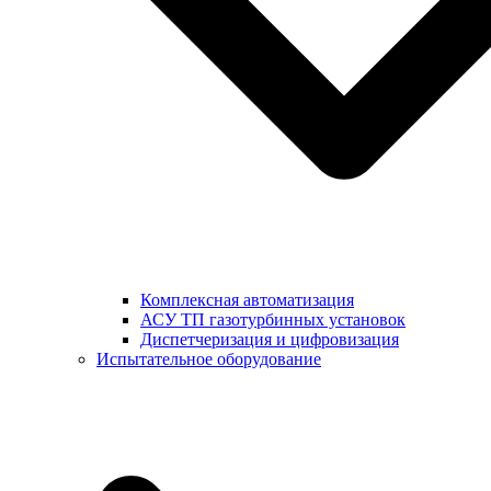
Комплексная автоматизация
АСУ ТП газотурбинных установок
Диспетчеризация и цифровизация
Испытательное оборудование