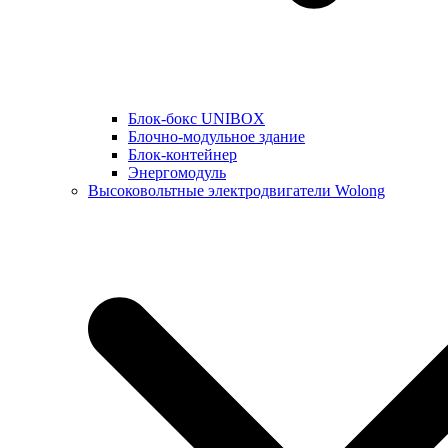
Блок-бокс UNIBOX
Блочно-модульное здание
Блок-контейнер
Энергомодуль
Высоковольтные электродвигатели Wolong