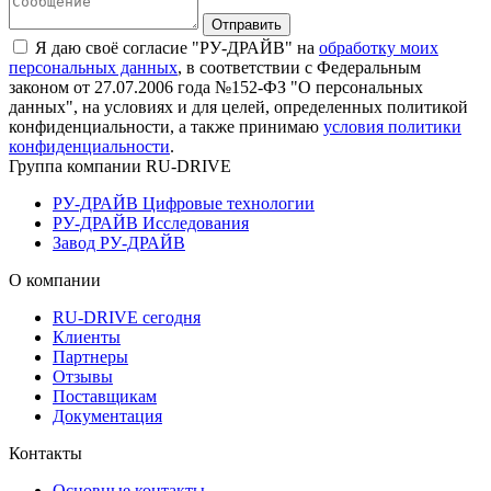
Я даю своё согласие "РУ-ДРАЙВ" на
обработку моих
персональных данных
, в соответствии с Федеральным
законом от 27.07.2006 года №152-ФЗ "О персональных
данных", на условиях и для целей, определенных политикой
конфиденциальности, а также принимаю
условия политики
конфиденциальности
.
Группа компании RU-DRIVE
РУ-ДРАЙВ Цифровые технологии
РУ-ДРАЙВ Исследования
Завод РУ-ДРАЙВ
О компании
RU-DRIVE сегодня
Клиенты
Партнеры
Отзывы
Поставщикам
Документация
Контакты
Основные контакты