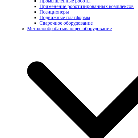
Промышленные роботы
Применение роботизированных комплексов
Позиционеры
Подвижные платформы
Сварочное оборудование
Металлообрабатывающее оборудование