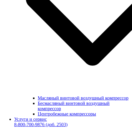
Масляный винтовой воздушный компрессор
Бесмасляный винтовой воздушный
компрессор
Центробежные компрессоры
Услуги и сервис
8-800-700-9876
(доб. 2503)