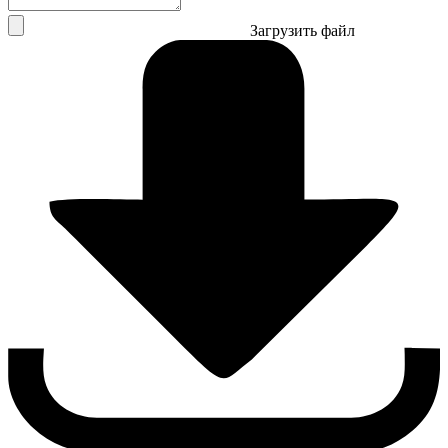
Загрузить файл