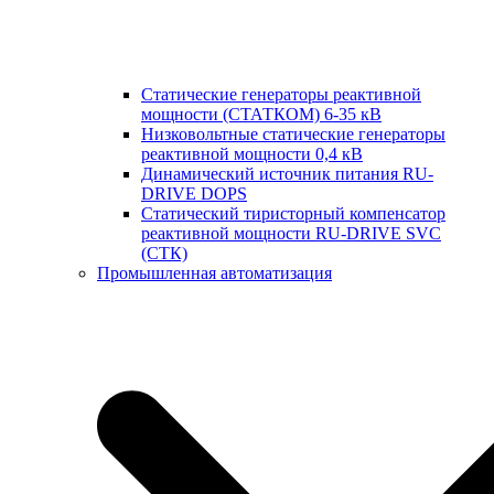
Статические генераторы реактивной
мощности (СТАТКОМ) 6-35 кВ
Низковольтные статические генераторы
реактивной мощности 0,4 кВ
Динамический источник питания RU-
DRIVE DOPS
Cтатический тиристорный компенсатор
реактивной мощности RU-DRIVE SVC
(СТК)
Промышленная автоматизация