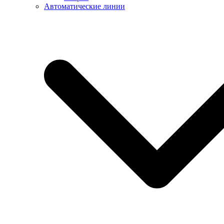
Автоматические линии