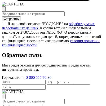
Я даю своё согласие "РУ-ДРАЙВ" на
обработку моих
персональных данных
, в соответствии с Федеральным
законом от 27.07.2006 года №152-ФЗ "О персональных
данных", на условиях и для целей, определенных политикой
конфиденциальности, а также принимаю
условия политики
конфиденциальности
.
Обратная связь
Мы всегда открыты для сотрудничества и рады новым
интересным проектам.
Горячая линия
8 800 555-70-30