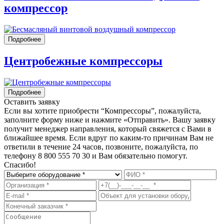
компрессор
Подробнее
Центробежные компрессоры
Подробнее
Оставить заявку
Если вы хотите приобрести “Компрессоры”, пожалуйста,
заполните форму ниже и нажмите «Отправить». Вашу заявку
получит менеджер направления, который свяжется с Вами в
ближайшее время. Если вдруг по каким-то причинам Вам не
ответили в течение 24 часов, позвоните, пожалуйста, по
телефону 8 800 555 70 30 и Вам обязательно помогут.
Спасибо!