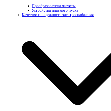
Преобразователи частоты
Устройства плавного пуска
Качество и надежность электроснабжения