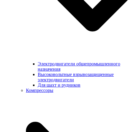
Электродвигатели общепромышленного
назначения
Высоковольтные взрывозащищенные
электродвигатели
Для шахт и рудников
Компрессоры