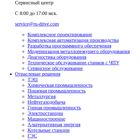
Сервисный центр
C 8:00 до 17:00 мск.
service@ru-drive.com
Комплексное проектирование
Комплексная автоматизация производства
Разработка программного обеспечения
Модернизация металлорежущего оборудования
Диагностика оборудования
Техническое обслуживание станков с ЧПУ
Сервисное обслуживание
Отраслевые решения
ТЭЦ
Химическая промышленность
Пищевая промышленность
Металлургия
Нефтегазодобыча
Горная промышленность
Электростанции
Машиностроение
Альтернативная энергия
Котельные станции
ГЭС