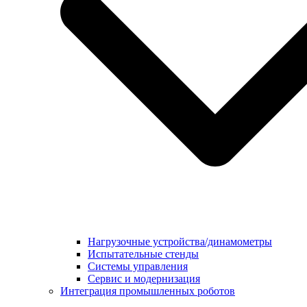
Нагрузочные устройства/динамометры
Испытательные стенды
Системы управления
Сервис и модернизация
Интеграция промышленных роботов