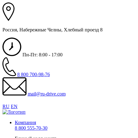
Россия, Набережные Челны, Хлебный проезд 8
Пн-Пт: 8:00 - 17:00
8 800 700-98-76
mail@ru-drive.com
RU
EN
Компания
8 800 555-70-30