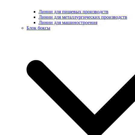
Линии для пищевых производств
Линии для металлургических производств
Линии для машиностроения
Блок боксы