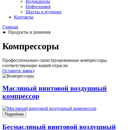
Водоканалы
Нефтехимия
Шахты и рудники
Контакты
Главная
►
Продукты и решения
Компрессоры
Профессионально сконструированные компрессоры,
соответствующие вашей отрасли
Оставить заявку
Масляный винтовой воздушный
компрессор
Подробнее
Бесмасляный винтовой воздушный