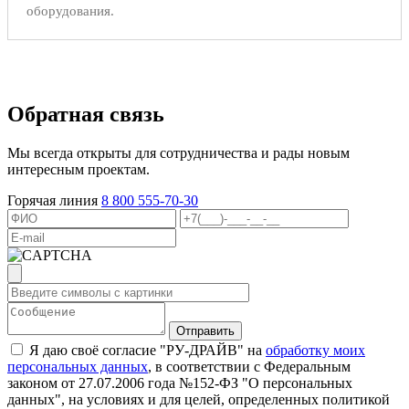
оборудования.
Обратная связь
Мы всегда открыты для сотрудничества и рады новым
интересным проектам.
Горячая линия
8 800 555-70-30
Я даю своё согласие "РУ-ДРАЙВ" на
обработку моих
персональных данных
, в соответствии с Федеральным
законом от 27.07.2006 года №152-ФЗ "О персональных
данных", на условиях и для целей, определенных политикой