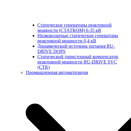
Статические генераторы реактивной
мощности (СТАТКОМ) 6-35 кВ
Низковольтные статические генераторы
реактивной мощности 0,4 кВ
Динамический источник питания RU-
DRIVE DOPS
Cтатический тиристорный компенсатор
реактивной мощности RU-DRIVE SVC
(СТК)
Промышленная автоматизация