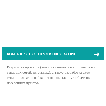
КОМПЛЕКСНОЕ ПРОЕКТИРОВАНИЕ
Разработка проектов (электростанций, электроцентралей,
тепловых сетей, котельных), а также разработка схем
тепло- и электроснабжения промышленных объектов и
населенных пунктов.