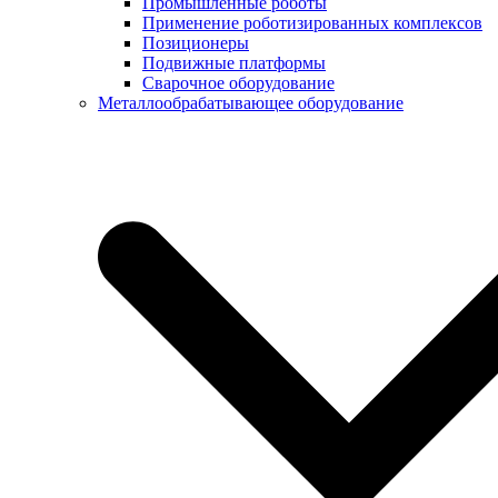
Промышленные роботы
Применение роботизированных комплексов
Позиционеры
Подвижные платформы
Сварочное оборудование
Металлообрабатывающее оборудование