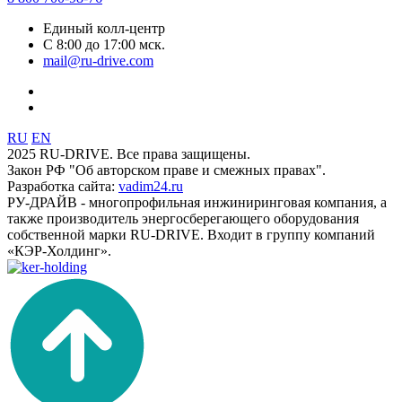
Единый колл-центр
С 8:00 до 17:00 мск.
mail@ru-drive.com
RU
EN
2025 RU-DRIVE. Все права защищены.
Закон РФ "Об авторском праве и смежных правах".
Разработка сайта:
vadim24.ru
РУ-ДРАЙВ - многопрофильная инжиниринговая компания, а
также производитель энергосберегающего оборудования
собственной марки RU-DRIVE. Входит в группу компаний
«КЭР-Холдинг».