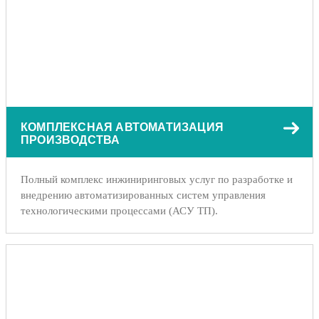
КОМПЛЕКСНАЯ АВТОМАТИЗАЦИЯ
ПРОИЗВОДСТВА
Полный комплекс инжиниринговых услуг по разработке и
внедрению автоматизированных систем управления
технологическими процессами (АСУ ТП).