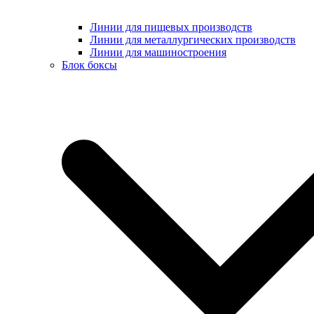
Линии для пищевых производств
Линии для металлургических производств
Линии для машиностроения
Блок боксы