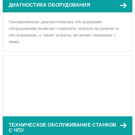
ДИАГНОСТИКА ОБОРУДОВАНИЯ
Своевременное диагностическое обследование
оборудования позволит сократить затраты на ремонт и
обслуживание, а также затраты, косвенно связанные с
ними.
ТЕХНИЧЕСКОЕ ОБСЛУЖИВАНИЕ СТАНКОВ
С ЧПУ