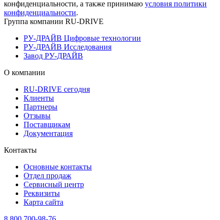
конфиденциальности, а также принимаю
условия политики
конфиденциальности
.
Группа компании RU-DRIVE
РУ-ДРАЙВ Цифровые технологии
РУ-ДРАЙВ Исследования
Завод РУ-ДРАЙВ
О компании
RU-DRIVE сегодня
Клиенты
Партнеры
Отзывы
Поставщикам
Документация
Контакты
Основные контакты
Отдел продаж
Сервисный центр
Реквизиты
Карта сайта
8 800 700-98-76