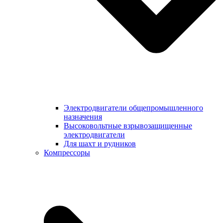
Электродвигатели общепромышленного
назначения
Высоковольтные взрывозащищенные
электродвигатели
Для шахт и рудников
Компрессоры