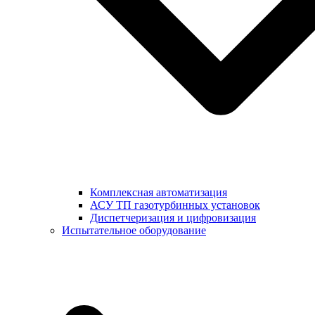
Комплексная автоматизация
АСУ ТП газотурбинных установок
Диспетчеризация и цифровизация
Испытательное оборудование