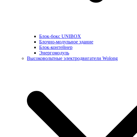
Блок-бокс UNIBOX
Блочно-модульное здание
Блок-контейнер
Энергомодуль
Высоковольтные электродвигатели Wolong