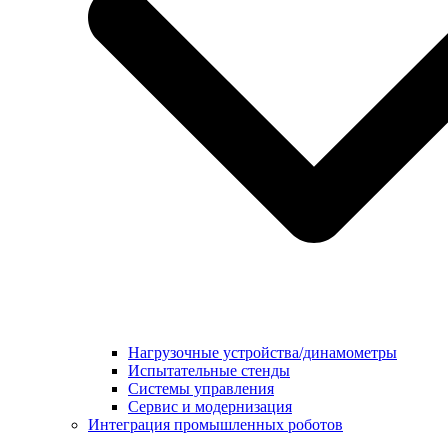
Нагрузочные устройства/динамометры
Испытательные стенды
Системы управления
Сервис и модернизация
Интеграция промышленных роботов