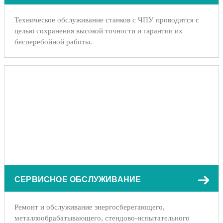
Техническое обслуживание станков с ЧПУ проводится с
целью сохранения высокой точности и гарантии их
бесперебойной работы.
СЕРВИСНОЕ ОБСЛУЖИВАНИЕ
Ремонт и обслуживание энергосберегающего,
металлообрабатывающего, стендово-испытательного