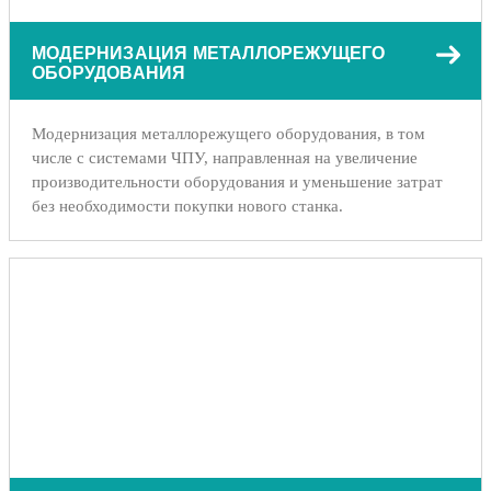
МОДЕРНИЗАЦИЯ МЕТАЛЛОРЕЖУЩЕГО
ОБОРУДОВАНИЯ
Модернизация металлорежущего оборудования, в том
числе с системами ЧПУ, направленная на увеличение
производительности оборудования и уменьшение затрат
без необходимости покупки нового станка.