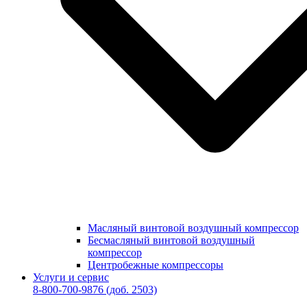
Масляный винтовой воздушный компрессор
Бесмасляный винтовой воздушный
компрессор
Центробежные компрессоры
Услуги и сервис
8-800-700-9876
(доб. 2503)