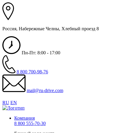
Россия, Набережные Челны, Хлебный проезд 8
Пн-Пт: 8:00 - 17:00
8 800 700-98-76
mail@ru-drive.com
RU
EN
Компания
8 800 555-70-30