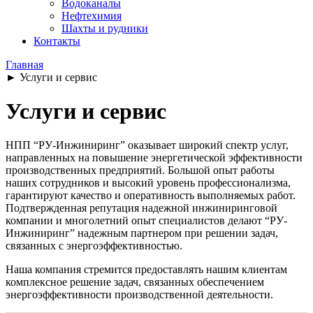
Водоканалы
Нефтехимия
Шахты и рудники
Контакты
Главная
►
Услуги и сервис
Услуги и сервис
НПП “РУ-Инжиниринг” оказывает широкий спектр услуг,
направленных на повышение энергетической эффективности
производственных предприятий. Большой опыт работы
наших сотрудников и высокий уровень профессионализма,
гарантируют качество и оперативность выполняемых работ.
Подтвержденная репутация надежной инжиниринговой
компании и многолетний опыт специалистов делают “РУ-
Инжиниринг” надежным партнером при решении задач,
связанных с энергоэффективностью.
Наша компания стремится предоставлять нашим клиентам
комплексное решение задач, связанных обеспечением
энергоэффективности производственной деятельности.