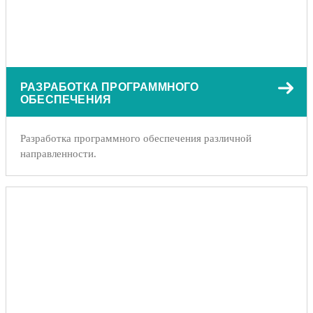
РАЗРАБОТКА ПРОГРАММНОГО
ОБЕСПЕЧЕНИЯ
Разработка программного обеспечения различной
направленности.