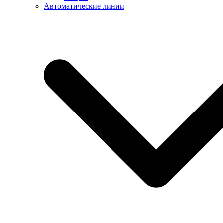
Автоматические линии