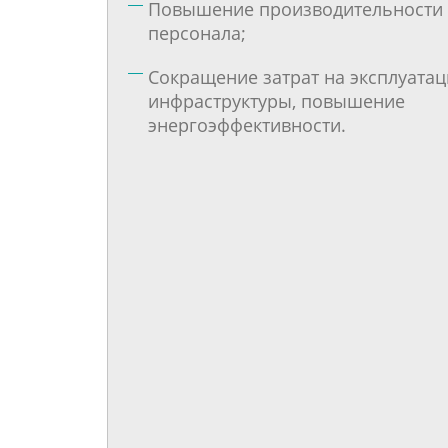
Повышение производительности
персонала;
Сокращение затрат на эксплуата
инфраструктуры, повышение
энергоэффективности.