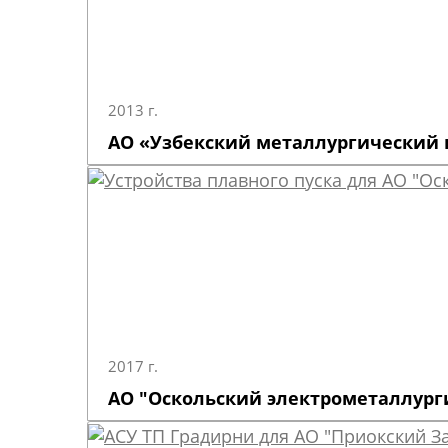
2013 г.
АО «Узбекский металлургический 
2017 г.
АО "Оскольский электрометаллург