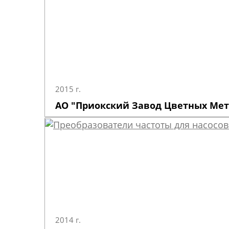
2015 г.
АО "Приокский Завод Цветных Ме
2014 г.