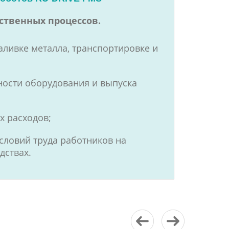
ственных процессов.
аливке металла, транспортировке и
ости оборудования и выпуска
 расходов;
словий труда работников на
дствах.