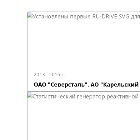
2013 - 2015 гг.
ОАО "Северсталь". АО "Карельский