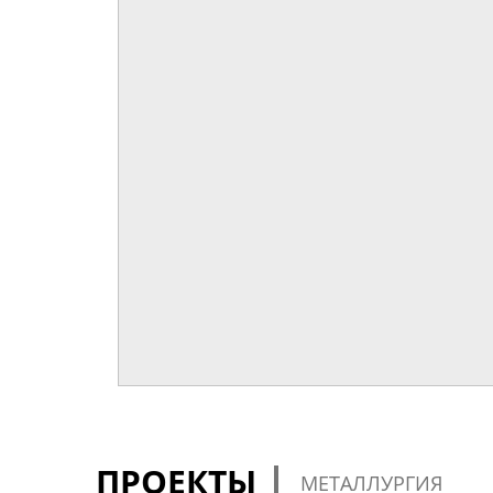
ПРОЕКТЫ
МЕТАЛЛУРГИЯ