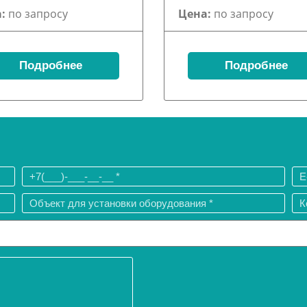
:
по запросу
Цена:
по запросу
Подробнее
Подробнее