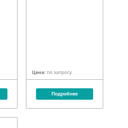
Цена:
по запросу
Подробнее