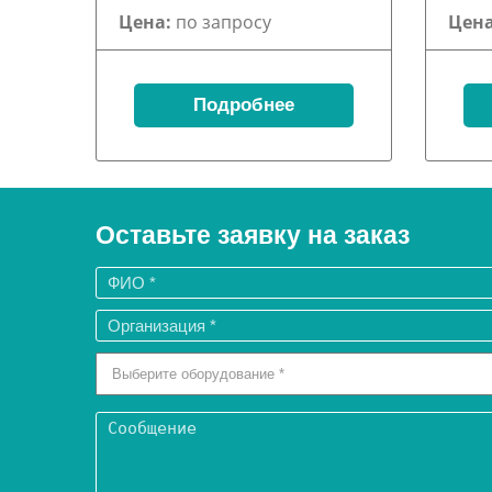
Цена:
по запросу
Цена
Подробнее
Оставьте заявку на заказ