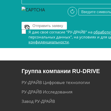
Я даю своё согласие "РУ-ДРАЙВ" на
обработк
персональных данных", на условиях и для
конфиденциальности
.
Группа компании RU-DRIVE
РУ-ДРАЙВ Цифровые технологии
РУ-ДРАЙВ Исследования
Завод РУ-ДРАЙВ