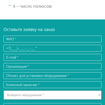
4 – число полюсов;
Оставьте заявку на заказ