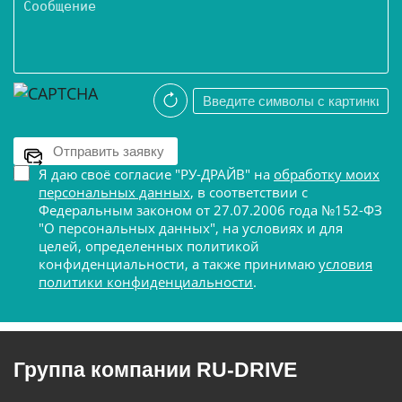
Я даю своё согласие "РУ-ДРАЙВ" на
обработку моих
персональных данных
, в соответствии с
Федеральным законом от 27.07.2006 года №152-ФЗ
"О персональных данных", на условиях и для
целей, определенных политикой
конфиденциальности, а также принимаю
условия
политики конфиденциальности
.
Группа компании RU-DRIVE