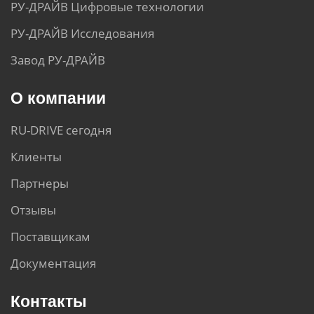
РУ-ДРАЙВ Цифровые технологии
РУ-ДРАЙВ Исследования
Завод РУ-ДРАЙВ
О компании
RU-DRIVE сегодня
Клиенты
Партнеры
Отзывы
Поставщикам
Документация
Контакты