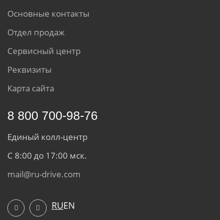
Основные контакты
Отдел продаж
Сервисный центр
Реквизиты
Карта сайта
8 800 700-98-76
Единый колл-центр
С 8:00 до 17:00 мск.
mail@ru-drive.com
RU
EN