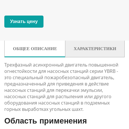
Узнать цену
ОБЩЕЕ ОПИСАНИЕ
ХАРАКТЕРИСТИКИ
Трехфазный асинхронный двигатель повышенной
огнестойкости для насосных станций серии YBRB -
это специальный пожаробезопасный двигатель,
предназначенный для приведения в действие
насосных станций для перекачки эмульсии,
насосных станций для распыления или другого
оборудования насосных станций в подземных
горных выработках угольных шахт.
Область применения