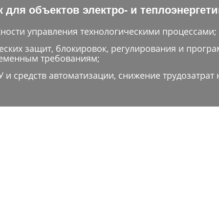
 для объектов электро- и теплоэнергети
ности управления технологическими процессами;
еских защит, блокировок, регулирования и програ
ременным требованиям;
и средств автоматизации, снижение трудозатрат 