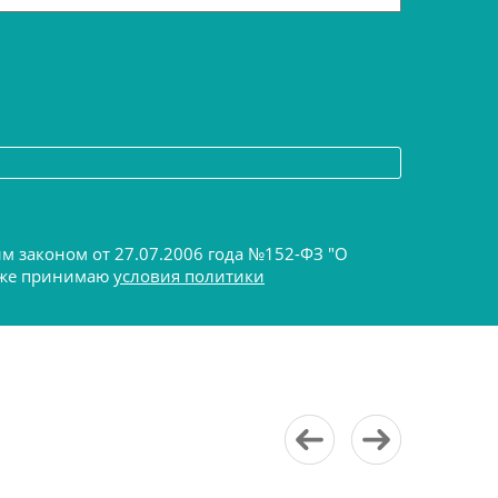
ым законом от 27.07.2006 года №152-ФЗ "О
акже принимаю
условия политики