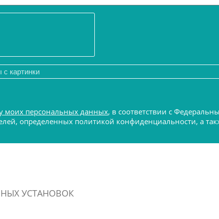
у моих персональных данных
, в соответствии с Федеральн
 целей, определенных политикой конфиденциальности, а т
ННЫХ УСТАНОВОК