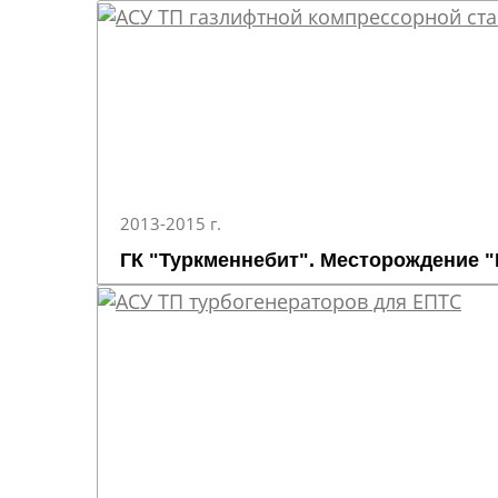
2013-2015 г.
ГК "Туркменнебит". Месторождение 