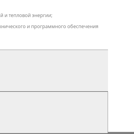
й и тепловой энергии;
ехнического и программного обеспечения