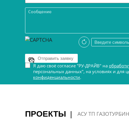
Я даю своё согласие "РУ-ДРАЙВ" на
обработк
персональных данных", на условиях и для
конфиденциальности
.
ПРОЕКТЫ
АСУ ТП ГАЗОТУРБИ