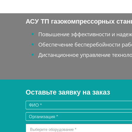
АСУ ТП газокомпрессорных ста
Повышение эффективности и надеж
Обеспечение бесперебойности раб
Дистанционное управление технол
Оставьте заявку на заказ