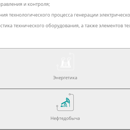
равления и контроля;
ия технологического процесса генерации электрическо
стика технического оборудования, а также элементов т
Энергетика
Нефтедобыча