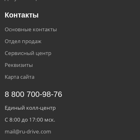
Контакты
Основные контакты
Отдел продаж
Сервисный центр
Реквизиты
Карта сайта
8 800 700-98-76
Единый колл-центр
С 8:00 до 17:00 мск.
mail@ru-drive.com