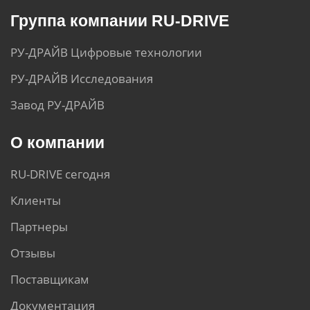
Группа компании RU-DRIVE
РУ-ДРАЙВ Цифровые технологии
РУ-ДРАЙВ Исследования
Завод РУ-ДРАЙВ
О компании
RU-DRIVE сегодня
Клиенты
Партнеры
Отзывы
Поставщикам
Документация