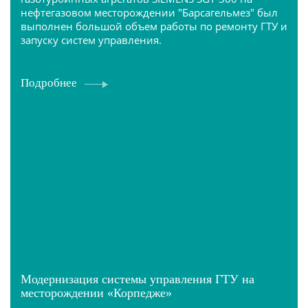
нефтегазовом месторождении "Барсагельмез" был
выполнен большой объем работы по ремонту ГТУ и
запуску систем управления.
Подробнее
Модернизация системы управления ГТУ на
месторождении «Корпедже»