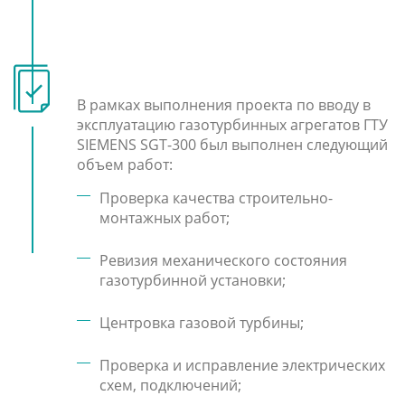
В рамках выполнения проекта по вводу в
эксплуатацию газотурбинных агрегатов ГТУ
SIEMENS SGT-300 был выполнен следующий
объем работ:
Проверка качества строительно-
монтажных работ;
Ревизия механического состояния
газотурбинной установки;
Центровка газовой турбины;
Проверка и исправление электрических
схем, подключений;