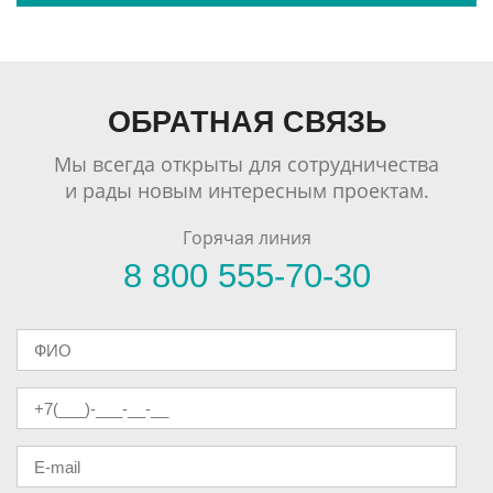
ОБРАТНАЯ СВЯЗЬ
Мы всегда открыты для сотрудничества
и рады новым интересным проектам.
Горячая линия
8 800 555-70-30