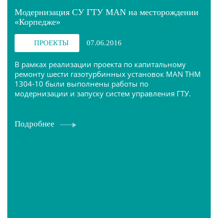
Модернизация СУ ГТУ MAN на месторождении
«Корпедже»
ПРОЕКТЫ
07.06.2016
В рамках реализации проекта по капитальному
ремонту шести газотурбинных установок MAN THM
1304-10 были выполнены работы по
модернизации и запуску систем управления ГТУ.
Подробнее