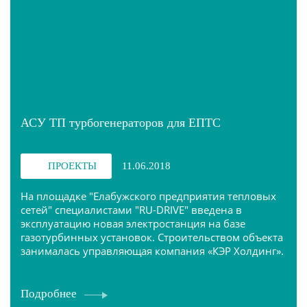
АСУ ТП турбогенераторов для ЕПТС
ПРОЕКТЫ
11.06.2018
На площадке "Елабужского предприятия тепловых
сетей" специалистами "RU-DRIVE" введена в
эксплуатацию новая электростанция на базе
газотурбинных установок. Строительством объекта
занималась управляющая компания «КЭР Холдинг».
Подробнее