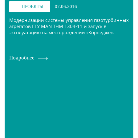
ПРОЕКТЫ
07.06.2016
Модернизации системы управления газотурбинных
агрегатов ГТУ MAN THM 1304-11 и запуск в
эксплуатацию на месторождении «Корпедже».
Подробнее