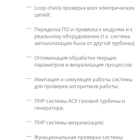
Loop check проверка всех электрических
цепей;
Переделка ПО и привязка к модулям и к
реальному оборудованию (т.к. система
автоматизации была от другой турбины);
Оптимизация обработки текущих
параметров и визуализация процессов;
Имитация и симуляция работы системы
для проверки алгоритмов работы;
ПНР системы АСУ газовой турбины и
генератора;
ПНР системы визуализации;
Функциональная проверка системы