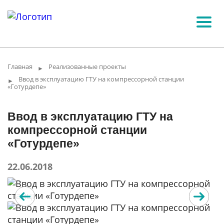
Главная
Реализованные проекты
►
Ввод в эксплуатацию ГТУ на компрессорной станции
►
«Готурдепе»
Ввод в эксплуатацию ГТУ на
компрессорной станции
«Готурдепе»
22.06.2018