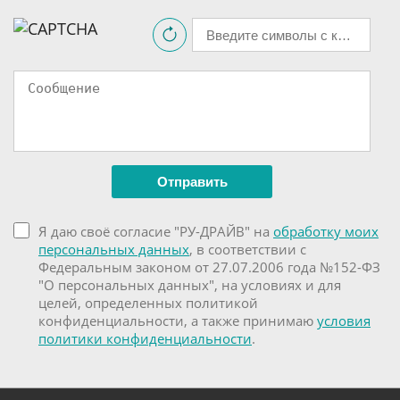
Я даю своё согласие "РУ-ДРАЙВ" на
обработку моих
персональных данных
, в соответствии с
Федеральным законом от 27.07.2006 года №152-ФЗ
"О персональных данных", на условиях и для
целей, определенных политикой
конфиденциальности, а также принимаю
условия
политики конфиденциальности
.