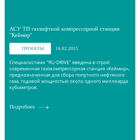
АСУ ТП газлифтной компрессорной станции
"Кеймир"
ПРОЕКТЫ
16.02.2015
Специалистами "RU-DRIVE" введена в строй
современная газокомпрессорная станция «Кеймир»,
предназначенная для сбора попутного нефтяного
газа, годовой мощностью около одного миллиарда
кубометров.
Подробнее