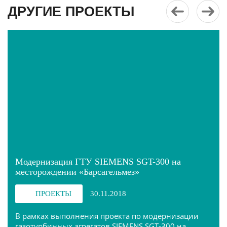
ДРУГИЕ ПРОЕКТЫ
Модернизация ГТУ SIEMENS SGT-300 на
месторождении «Барсагельмез»
ПРОЕКТЫ
30.11.2018
В рамках выполнения проекта по модернизации
газотурбинных агрегатов SIEMENS SGT-300 на