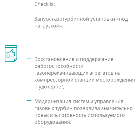
Checklist;
Запуск газотурбинной установки «под
нагрузкой».
Восстановление и поддержание
работоспособности
газоперекачивающих агрегатов на
компрессорной станции месторождения
"Гудотерпе";
Модернизация системы управления
газовых турбин позволила значительно
повысить готовность используемого
оборудования.