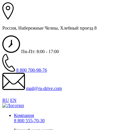
Россия, Набережные Челны, Хлебный проезд 8
Пн-Пт: 8:00 - 17:00
8 800 700-98-76
mail@ru-drive.com
RU
EN
Компания
8 800 555-70-30