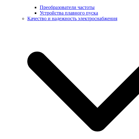
Преобразователи частоты
Устройства плавного пуска
Качество и надежность электроснабжения