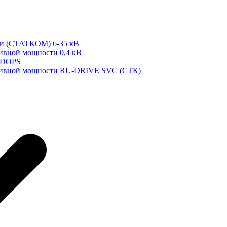
ти (СТАТКОМ) 6-35 кВ
тивной мощности 0,4 кВ
 DOPS
ктивной мощности RU-DRIVE SVC (СТК)