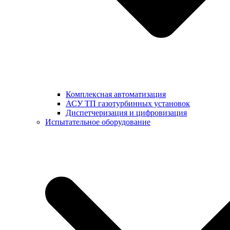
Комплексная автоматизация
АСУ ТП газотурбинных установок
Диспетчеризация и цифровизация
Испытательное оборудование