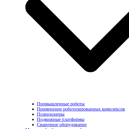
Промышленные роботы
Применение роботизированных комплексов
Позиционеры
Подвижные платформы
Сварочное оборудование