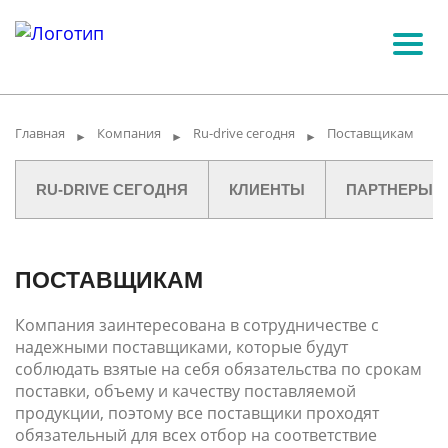
Главная
Компания
Ru-drive сегодня
Поставщикам
►
►
►
RU-DRIVE СЕГОДНЯ
КЛИЕНТЫ
ПАРТНЕРЫ
ПОСТАВЩИКАМ
Компания заинтересована в сотрудничестве с
надежными поставщиками, которые будут
соблюдать взятые на себя обязательства по срокам
поставки, объему и качеству поставляемой
продукции, поэтому все поставщики проходят
обязательный для всех отбор на соответствие