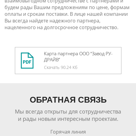
взаимовыгодном сотрудничестве с партнерами и
будем рады Вашим предложениям по цене, формам
оплаты и срокам поставки. В лице нашей компании
Вы всегда найдете надежного партнера,
нацеленного на долгосрочное сотрудничество.
Карта партнера ООО “Завод РУ-
ДРАЙВ”
Скачать 90.24 Кб
ОБРАТНАЯ СВЯЗЬ
Мы всегда открыты для сотрудничества
и рады новым интересным проектам.
Горячая линия