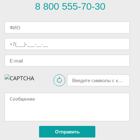
8 800 555-70-30