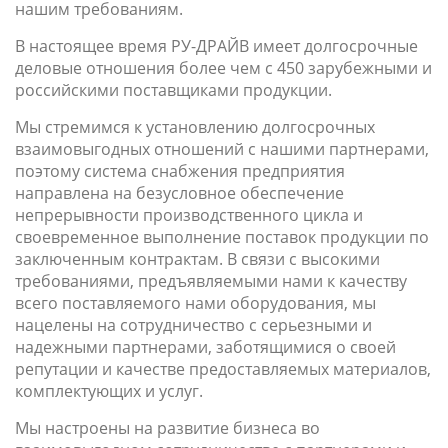
нашим требованиям.
В настоящее время РУ-ДРАЙВ имеет долгосрочные
деловые отношения более чем с 450 зарубежными и
российскими поставщиками продукции.
Мы стремимся к установлению долгосрочных
взаимовыгодных отношений с нашими партнерами,
поэтому система снабжения предприятия
направлена на безусловное обеспечение
непрерывности производственного цикла и
своевременное выполнение поставок продукции по
заключенным контрактам. В связи с высокими
требованиями, предъявляемыми нами к качеству
всего поставляемого нами оборудования, мы
нацелены на сотрудничество с серьезными и
надежными партнерами, заботящимися о своей
репутации и качестве предоставляемых материалов,
комплектующих и услуг.
Мы настроены на развитие бизнеса во