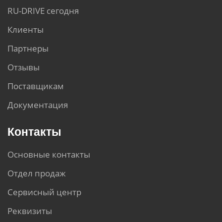
RU-DRIVE сегодня
Клиенты
Партнеры
Отзывы
Поставщикам
Документация
Контакты
Основные контакты
Отдел продаж
Сервисный центр
Реквизиты