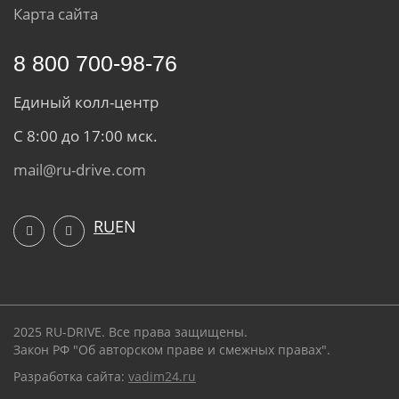
Карта сайта
8 800 700-98-76
Единый колл-центр
С 8:00 до 17:00 мск.
mail@ru-drive.com
RU
EN
2025 RU-DRIVE. Все права защищены.
Закон РФ "Об авторском праве и смежных правах".
Разработка сайта:
vadim24.ru