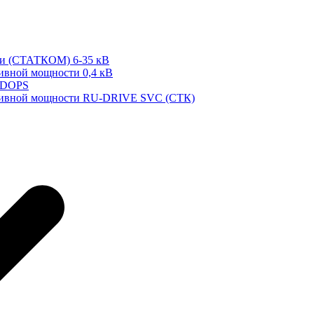
ти (СТАТКОМ) 6-35 кВ
тивной мощности 0,4 кВ
 DOPS
ктивной мощности RU-DRIVE SVC (СТК)