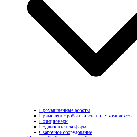
Промышленные роботы
Применение роботизированных комплексов
Позиционеры
Подвижные платформы
Сварочное оборудование