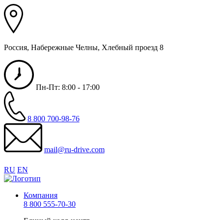
Россия, Набережные Челны, Хлебный проезд 8
Пн-Пт: 8:00 - 17:00
8 800 700-98-76
mail@ru-drive.com
RU
EN
Компания
8 800 555-70-30