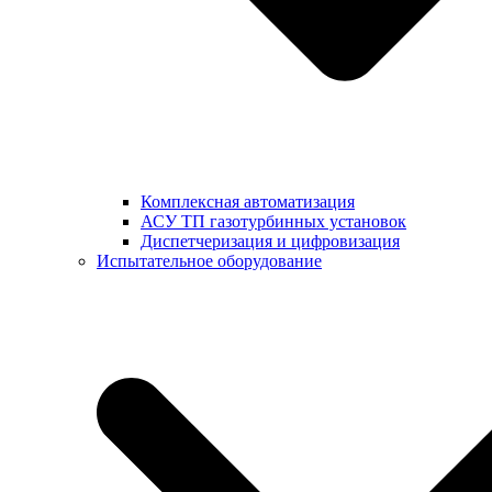
Комплексная автоматизация
АСУ ТП газотурбинных установок
Диспетчеризация и цифровизация
Испытательное оборудование