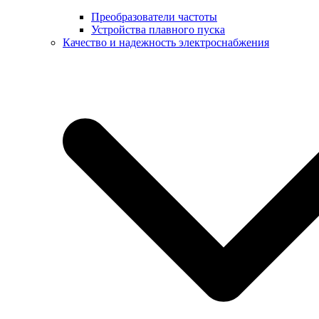
Преобразователи частоты
Устройства плавного пуска
Качество и надежность электроснабжения