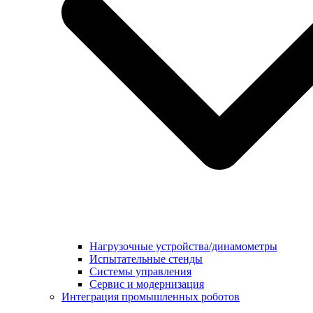
Нагрузочные устройства/динамометры
Испытательные стенды
Системы управления
Сервис и модернизация
Интеграция промышленных роботов