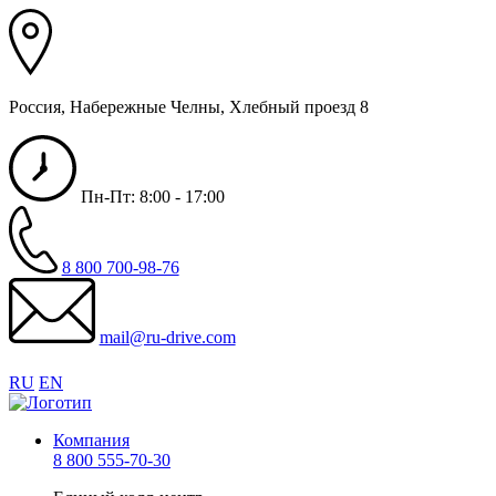
Россия, Набережные Челны, Хлебный проезд 8
Пн-Пт: 8:00 - 17:00
8 800 700-98-76
mail@ru-drive.com
RU
EN
Компания
8 800 555-70-30