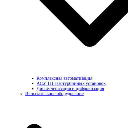
Комплексная автоматизация
АСУ ТП газотурбинных установок
Диспетчеризация и цифровизация
Испытательное оборудование