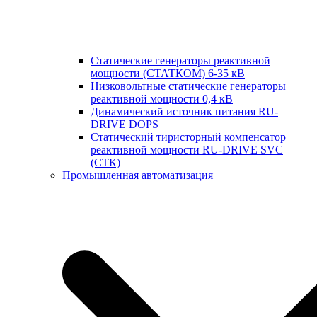
Статические генераторы реактивной
мощности (СТАТКОМ) 6-35 кВ
Низковольтные статические генераторы
реактивной мощности 0,4 кВ
Динамический источник питания RU-
DRIVE DOPS
Cтатический тиристорный компенсатор
реактивной мощности RU-DRIVE SVC
(СТК)
Промышленная автоматизация