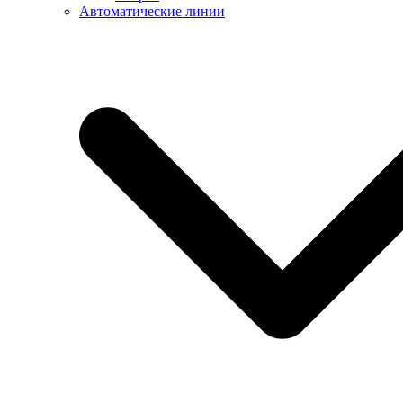
Автоматические линии