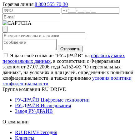
Горячая линия
8 800 555-70-30
Я даю своё согласие "РУ-ДРАЙВ" на
обработку моих
персональных данных
, в соответствии с Федеральным
законом от 27.07.2006 года №152-ФЗ "О персональных
данных", на условиях и для целей, определенных политикой
конфиденциальности, а также принимаю
условия политики
конфиденциальности
.
Группа компании RU-DRIVE
РУ-ДРАЙВ Цифровые технологии
РУ-ДРАЙВ Исследования
Завод РУ-ДРАЙВ
О компании
RU-DRIVE сегодня
Клиенты