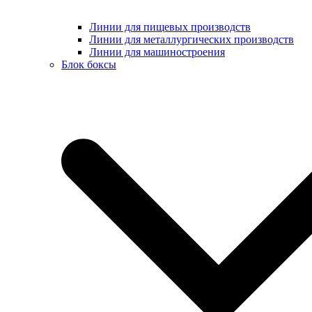
Линии для пищевых производств
Линии для металлургических производств
Линии для машиностроения
Блок боксы