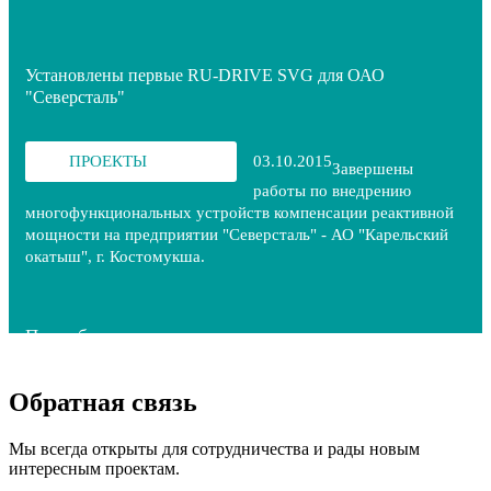
Установлены первые RU-DRIVE SVG для ОАО
"Северсталь"
ПРОЕКТЫ
03.10.2015
Завершены
работы по внедрению
многофункциональных устройств компенсации реактивной
мощности на предприятии "Северсталь" - АО "Карельский
окатыш", г. Костомукша.
Подробнее
Обратная связь
Мы всегда открыты для сотрудничества и рады новым
интересным проектам.