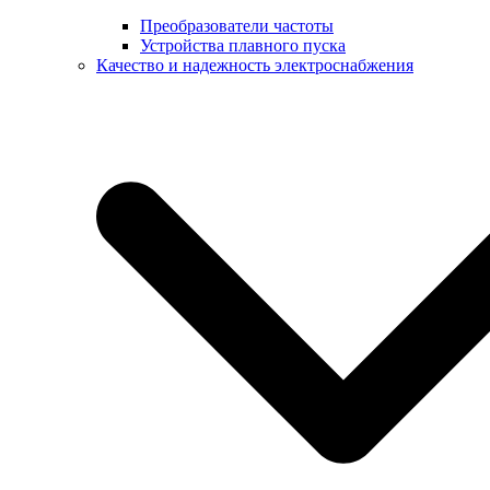
Преобразователи частоты
Устройства плавного пуска
Качество и надежность электроснабжения