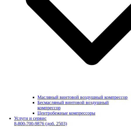
Масляный винтовой воздушный компрессор
Бесмасляный винтовой воздушный
компрессор
Центробежные компрессоры
Услуги и сервис
8-800-700-9876
(доб. 2503)