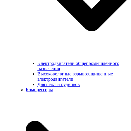
Электродвигатели общепромышленного
назначения
Высоковольтные взрывозащищенные
электродвигатели
Для шахт и рудников
Компрессоры