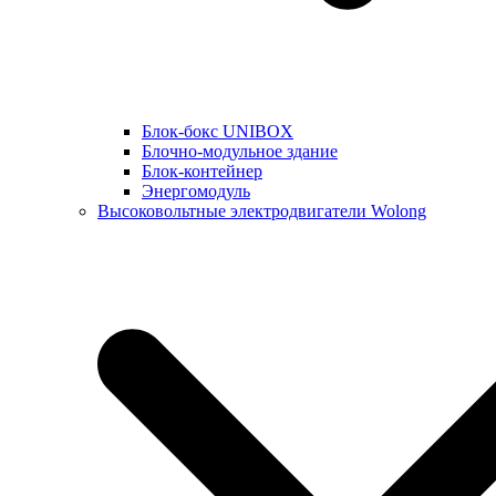
Блок-бокс UNIBOX
Блочно-модульное здание
Блок-контейнер
Энергомодуль
Высоковольтные электродвигатели Wolong