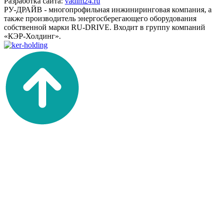
Разработка сайта:
vadim24.ru
РУ-ДРАЙВ - многопрофильная инжиниринговая компания, а
также производитель энергосберегающего оборудования
собственной марки RU-DRIVE. Входит в группу компаний
«КЭР-Холдинг».