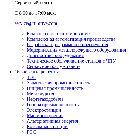
Сервисный центр
C 8:00 до 17:00 мск.
service@ru-drive.com
Комплексное проектирование
Комплексная автоматизация производства
Разработка программного обеспечения
Модернизация металлорежущего оборудования
Диагностика оборудования
Техническое обслуживание станков с ЧПУ
Сервисное обслуживание
Отраслевые решения
ТЭЦ
Химическая промышленность
Пищевая промышленность
Металлургия
Нефтегазодобыча
Горная промышленность
Электростанции
Машиностроение
Альтернативная энергия
Котельные станции
ГЭС