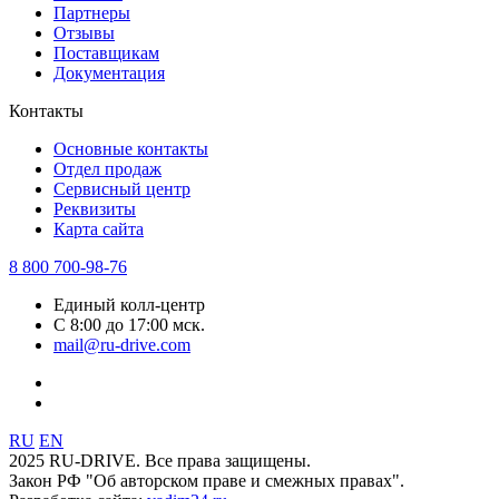
Партнеры
Отзывы
Поставщикам
Документация
Контакты
Основные контакты
Отдел продаж
Сервисный центр
Реквизиты
Карта сайта
8 800 700-98-76
Единый колл-центр
С 8:00 до 17:00 мск.
mail@ru-drive.com
RU
EN
2025 RU-DRIVE. Все права защищены.
Закон РФ "Об авторском праве и смежных правах".