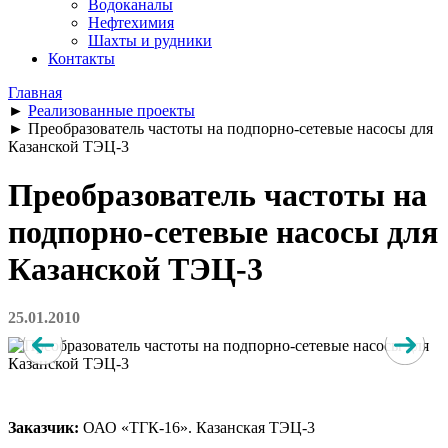
Водоканалы
Нефтехимия
Шахты и рудники
Контакты
Главная
►
Реализованные проекты
►
Преобразователь частоты на подпорно-сетевые насосы для
Казанской ТЭЦ-3
Преобразователь частоты на
подпорно-сетевые насосы для
Казанской ТЭЦ-3
25.01.2010
Заказчик:
ОАО «ТГК-16». Казанская ТЭЦ-3