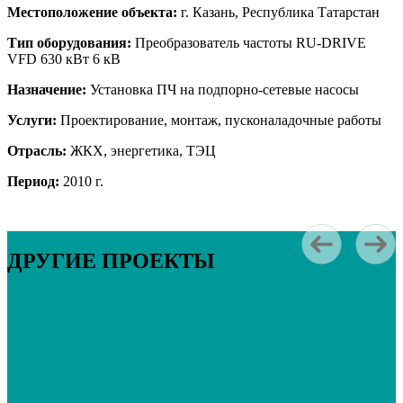
Местоположение объекта:
г. Казань, Республика Татарстан
Тип оборудования:
Преобразователь частоты RU-DRIVE
VFD 630 кВт 6 кВ
Назначение:
Установка ПЧ на подпорно-сетевые насосы
Услуги:
Проектирование, монтаж, пусконаладочные работы
Отрасль:
ЖКХ, энергетика, ТЭЦ
Период:
2010 г.
ДРУГИЕ ПРОЕКТЫ