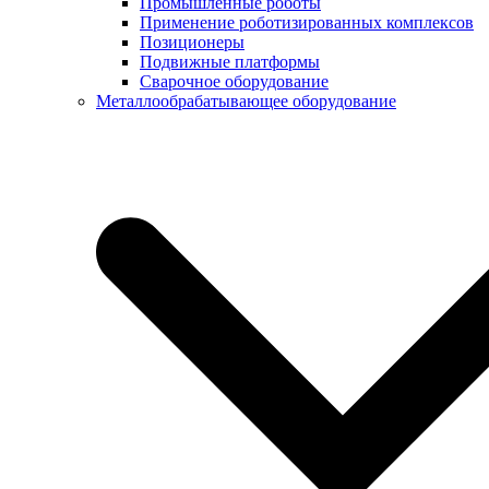
Промышленные роботы
Применение роботизированных комплексов
Позиционеры
Подвижные платформы
Сварочное оборудование
Металлообрабатывающее оборудование