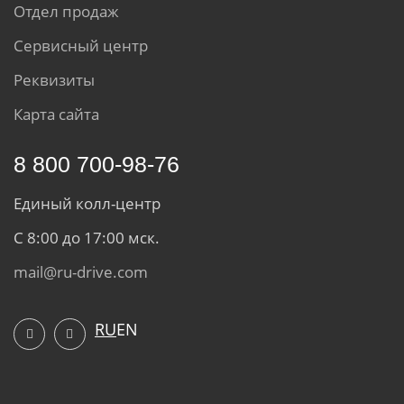
Отдел продаж
Сервисный центр
Реквизиты
Карта сайта
8 800 700-98-76
Единый колл-центр
С 8:00 до 17:00 мск.
mail@ru-drive.com
RU
EN