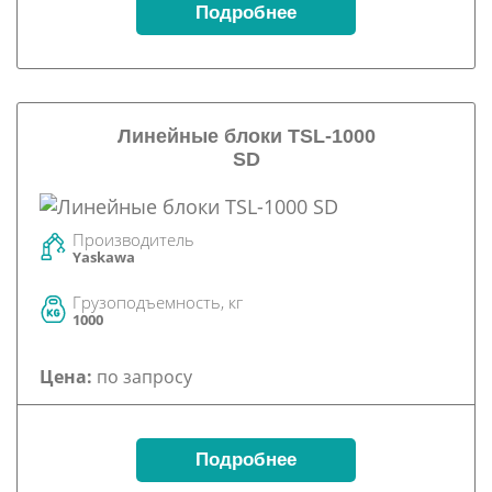
Подробнее
Линейные блоки TSL-1000
SD
Производитель
Yaskawa
Грузоподъемность, кг
1000
Цена:
по запросу
Подробнее