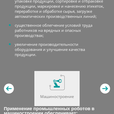
упаковке продукции, сортировке и отбраковке
продукции, маркировке и нанесению этикеток,
переработке и обработке сырья, загрузке
автоматических производственных линий;
существенное облегчение условий труда
работников на вредных и опасных
производствах;
увеличение производительности
оборудования и улучшение качества
продукции.
Машиностроение
Применение промышленных роботов в
машиностроении обеспечивает: