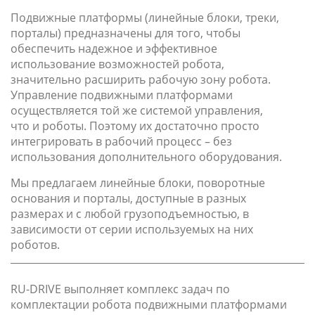
Подвижные платформы (линейные блоки, треки,
порталы) предназначены для того, чтобы
обеспечить надежное и эффективное
использование возможностей робота,
значительно расширить рабочую зону робота.
Управление подвижными платформами
осуществляется той же системой управления,
что и роботы. Поэтому их достаточно просто
интегрировать в рабочий процесс – без
использования дополнительного оборудования.
Мы предлагаем линейные блоки, поворотные
основания и порталы, доступные в разных
размерах и с любой грузоподъемностью, в
зависимости от серии используемых на них
роботов.
RU-DRIVE выполняет комплекс задач по
комплектации робота подвижными платформами