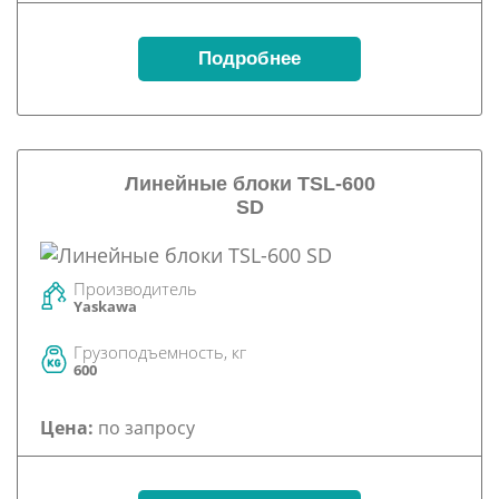
Подробнее
Линейные блоки TSL-600
SD
Производитель
Yaskawa
Грузоподъемность, кг
600
Цена:
по запросу