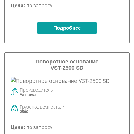
Цена:
по запросу
Подробнее
Поворотное основание
VST-2500 SD
Производитель
Yaskawa
Грузоподъемность, кг
2500
Цена:
по запросу