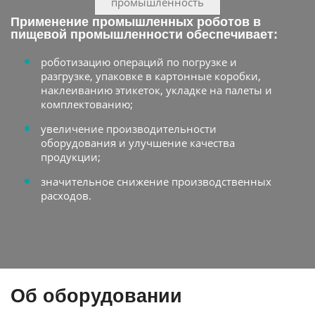
промышленность
Применение промышленных роботов в
пищевой промышленности обеспечивает:
роботизацию операций по погрузке и
разгрузке, упаковке в картонные коробки,
наклеиванию этикеток, укладке на палеты и
комплектованию;
увеличение производительности
оборудования и улучшение качества
продукции;
значительное снижение производственных
расходов.
Об оборудовании