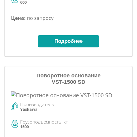
600
Цена:
по запросу
Подробнее
Поворотное основание
VST-1500 SD
Производитель
Yaskawa
Грузоподъемность, кг
1500