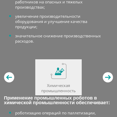
работников на опасных и тяжелых
производствах;
увеличение производительности
оборудования и улучшение качества
продукции;
значительное снижение производственных
расходов.
Химическая
промышленность
Применение промышленных роботов в
химической промышленности обеспечивает:
роботизацию операций по паллетизации,