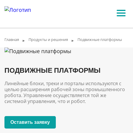
Главная
Продукты и решения
Подвижные платформы
►
►
ПОДВИЖНЫЕ ПЛАТФОРМЫ
Линейные блоки, треки и порталы используются с
целью расширения рабочей зоны промышленного
робота. Управление осуществляется той же
системой управления, что и робот.
Оставить заявку