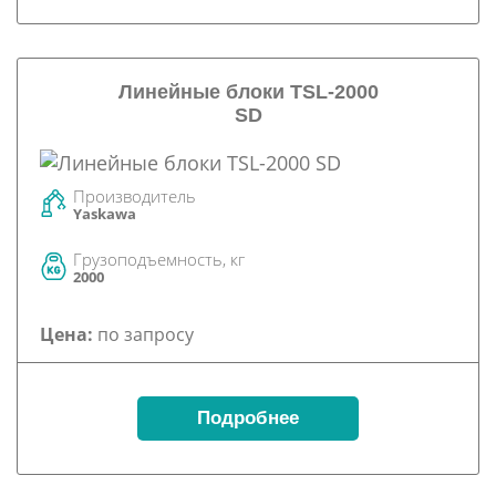
Линейные блоки TSL-2000
SD
Производитель
Yaskawa
Грузоподъемность, кг
2000
Цена:
по запросу
Подробнее