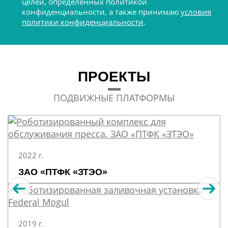
целей, определенных политикой
конфиденциальности, а также принимаю
условия
политики конфиденциальности
.
ПРОЕКТЫ
ПОДВИЖНЫЕ ПЛАТФОРМЫ
2022 г.
ЗАО «ПТФК «ЗТЭО»
2019 г.