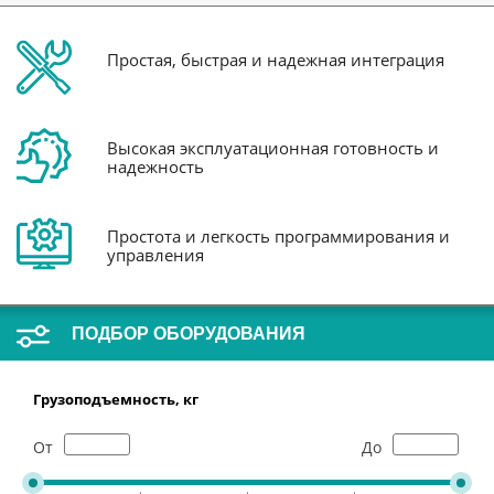
Простая, быстрая и надежная интеграция
Высокая эксплуатационная готовность и
надежность
Простота и легкость программирования и
управления
ПОДБОР ОБОРУДОВАНИЯ
Грузоподъемность, кг
От
До