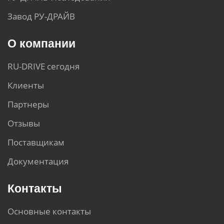
Завод РУ-ДРАЙВ
О компании
RU-DRIVE сегодня
Клиенты
Партнеры
Отзывы
Поставщикам
Документация
Контакты
Основные контакты