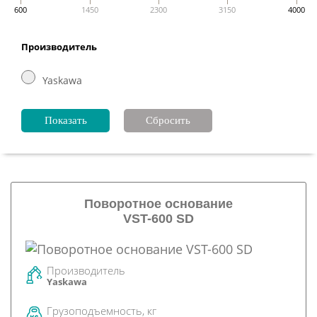
600
1450
2300
3150
4000
Производитель
Yaskawa
Поворотное основание
VST-600 SD
Производитель
Yaskawa
Грузоподъемность, кг