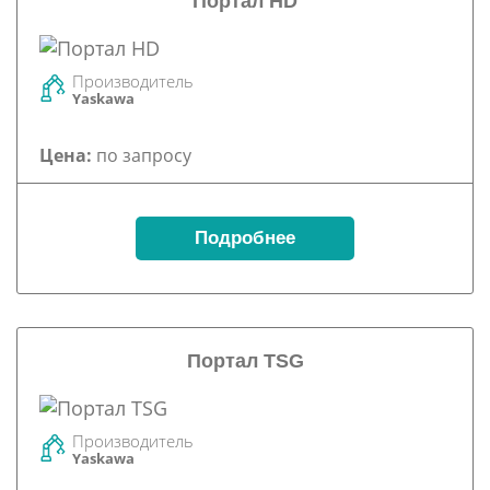
Портал HD
Производитель
Yaskawa
Цена:
по запросу
Подробнее
Портал TSG
Производитель
Yaskawa