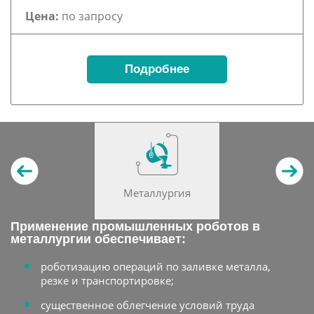
Цена:
по запросу
Подробнее
Металлургия
Применение промышленных роботов в
металлургии обеспечивает:
роботизацию операций по заливке металла,
резке и транспортировке;
существенное облегчение условий труда