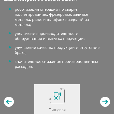
роботизация операций по сварке,
паллетированию, фрезеровке, заливке
металла, резке и шлифовке изделий из
металла;
увеличение производительности
оборудования и выпуска продукции;
улучшение качества продукции и отсутствие
брака;
значительное снижение производственных
расходов.
Пищевая