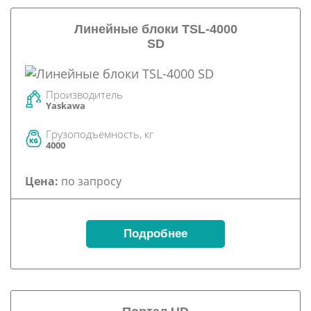
Линейные блоки TSL-4000
SD
Производитель
Yaskawa
Грузоподъемность, кг
4000
Цена:
по запросу
Подробнее