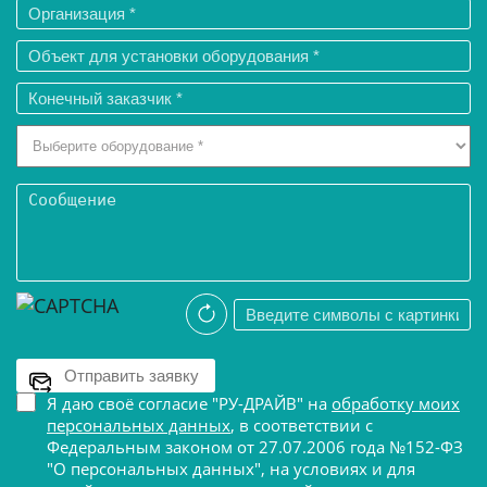
Я даю своё согласие "РУ-ДРАЙВ" на
обработку моих
персональных данных
, в соответствии с
Федеральным законом от 27.07.2006 года №152-ФЗ
"О персональных данных", на условиях и для