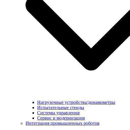
Нагрузочные устройства/динамометры
Испытательные стенды
Системы управления
Сервис и модернизация
Интеграция промышленных роботов