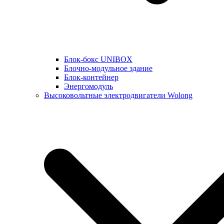
Блок-бокс UNIBOX
Блочно-модульное здание
Блок-контейнер
Энергомодуль
Высоковольтные электродвигатели Wolong