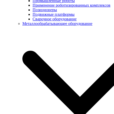
Промышленные роботы
Применение роботизированных комплексов
Позиционеры
Подвижные платформы
Сварочное оборудование
Металлообрабатывающее оборудование