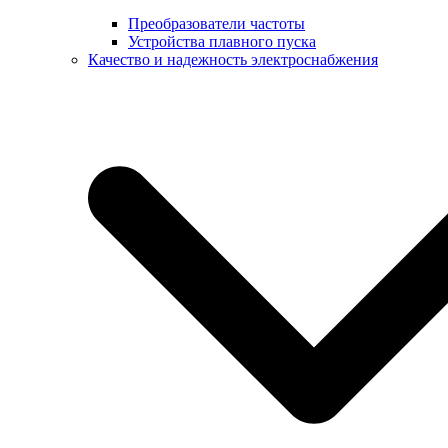
Преобразователи частоты
Устройства плавного пуска
Качество и надежность электроснабжения