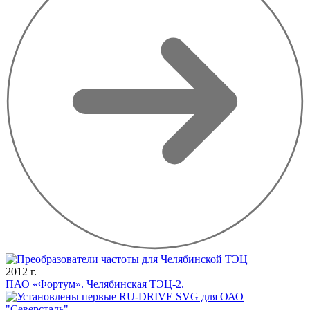
2012 г.
ПАО «Фортум». Челябинская ТЭЦ-2.