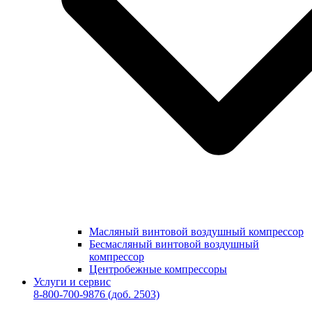
Масляный винтовой воздушный компрессор
Бесмасляный винтовой воздушный
компрессор
Центробежные компрессоры
Услуги и сервис
8-800-700-9876
(доб. 2503)