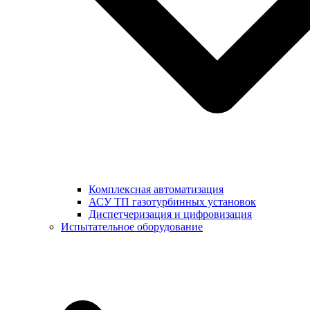
Комплексная автоматизация
АСУ ТП газотурбинных установок
Диспетчеризация и цифровизация
Испытательное оборудование