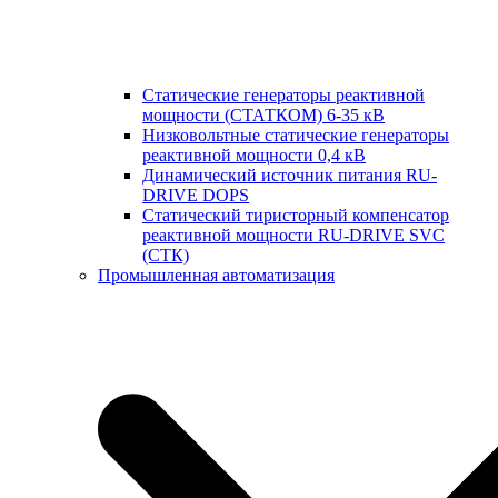
Статические генераторы реактивной
мощности (СТАТКОМ) 6-35 кВ
Низковольтные статические генераторы
реактивной мощности 0,4 кВ
Динамический источник питания RU-
DRIVE DOPS
Cтатический тиристорный компенсатор
реактивной мощности RU-DRIVE SVC
(СТК)
Промышленная автоматизация