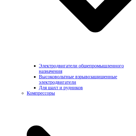
Электродвигатели общепромышленного
назначения
Высоковольтные взрывозащищенные
электродвигатели
Для шахт и рудников
Компрессоры