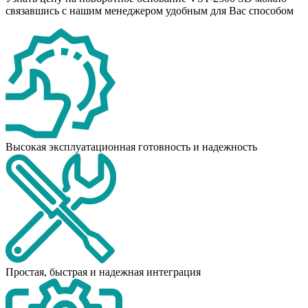
связавшись с нашим менеджером удобным для Вас способом
Высокая эксплуатационная готовность и надежность
Простая, быстрая и надежная интеграция