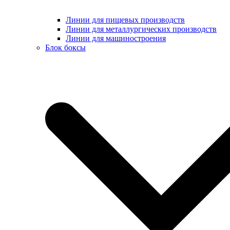
Линии для пищевых производств
Линии для металлургических производств
Линии для машиностроения
Блок боксы