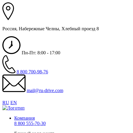
Россия, Набережные Челны, Хлебный проезд 8
Пн-Пт: 8:00 - 17:00
8 800 700-98-76
mail@ru-drive.com
RU
EN
Компания
8 800 555-70-30