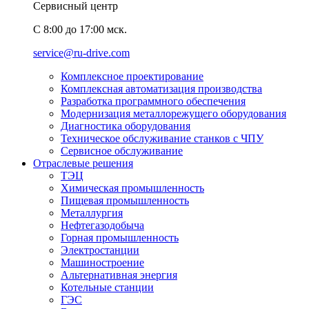
Сервисный центр
C 8:00 до 17:00 мск.
service@ru-drive.com
Комплексное проектирование
Комплексная автоматизация производства
Разработка программного обеспечения
Модернизация металлорежущего оборудования
Диагностика оборудования
Техническое обслуживание станков с ЧПУ
Сервисное обслуживание
Отраслевые решения
ТЭЦ
Химическая промышленность
Пищевая промышленность
Металлургия
Нефтегазодобыча
Горная промышленность
Электростанции
Машиностроение
Альтернативная энергия
Котельные станции
ГЭС