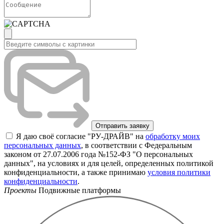
Я даю своё согласие "РУ-ДРАЙВ" на
обработку моих
персональных данных
, в соответствии с Федеральным
законом от 27.07.2006 года №152-ФЗ "О персональных
данных", на условиях и для целей, определенных политикой
конфиденциальности, а также принимаю
условия политики
конфиденциальности
.
Проекты
Подвижные платформы