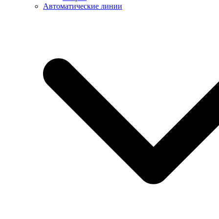
Автоматические линии