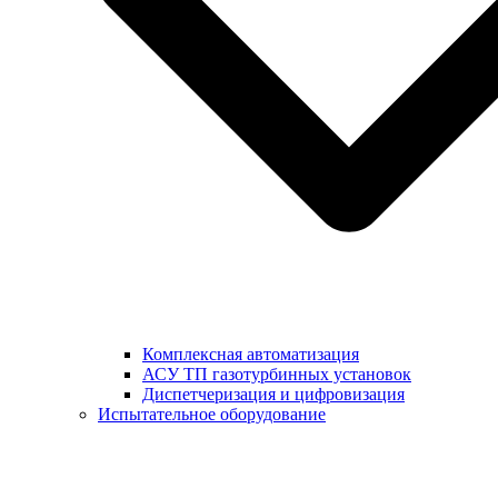
Комплексная автоматизация
АСУ ТП газотурбинных установок
Диспетчеризация и цифровизация
Испытательное оборудование