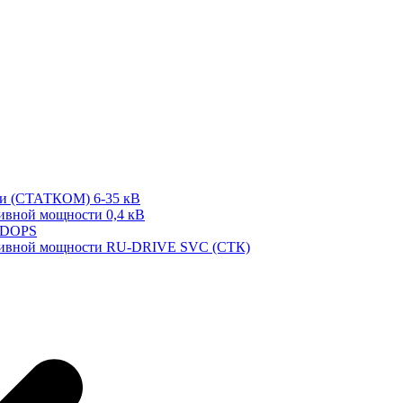
ти (СТАТКОМ) 6-35 кВ
тивной мощности 0,4 кВ
 DOPS
ктивной мощности RU-DRIVE SVC (СТК)