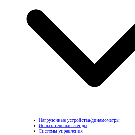
Нагрузочные устройства/динамометры
Испытательные стенды
Системы управления