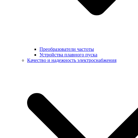
Преобразователи частоты
Устройства плавного пуска
Качество и надежность электроснабжения