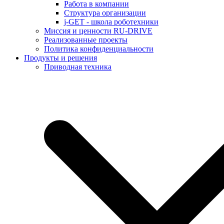
Работа в компании
Структура организации
j-GET - школа роботехники
Миссия и ценности RU-DRIVE
Реализованные проекты
Политика конфиденциальности
Продукты и решения
Приводная техника