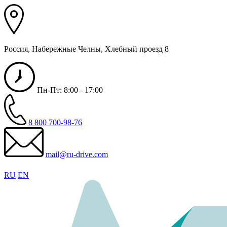
Россия, Набережные Челны, Хлебный проезд 8
Пн-Пт: 8:00 - 17:00
8 800 700-98-76
mail@ru-drive.com
RU
EN