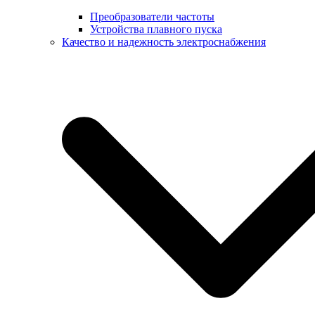
Преобразователи частоты
Устройства плавного пуска
Качество и надежность электроснабжения