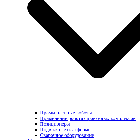
Промышленные роботы
Применение роботизированных комплексов
Позиционеры
Подвижные платформы
Сварочное оборудование