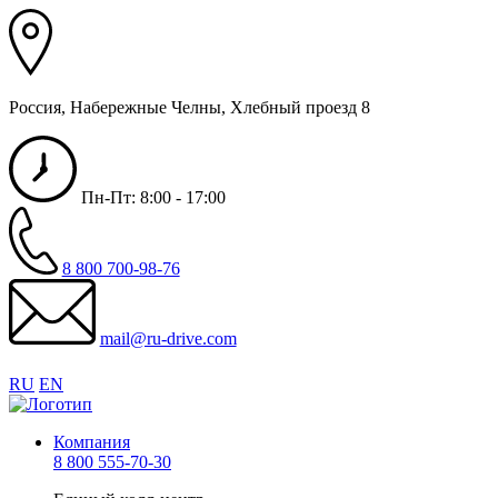
Россия, Набережные Челны, Хлебный проезд 8
Пн-Пт: 8:00 - 17:00
8 800 700-98-76
mail@ru-drive.com
RU
EN
Компания
8 800 555-70-30