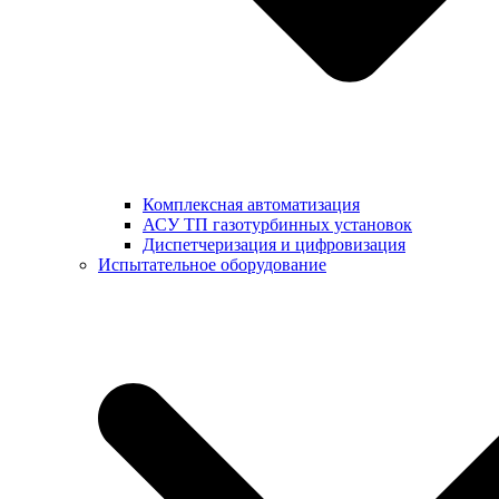
Комплексная автоматизация
АСУ ТП газотурбинных установок
Диспетчеризация и цифровизация
Испытательное оборудование