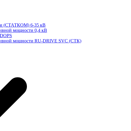
ти (СТАТКОМ) 6-35 кВ
тивной мощности 0,4 кВ
 DOPS
ктивной мощности RU-DRIVE SVC (СТК)