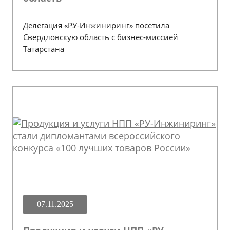
Делегация «РУ-Инжиниринг» посетила
Свердловскую область с бизнес-миссией
Татарстана
07.11.2025