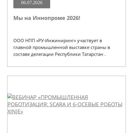
06.07.2026
Мы на Иннопроме 2026!
ООО НПП «РУ-Инжиниринг» участвует в
главной промышленной выставке страны в
составе делегации Республики Татарстан .