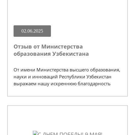
02.06.2025
Отзыв от Министерства
образования Узбекистана
От имени Министерства высшего образования,
науки и инноваций Республики Узбекистан
выражаем нашу искреннюю благодарность