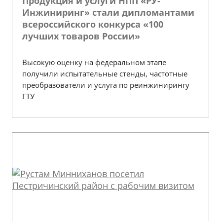
Продукция и услуги НПП «РУ-
Инжиниринг» стали дипломантами
всероссийского конкурса «100
лучших товаров России»
Высокую оценку на федеральном этапе
получили испытательные стенды, частотные
преобразователи и услуга по реинжинирингу
ГТУ