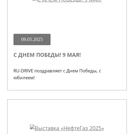
09.05.2025
С ДНЕМ ПОБЕДЫ! 9 МАЯ!
RU-DRIVE поздравляет с Днем Победы, с
юбилеем!