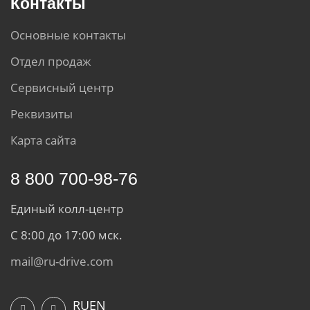
Контакты
Основные контакты
Отдел продаж
Сервисный центр
Реквизиты
Карта сайта
8 800 700-98-76
Единый колл-центр
С 8:00 до 17:00 мск.
mail@ru-drive.com
RU
EN