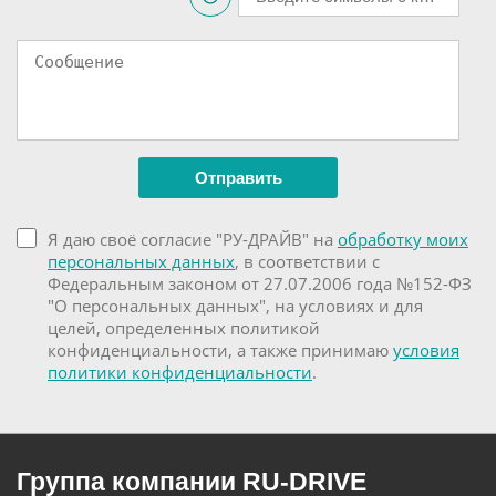
Я даю своё согласие "РУ-ДРАЙВ" на
обработку моих
персональных данных
, в соответствии с
Федеральным законом от 27.07.2006 года №152-ФЗ
"О персональных данных", на условиях и для
целей, определенных политикой
конфиденциальности, а также принимаю
условия
политики конфиденциальности
.
Группа компании RU-DRIVE