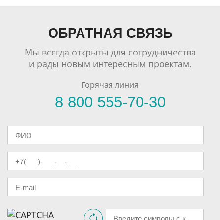
ОБРАТНАЯ СВЯЗЬ
Мы всегда открыты для сотрудничества
и рады новым интересным проектам.
Горячая линия
8 800 555-70-30