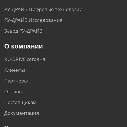
РУ-ДРАЙВ Цифровые технологии
РУ-ДРАЙВ Исследования
Завод РУ-ДРАЙВ
О компании
RU-DRIVE сегодня
Клиенты
Партнеры
Отзывы
Поставщикам
Документация