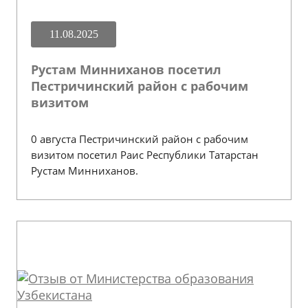
11.08.2025
Рустам Минниханов посетил
Пестричинский район с рабочим
визитом
0 августа Пестричинский район с рабочим
визитом посетил Раис Республики Татарстан
Рустам Минниханов.