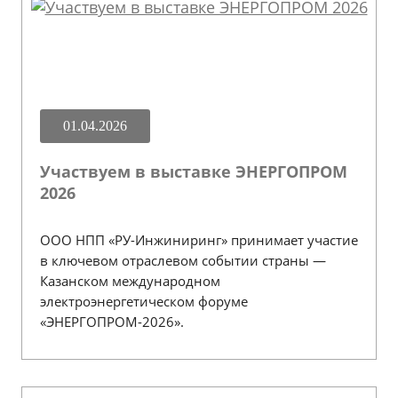
01.04.2026
Участвуем в выставке ЭНЕРГОПРОМ
2026
ООО НПП «РУ-Инжиниринг» принимает участие
в ключевом отраслевом событии страны —
Казанском международном
электроэнергетическом форуме
«ЭНЕРГОПРОМ-2026».