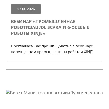
03.06.2026
ВЕБИНАР «ПРОМЫШЛЕННАЯ
РОБОТИЗАЦИЯ: SCARA И 6-ОСЕВЫЕ
РОБОТЫ XINJE»
Приглашаем Вас принять участие в вебинаре,
посвящённом промышленным роботам XINJE