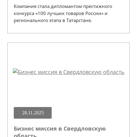
Компания стала дипломантом престижного
конкурса «100 лучших товаров России» и
регионального этапа в Татарстане.
28.11.2025
Бизнес миссия в Свердловскую
область