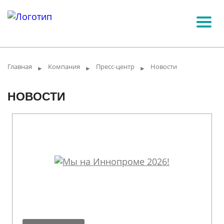
Главная
Компания
Пресс-центр
Новости
►
►
►
НОВОСТИ