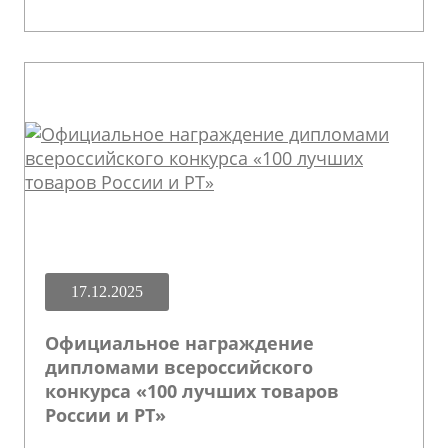
17.12.2025
Официальное награждение
дипломами всероссийского
конкурса «100 лучших товаров
России и РТ»