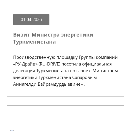
01.04.2026
Визит Министра энергетики
Туркменистана
Производственную площадку Группы компаний
«РУ-Драйв» (RU-DRIVE) посетила официальная
делегация Туркменистана во главе с Министром
энергетики Туркменистана Сапаровым
Аннагелди Байрамдурдыевичем.