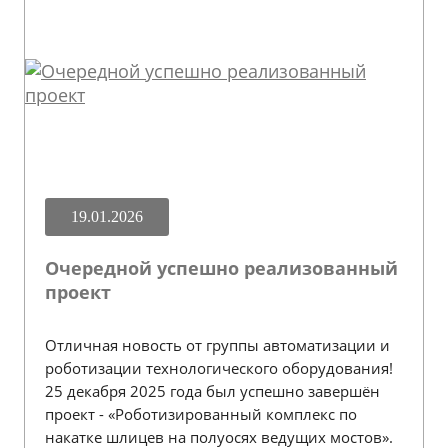
19.01.2026
Очередной успешно реализованный
проект
Отличная новость от группы автоматизации и
роботизации технологического оборудования!
25 декабря 2025 года был успешно завершён
проект - «Роботизированный комплекс по
накатке шлицев на полуосях ведущих мостов».