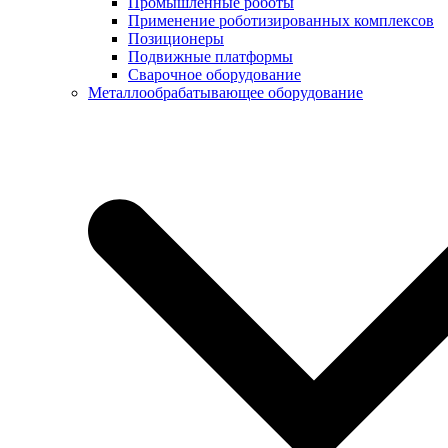
Промышленные роботы
Применение роботизированных комплексов
Позиционеры
Подвижные платформы
Сварочное оборудование
Металлообрабатывающее оборудование