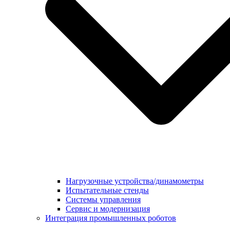
Нагрузочные устройства/динамометры
Испытательные стенды
Системы управления
Сервис и модернизация
Интеграция промышленных роботов