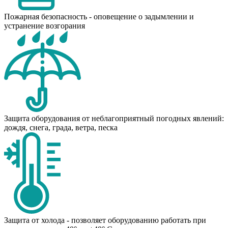
Пожарная безопасность - оповещение о задымлении и
устранение возгорания
Защита оборудования от неблагоприятный погодных явлений:
дождя, снега, града, ветра, песка
Защита от холода - позволяет оборудованию работать при