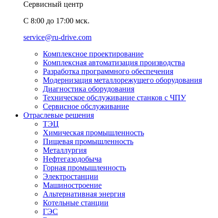
Сервисный центр
C 8:00 до 17:00 мск.
service@ru-drive.com
Комплексное проектирование
Комплексная автоматизация производства
Разработка программного обеспечения
Модернизация металлорежущего оборудования
Диагностика оборудования
Техническое обслуживание станков с ЧПУ
Сервисное обслуживание
Отраслевые решения
ТЭЦ
Химическая промышленность
Пищевая промышленность
Металлургия
Нефтегазодобыча
Горная промышленность
Электростанции
Машиностроение
Альтернативная энергия
Котельные станции
ГЭС