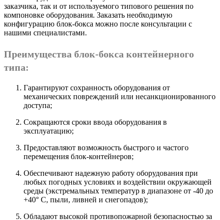
заказчика, так и от используемого типового решения по
компоновке оборудования. Заказать необходимую
конфигурацию блок-бокса можно после консультации с
нашими специалистами.
Преимущества блок-бокса контейнерного
типа:
Гарантируют сохранность оборудования от
механических повреждений или несанкционированного
доступа;
Сокращаются сроки ввода оборудования в
эксплуатацию;
Предоставляют возможность быстрого и частого
перемещения блок-контейнеров;
Обеспечивают надежную работу оборудования при
любых погодных условиях и воздействии окружающей
среды (экстремальных температур в диапазоне от -40 до
+40° С, пыли, ливней и снегопадов);
Обладают высокой противопожарной безопасностью за