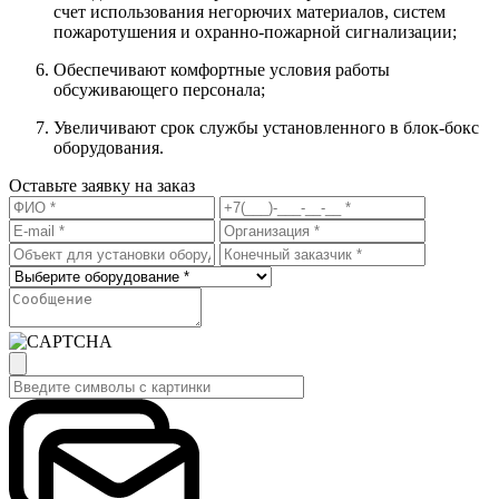
счет использования негорючих материалов, систем
пожаротушения и охранно-пожарной сигнализации;
Обеспечивают комфортные условия работы
обсуживающего персонала;
Увеличивают срок службы установленного в блок-бокс
оборудования.
Оставьте заявку на заказ