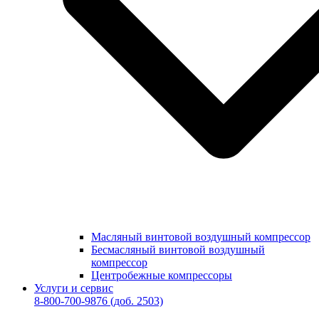
Масляный винтовой воздушный компрессор
Бесмасляный винтовой воздушный
компрессор
Центробежные компрессоры
Услуги и сервис
8-800-700-9876
(доб. 2503)