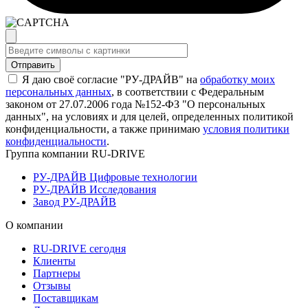
Я даю своё согласие "РУ-ДРАЙВ" на
обработку моих
персональных данных
, в соответствии с Федеральным
законом от 27.07.2006 года №152-ФЗ "О персональных
данных", на условиях и для целей, определенных политикой
конфиденциальности, а также принимаю
условия политики
конфиденциальности
.
Группа компании RU-DRIVE
РУ-ДРАЙВ Цифровые технологии
РУ-ДРАЙВ Исследования
Завод РУ-ДРАЙВ
О компании
RU-DRIVE сегодня
Клиенты
Партнеры
Отзывы
Поставщикам