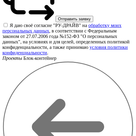
Я даю своё согласие "РУ-ДРАЙВ" на
обработку моих
персональных данных
, в соответствии с Федеральным
законом от 27.07.2006 года №152-ФЗ "О персональных
данных", на условиях и для целей, определенных политикой
конфиденциальности, а также принимаю
условия политики
конфиденциальности
.
Проекты
Блок-контейнер