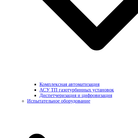
Комплексная автоматизация
АСУ ТП газотурбинных установок
Диспетчеризация и цифровизация
Испытательное оборудование