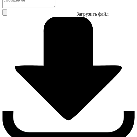
Загрузить файл