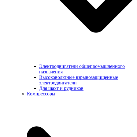
Электродвигатели общепромышленного
назначения
Высоковольтные взрывозащищенные
электродвигатели
Для шахт и рудников
Компрессоры