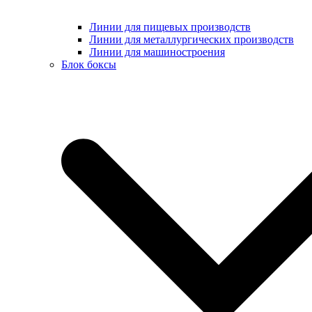
Линии для пищевых производств
Линии для металлургических производств
Линии для машиностроения
Блок боксы