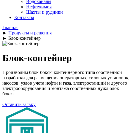
Водоканалы
Нефтехимия
Шахты и рудники
Контакты
Главная
►
Продукты и решения
►
Блок-контейнер
Блок-контейнер
Производим блок-боксы контейнерного типа собственной
разработки для размещения операторных, силовых установок,
насосов, узлов учета нефти и газа, электростанций и другого
электрооборудования и монтажа собственных нужд блок-
бокса.
Оставить заявку