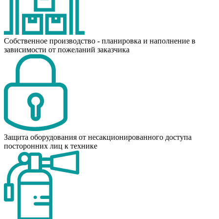
Собственное производство - планировка и наполнение в
зависимости от пожеланий заказчика
Защита оборудования от несакционированного доступа
посторонних лиц к технике