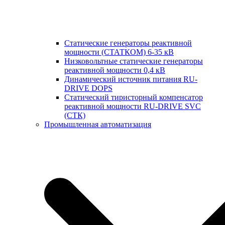
Статические генераторы реактивной
мощности (СТАТКОМ) 6-35 кВ
Низковольтные статические генераторы
реактивной мощности 0,4 кВ
Динамический источник питания RU-
DRIVE DOPS
Cтатический тиристорный компенсатор
реактивной мощности RU-DRIVE SVC
(СТК)
Промышленная автоматизация