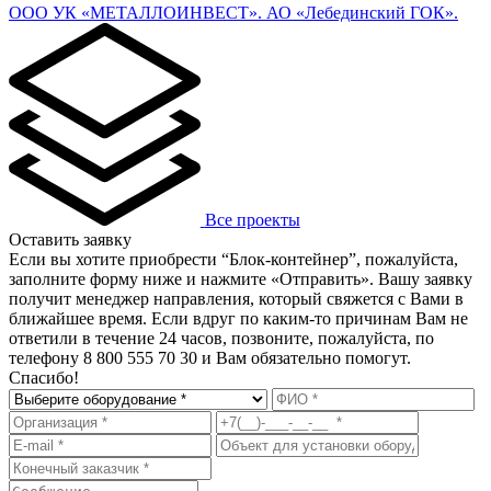
ООО УК «МЕТАЛЛОИНВЕСТ». АО «Лебединский ГОК».
Все проекты
Оставить заявку
Если вы хотите приобрести “Блок-контейнер”, пожалуйста,
заполните форму ниже и нажмите «Отправить». Вашу заявку
получит менеджер направления, который свяжется с Вами в
ближайшее время. Если вдруг по каким-то причинам Вам не
ответили в течение 24 часов, позвоните, пожалуйста, по
телефону 8 800 555 70 30 и Вам обязательно помогут.
Спасибо!