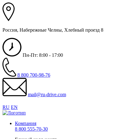
Россия, Набережные Челны, Хлебный проезд 8
Пн-Пт: 8:00 - 17:00
8 800 700-98-76
mail@ru-drive.com
RU
EN
Компания
8 800 555-70-30