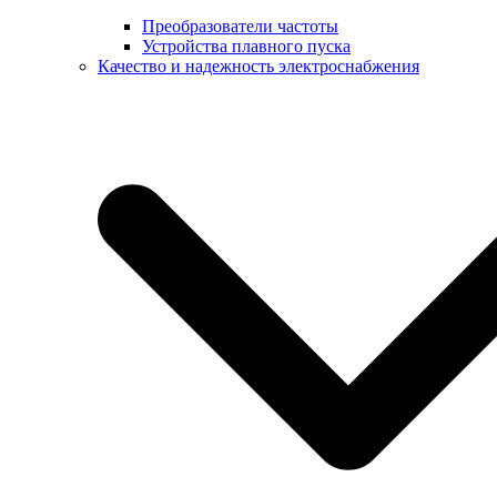
Преобразователи частоты
Устройства плавного пуска
Качество и надежность электроснабжения