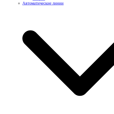
Автоматические линии