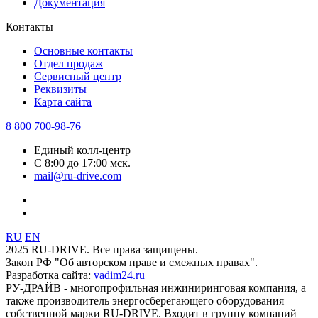
Документация
Контакты
Основные контакты
Отдел продаж
Сервисный центр
Реквизиты
Карта сайта
8 800 700-98-76
Единый колл-центр
С 8:00 до 17:00 мск.
mail@ru-drive.com
RU
EN
2025 RU-DRIVE. Все права защищены.
Закон РФ "Об авторском праве и смежных правах".
Разработка сайта:
vadim24.ru
РУ-ДРАЙВ - многопрофильная инжиниринговая компания, а
также производитель энергосберегающего оборудования
собственной марки RU-DRIVE. Входит в группу компаний