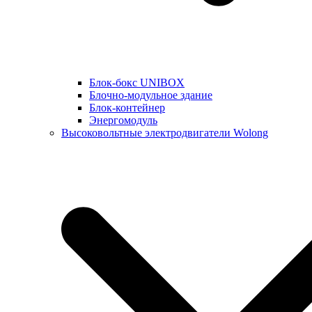
Блок-бокс UNIBOX
Блочно-модульное здание
Блок-контейнер
Энергомодуль
Высоковольтные электродвигатели Wolong