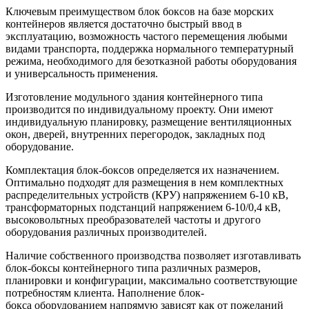
Ключевым преимуществом блок боксов на базе морских
контейнеров является достаточно быстрый ввод в
эксплуатацию, возможность частого перемещения любыми
видами транспорта, поддержка нормального температурный
режима, необходимого для безотказной работы оборудования
и универсальность применения.
Изготовление модульного здания контейнерного типа
производится по индивидуальному проекту. Они имеют
индивидуальную планировку, размещение вентиляционных
окон, дверей, внутренних перегородок, закладных под
оборудование.
Комплектация блок-боксов определяется их назначением.
Оптимально подходят для размещения в нем комплектных
распределительных устройств (КРУ) напряжением 6-10 кВ,
трансформаторных подстанций напряжением 6-10/0,4 кВ,
высоковольтных преобразователей частоты и другого
оборудования различных производителей.
Наличие собственного производства позволяет изготавливать
блок-боксы контейнерного типа различных размеров,
планировки и конфигурации, максимально соответствующие
потребностям клиента. Наполнение блок-
бокса оборудованием напрямую зависят как от пожеланий