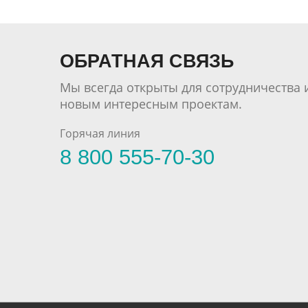
ОБРАТНАЯ СВЯЗЬ
Мы всегда открыты для сотрудничества 
новым интересным проектам.
Горячая линия
8 800 555-70-30