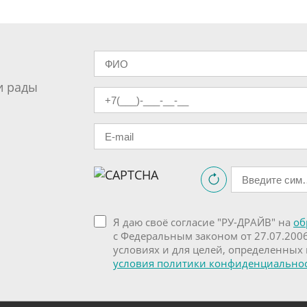
и рады
Я даю своё согласие "РУ-ДРАЙВ" на
об
с Федеральным законом от 27.07.200
условиях и для целей, определенных
условия политики конфиденциально