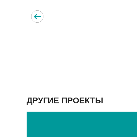
ДРУГИЕ ПРОЕКТЫ