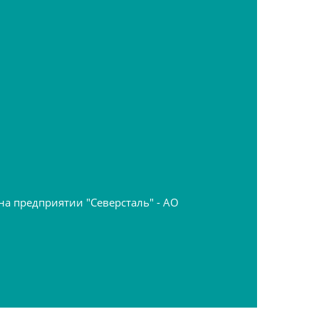
 предприятии "Северсталь" - АО