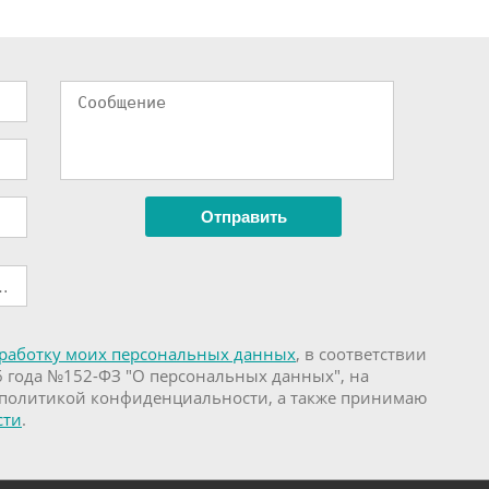
работку моих персональных данных
, в соответствии
6 года №152-ФЗ "О персональных данных", на
 политикой конфиденциальности, а также принимаю
сти
.