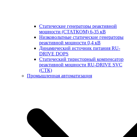
Статические генераторы реактивной
мощности (СТАТКОМ) 6-35 кВ
Низковольтные статические генераторы
реактивной мощности 0,4 кВ
Динамический источник питания RU-
DRIVE DOPS
Cтатический тиристорный компенсатор
реактивной мощности RU-DRIVE SVC
(СТК)
Промышленная автоматизация