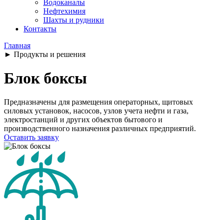
Водоканалы
Нефтехимия
Шахты и рудники
Контакты
Главная
►
Продукты и решения
Блок боксы
Предназначены для размещения операторных, щитовых
силовых установок, насосов, узлов учета нефти и газа,
электростанций и других объектов бытового и
производственного назначения различных предприятий.
Оставить заявку