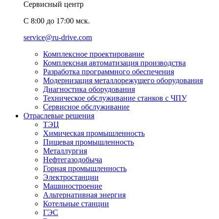
Сервисный центр
C 8:00 до 17:00 мск.
service@ru-drive.com
Комплексное проектирование
Комплексная автоматизация производства
Разработка программного обеспечения
Модернизация металлорежущего оборудования
Диагностика оборудования
Техническое обслуживание станков с ЧПУ
Сервисное обслуживание
Отраслевые решения
ТЭЦ
Химическая промышленность
Пищевая промышленность
Металлургия
Нефтегазодобыча
Горная промышленность
Электростанции
Машиностроение
Альтернативная энергия
Котельные станции
ГЭС