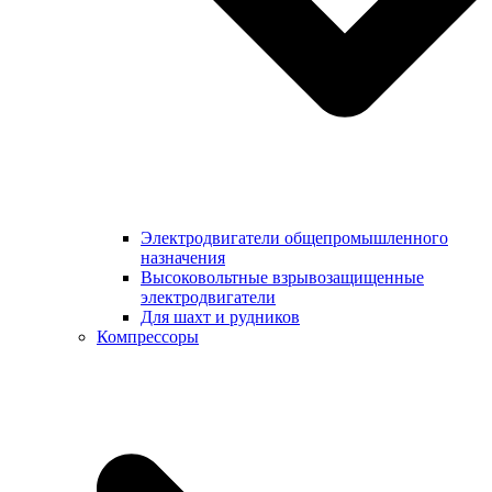
Электродвигатели общепромышленного
назначения
Высоковольтные взрывозащищенные
электродвигатели
Для шахт и рудников
Компрессоры