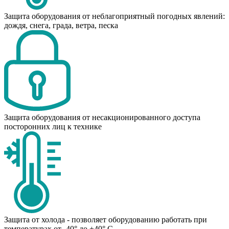
Защита оборудования от неблагоприятный погодных явлений:
дождя, снега, града, ветра, песка
Защита оборудования от несакционированного доступа
посторонних лиц к технике
Защита от холода - позволяет оборудованию работать при
температурах от -40° до +40° C