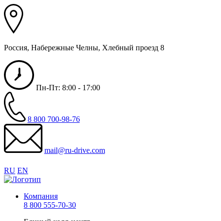
Россия, Набережные Челны, Хлебный проезд 8
Пн-Пт: 8:00 - 17:00
8 800 700-98-76
mail@ru-drive.com
RU
EN
Компания
8 800 555-70-30