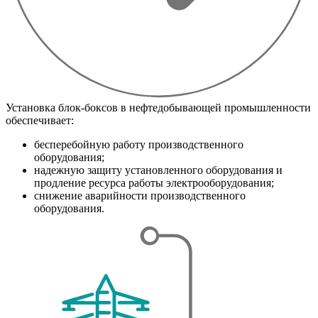
Установка блок-боксов в нефтедобывающей промышленности
обеспечивает:
бесперебойную работу производственного
оборудования;
надежную защиту установленного оборудования и
продление ресурса работы электрооборудования;
снижение аварийности производственного
оборудования.