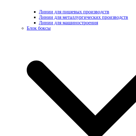
Линии для пищевых производств
Линии для металлургических производств
Линии для машиностроения
Блок боксы