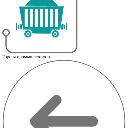
Горная промышленность