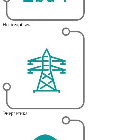
Нефтедобыча
Энергетика