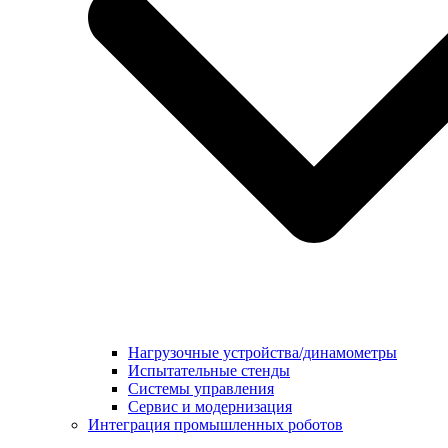
Нагрузочные устройства/динамометры
Испытательные стенды
Системы управления
Сервис и модернизация
Интеграция промышленных роботов