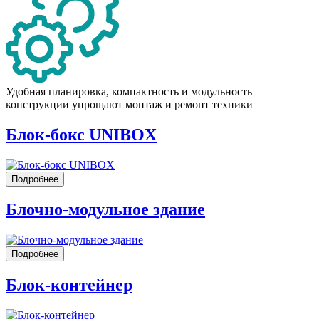
Удобная планировка, компактность и модульность
конструкции упрощают монтаж и ремонт техники
Блок-бокс UNIBOX
Подробнее
Блочно-модульное здание
Подробнее
Блок-контейнер