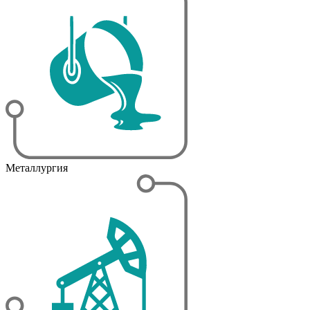
Металлургия