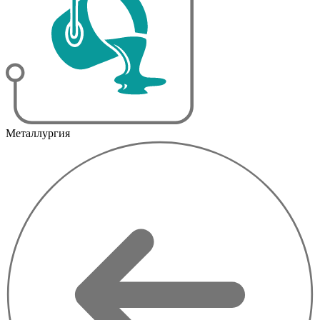
Металлургия