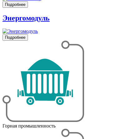
Подробнее
Энергомодуль
Подробнее
Горная промышленность