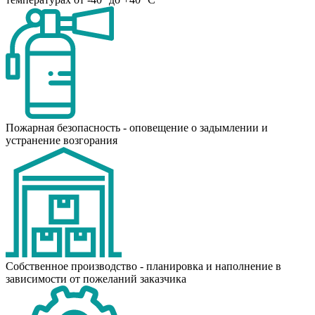
Пожарная безопасность - оповещение о задымлении и
устранение возгорания
Собственное производство - планировка и наполнение в
зависимости от пожеланий заказчика