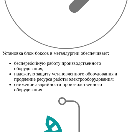
Установка блок-боксов в металлургии обеспечивает:
бесперебойную работу производственного
оборудования;
надежную защиту установленного оборудования и
продление ресурса работы электрооборудования;
снижение аварийности производственного
оборудования.