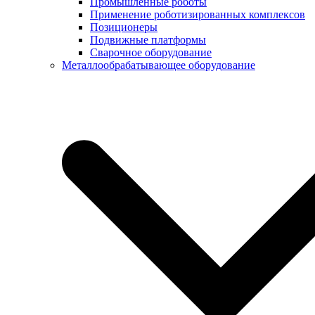
Промышленные роботы
Применение роботизированных комплексов
Позиционеры
Подвижные платформы
Сварочное оборудование
Металлообрабатывающее оборудование