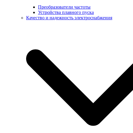
Преобразователи частоты
Устройства плавного пуска
Качество и надежность электроснабжения