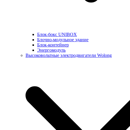
Блок-бокс UNIBOX
Блочно-модульное здание
Блок-контейнер
Энергомодуль
Высоковольтные электродвигатели Wolong