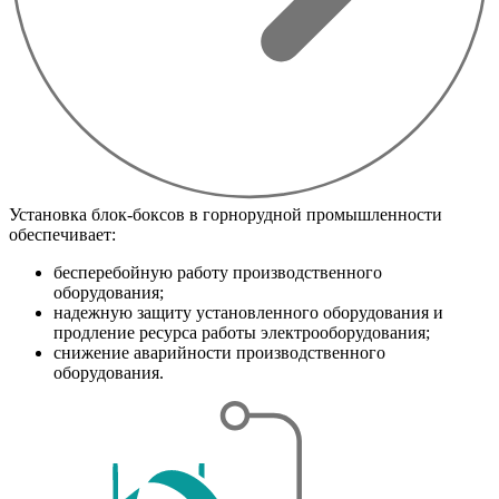
Установка блок-боксов в горнорудной промышленности
обеспечивает:
бесперебойную работу производственного
оборудования;
надежную защиту установленного оборудования и
продление ресурса работы электрооборудования;
снижение аварийности производственного
оборудования.