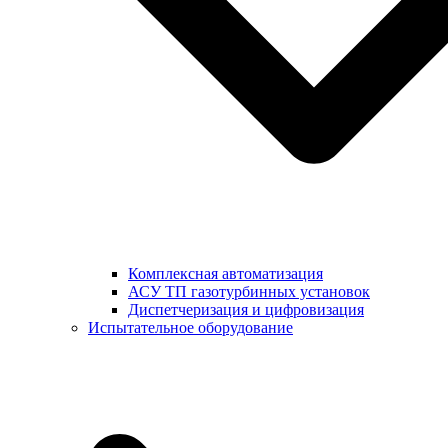
Комплексная автоматизация
АСУ ТП газотурбинных установок
Диспетчеризация и цифровизация
Испытательное оборудование