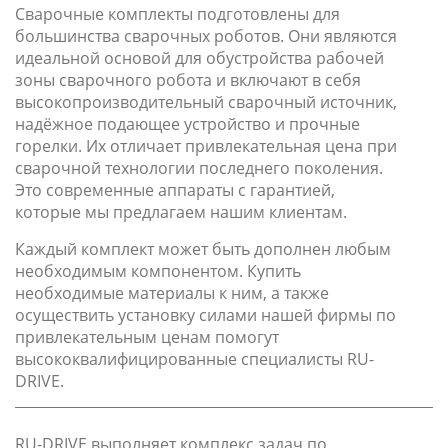
Сварочные комплекты подготовлены для
большинства сварочных роботов. Они являются
идеальной основой для обустройства рабочей
зоны сварочного робота и включают в себя
высокопроизводительный сварочный источник,
надёжное подающее устройство и прочные
горелки. Их отличает привлекательная цена при
сварочной технологии последнего поколения.
Это современные аппараты с гарантией,
которые мы предлагаем нашим клиентам.
Каждый комплект может быть дополнен любым
необходимым компонентом. Купить
необходимые материалы к ним, а также
осуществить установку силами нашей фирмы по
привлекательным ценам помогут
высококвалифицированные специалисты RU-
DRIVE.
RU-DRIVE выполняет комплекс задач по