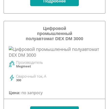
Подробнее
Цифровой
промышленный
полуавтомат DEX DM 3000
Производитель
Megmeet
Сварочный ток, А
300
Цена:
по запросу