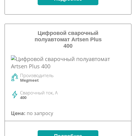
Цифровой сварочный
полуавтомат Artsen Plus
400
Производитель
Megmeet
Сварочный ток, А
400
Цена:
по запросу