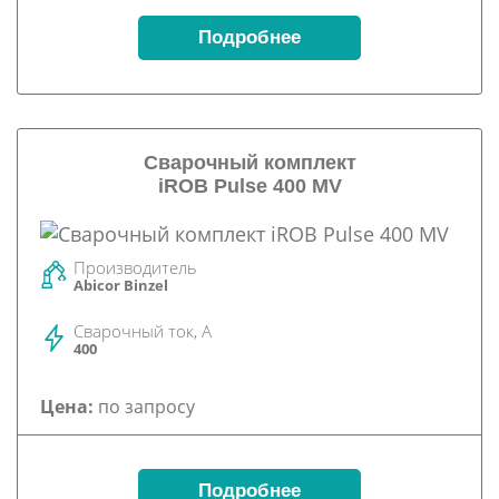
Подробнее
Сварочный комплект
iROB Pulse 400 MV
Производитель
Abicor Binzel
Сварочный ток, А
400
Цена:
по запросу
Подробнее