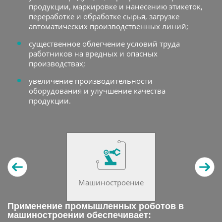
продукции, маркировке и нанесению этикеток,
переработке и обработке сырья, загрузке
автоматических производственных линий;
существенное облегчение условий труда
работников на вредных и опасных
производствах;
увеличение производительности
оборудования и улучшение качества
продукции.
Машиностроение
Применение промышленных роботов в
машиностроении обеспечивает: