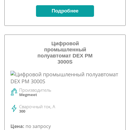
Подробнее
Цифровой
промышленный
полуавтомат DEX PM
3000S
Производитель
Megmeet
Сварочный ток, А
300
Цена:
по запросу