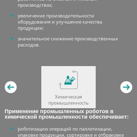
производствах;
увеличение производительности
оборудования и улучшение качества
продукции;
значительное снижение производственных
расходов.
Химическая
промышленность
Применение промышленных роботов в
химической промышленности обеспечивает:
роботизацию операций по паллетизации,
упаковке продукции, сортировке и отбраковке