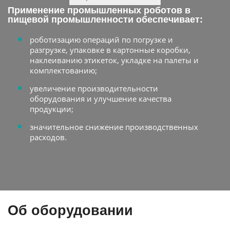
Применение промышленных роботов в
пищевой промышленности обеспечивает:
роботизацию операций по погрузке и
разгрузке, упаковке в картонные коробки,
наклеиванию этикеток, укладке на палеты и
комплектованию;
увеличение производительности
оборудования и улучшение качества
продукции;
значительное снижение производственных
расходов.
Об оборудовании