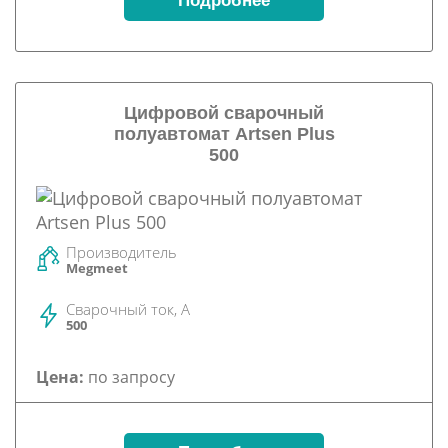
Подробнее
Цифровой сварочный
полуавтомат Artsen Plus
500
Производитель
Megmeet
Сварочный ток, А
500
Цена:
по запросу