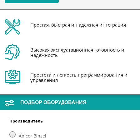
Простая, быстрая и надежная интеграция
Высокая эксплуатационная готовность и
надежность
Простота и легкость программирования и
управления
ПОДБОР ОБОРУДОВАНИЯ
Производитель
Abicor Binzel