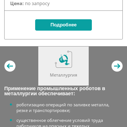
Цена:
по запросу
Подробнее
Металлургия
Применение промышленных роботов в
металлургии обеспечивает:
роботизацию операций по заливке металла,
резке и транспортировке;
существенное облегчение условий труда
работников на опасных и тяжелых