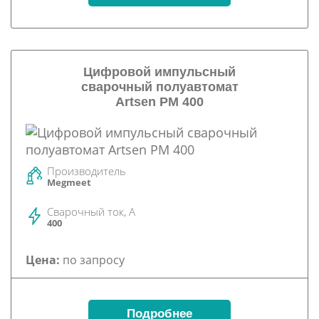
Цифровой импульсный
сварочный полуавтомат
Artsen PM 400
Производитель
Megmeet
Сварочный ток, А
400
Цена:
по запросу
Подробнее