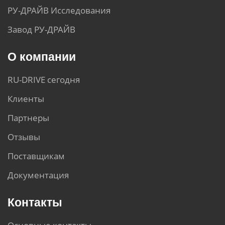
РУ-ДРАЙВ Исследования
Завод РУ-ДРАЙВ
О компании
RU-DRIVE сегодня
Клиенты
Партнеры
Отзывы
Поставщикам
Документация
Контакты