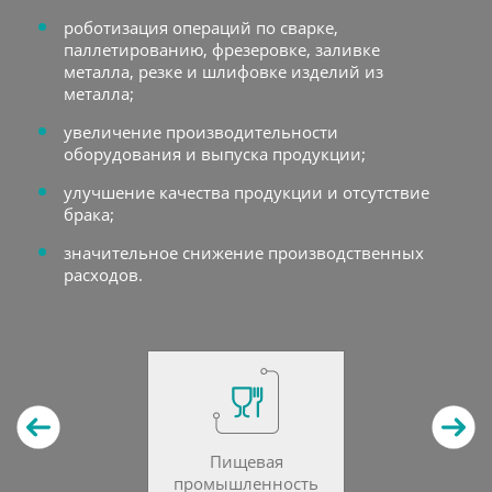
роботизация операций по сварке,
паллетированию, фрезеровке, заливке
металла, резке и шлифовке изделий из
металла;
увеличение производительности
оборудования и выпуска продукции;
улучшение качества продукции и отсутствие
брака;
значительное снижение производственных
расходов.
Пищевая
промышленность