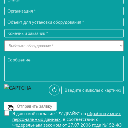
Я даю своё согласие "РУ-ДРАЙВ" на
обработку моих
персональных данных
, в соответствии с
Федеральным законом от 27.07.2006 года №152-ФЗ