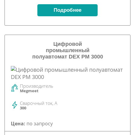
Подробнее
Цифровой
промышленный
полуавтомат DEX PM 3000
Производитель
Megmeet
Сварочный ток, А
300
Цена:
по запросу