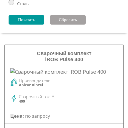
Сталь
Сварочный комплект
iROB Pulse 400
Производитель
Abicor Binzel
Сварочный ток, А
400
Цена:
по запросу