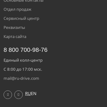
Основные контакты
Отдел продаж
Сервисный центр
Реквизиты
Карта сайта
8 800 700-98-76
Единый колл-центр
С 8:00 до 17:00 мск.
mail@ru-drive.com
RU
EN