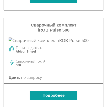
Сварочный комплект
iROB Pulse 500
Производитель
Abicor Binzel
Сварочный ток, А
500
Цена:
по запросу
Подробнее