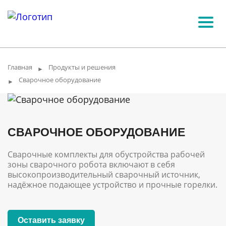
Главная
Продукты и решения
►
Сварочное оборудование
►
СВАРОЧНОЕ ОБОРУДОВАНИЕ
Сварочные комплекты для обустройства рабочей
зоны сварочного робота включают в себя
высокопроизводительный сварочный источник,
надёжное подающее устройство и прочные горелки.
Оставить заявку