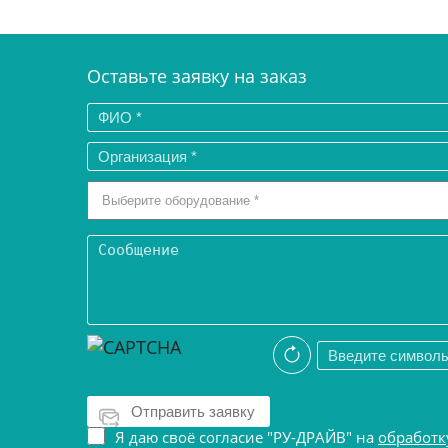
Оставьте заявку на заказ
Я даю своё согласие "РУ-ДРАЙВ" на
обработк