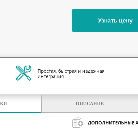
Узнать цену
Простая, быстрая и надежная
интеграция
ИКИ
ОПИСАНИЕ
ДОПОЛНИТЕЛЬНЫЕ 