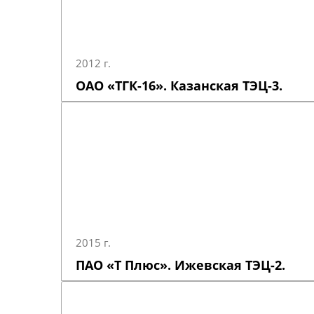
2012 г.
ОАО «ТГК-16». Казанская ТЭЦ-3.
2015 г.
ПАО «Т Плюс». Ижевская ТЭЦ-2.