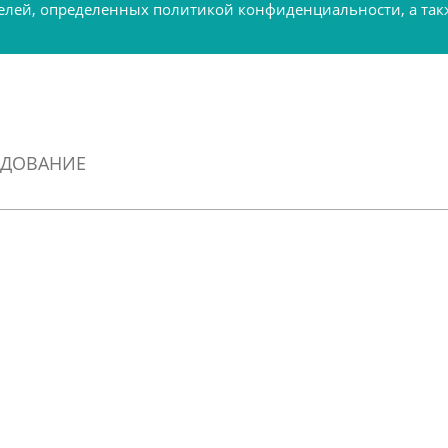
 целей, определенных политикой конфиденциальности, а т
УДОВАНИЕ