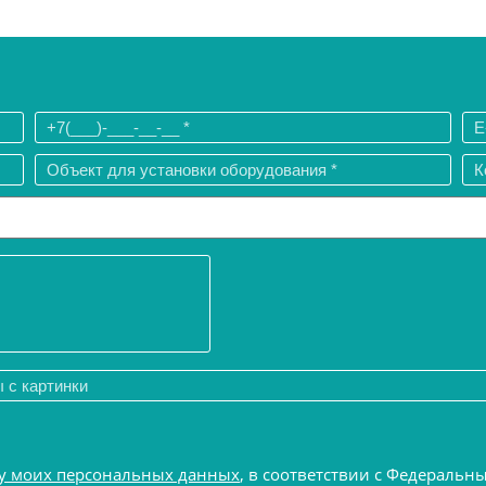
у моих персональных данных
, в соответствии с Федеральн