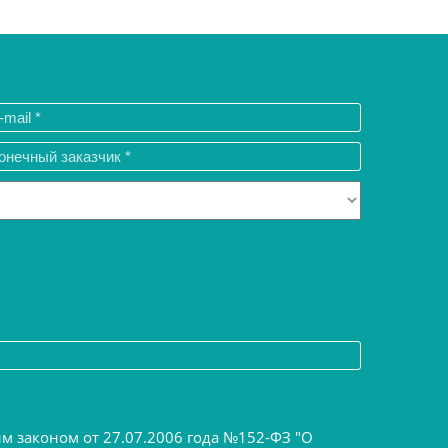
ым законом от 27.07.2006 года №152-ФЗ "О