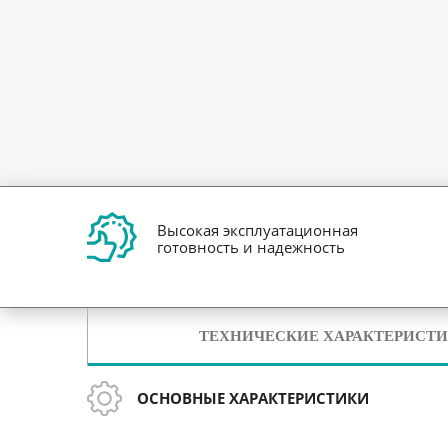
Высокая эксплуатационная
готовность и надежность
ТЕХНИЧЕСКИЕ ХАРАКТЕРИСТ
ОСНОВНЫЕ ХАРАКТЕРИСТИКИ