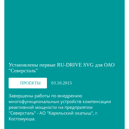
Установлены первые RU-DRIVE SVG для ОАО
"Северсталь"
ПРОЕКТЫ
03.10.2015
Завершены работы по внедрению
многофункциональных устройств компенсации
реактивной мощности на предприятии
"Северсталь" - АО "Карельский окатыш", г.
Костомукша.