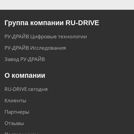
Группа компании RU-DRIVE
РУ-ДРАЙВ Цифровые технологии
РУ-ДРАЙВ Исследования
Завод РУ-ДРАЙВ
О компании
RU-DRIVE сегодня
Клиенты
Партнеры
Отзывы