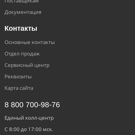
Поставщикам
Документация
Контакты
Основные контакты
Отдел продаж
Сервисный центр
Реквизиты
Карта сайта
8 800 700-98-76
Единый колл-центр
С 8:00 до 17:00 мск.