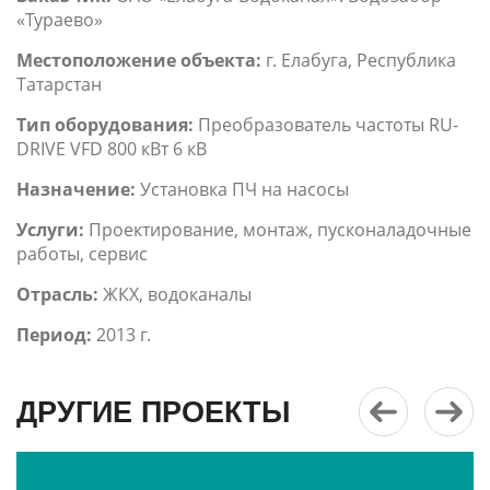
«Тураево»
Местоположение объекта:
г. Елабуга, Республика
Татарстан
Тип оборудования:
Преобразователь частоты RU-
DRIVE VFD 800 кВт 6 кВ
Назначение:
Установка ПЧ на насосы
Услуги:
Проектирование, монтаж, пусконаладочные
работы, сервис
Отрасль:
ЖКХ, водоканалы
Период:
2013 г.
ДРУГИЕ ПРОЕКТЫ