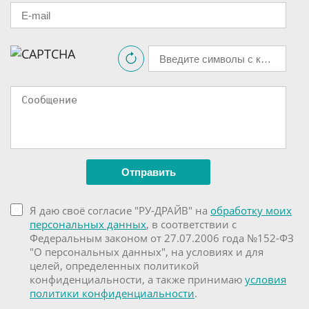
Я даю своё согласие "РУ-ДРАЙВ" на
обработку моих
персональных данных
, в соответствии с
Федеральным законом от 27.07.2006 года №152-ФЗ
"О персональных данных", на условиях и для
целей, определенных политикой
конфиденциальности, а также принимаю
условия
политики конфиденциальности
.