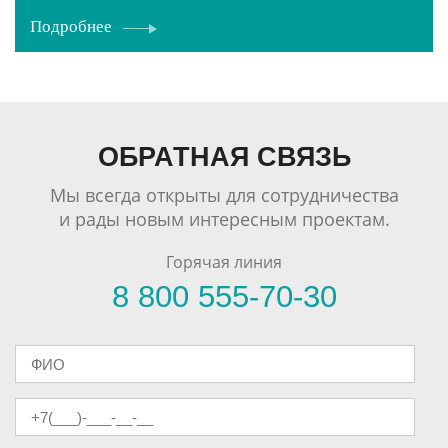
Подробнее
ОБРАТНАЯ СВЯЗЬ
Мы всегда открыты для сотрудничества
и рады новым интересным проектам.
Горячая линия
8 800 555-70-30