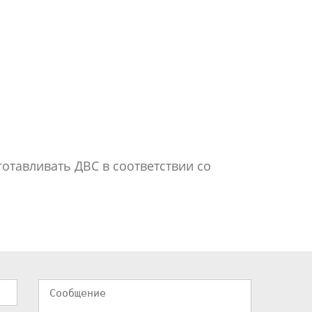
отавливать ДВС в соответствии со