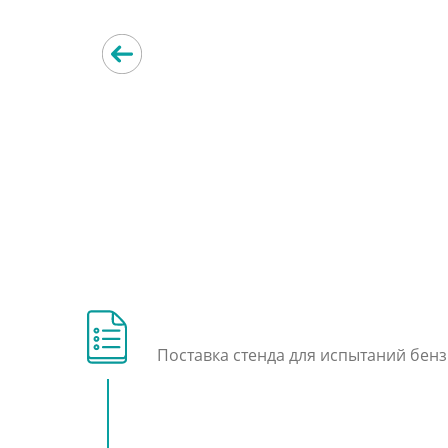
Поставка стенда для испытаний бен