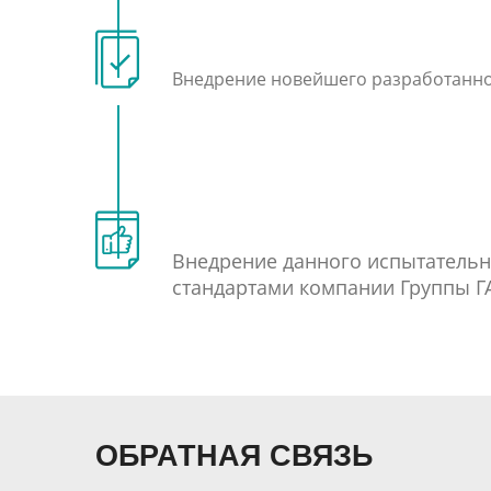
Внедрение новейшего разработанног
Внедрение данного испытательно
стандартами компании Группы Г
ОБРАТНАЯ СВЯЗЬ