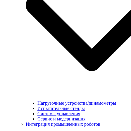
Нагрузочные устройства/динамометры
Испытательные стенды
Системы управления
Сервис и модернизация
Интеграция промышленных роботов