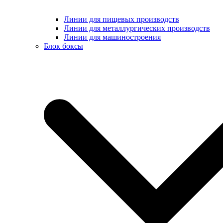
Линии для пищевых производств
Линии для металлургических производств
Линии для машиностроения
Блок боксы