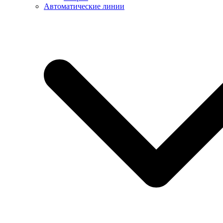
Автоматические линии