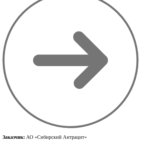
Заказчик:
АО «Сибирский Антрацит»