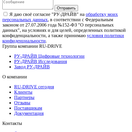
Я даю своё согласие "РУ-ДРАЙВ" на
обработку моих
персональных данных
, в соответствии с Федеральным
законом от 27.07.2006 года №152-ФЗ "О персональных
данных", на условиях и для целей, определенных политикой
конфиденциальности, а также принимаю
условия политики
конфиденциальности
.
Группа компании RU-DRIVE
РУ-ДРАЙВ Цифровые технологии
РУ-ДРАЙВ Исследования
Завод РУ-ДРАЙВ
О компании
RU-DRIVE сегодня
Клиенты
Партнеры
Отзывы
Поставщикам
Документация
Контакты