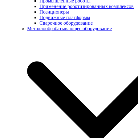
Промышленные роботы
Применение роботизированных комплексов
Позиционеры
Подвижные платформы
Сварочное оборудование
Металлообрабатывающее оборудование