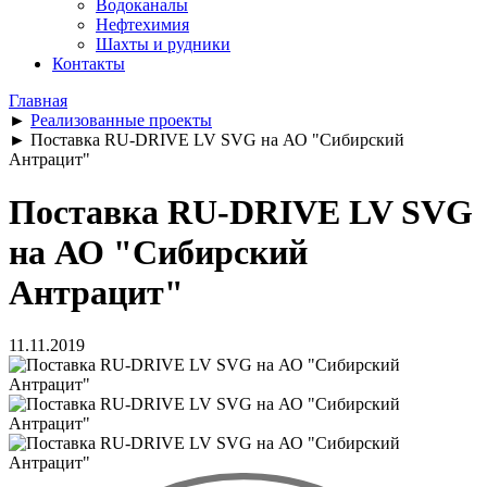
Водоканалы
Нефтехимия
Шахты и рудники
Контакты
Главная
►
Реализованные проекты
►
Поставка RU-DRIVE LV SVG на АО "Сибирский
Антрацит"
Поставка RU-DRIVE LV SVG
на АО "Сибирский
Антрацит"
11.11.2019