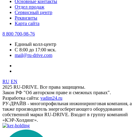
Основные контакты
Отдел продаж
Сервисный центр
Реквизиты
Карта сайта
8 800 700-98-76
Единый колл-центр
С 8:00 до 17:00 мск.
mail@ru-drive.com
RU
EN
2025 RU-DRIVE. Все права защищены.
Закон РФ "Об авторском праве и смежных правах".
Разработка сайта:
vadim24.ru
РУ-ДРАЙВ - многопрофильная инжиниринговая компания, а
также производитель энергосберегающего оборудования
собственной марки RU-DRIVE. Входит в группу компаний
«КЭР-Холдинг».