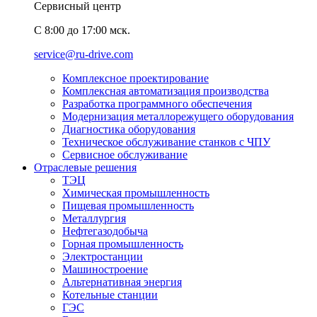
Сервисный центр
C 8:00 до 17:00 мск.
service@ru-drive.com
Комплексное проектирование
Комплексная автоматизация производства
Разработка программного обеспечения
Модернизация металлорежущего оборудования
Диагностика оборудования
Техническое обслуживание станков с ЧПУ
Сервисное обслуживание
Отраслевые решения
ТЭЦ
Химическая промышленность
Пищевая промышленность
Металлургия
Нефтегазодобыча
Горная промышленность
Электростанции
Машиностроение
Альтернативная энергия
Котельные станции
ГЭС