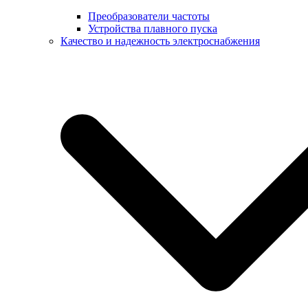
Преобразователи частоты
Устройства плавного пуска
Качество и надежность электроснабжения