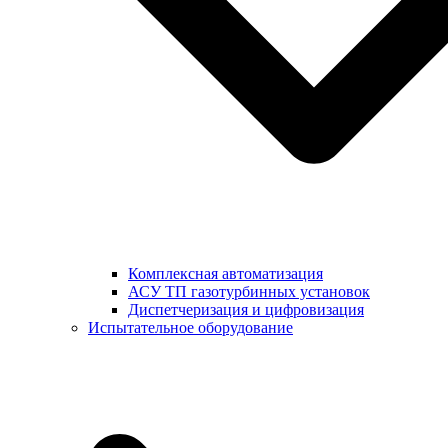
Комплексная автоматизация
АСУ ТП газотурбинных установок
Диспетчеризация и цифровизация
Испытательное оборудование