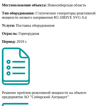
Местоположение объекта:
Новосибирская область
Тип оборудования:
Статические генераторы реактивной
мощности низкого напряжения RU-DRIVE SVG 0,4
Услуги:
Поставка оборудования
Отрасль:
Горнорудная
Период:
2019 г.
Решение проблем реактивной мощности на объекте
предприятия АО "Сибирский Антрацит"