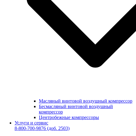
Масляный винтовой воздушный компрессор
Бесмасляный винтовой воздушный
компрессор
Центробежные компрессоры
Услуги и сервис
8-800-700-9876
(доб. 2503)