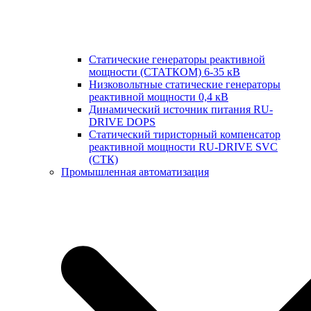
Статические генераторы реактивной
мощности (СТАТКОМ) 6-35 кВ
Низковольтные статические генераторы
реактивной мощности 0,4 кВ
Динамический источник питания RU-
DRIVE DOPS
Cтатический тиристорный компенсатор
реактивной мощности RU-DRIVE SVC
(СТК)
Промышленная автоматизация