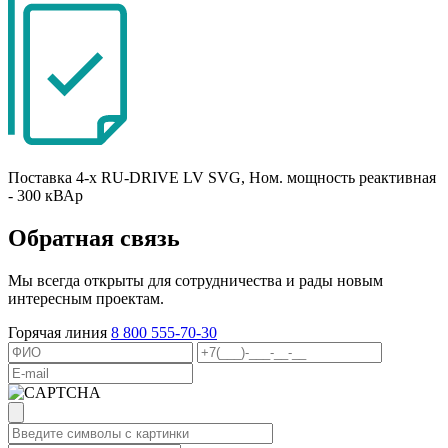
Поставка 4-х RU-DRIVE LV SVG, Ном. мощность реактивная
- 300 кВАр
Обратная связь
Мы всегда открыты для сотрудничества и рады новым
интересным проектам.
Горячая линия
8 800 555-70-30