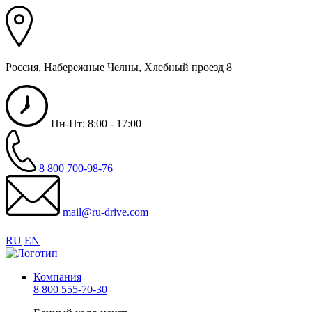
Россия, Набережные Челны, Хлебный проезд 8
Пн-Пт: 8:00 - 17:00
8 800 700-98-76
mail@ru-drive.com
RU
EN
Компания
8 800 555-70-30