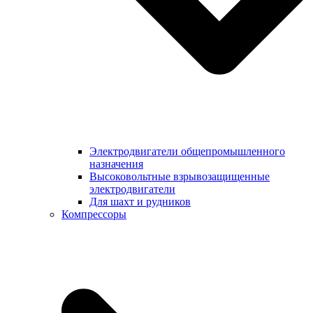
Электродвигатели общепромышленного
назначения
Высоковольтные взрывозащищенные
электродвигатели
Для шахт и рудников
Компрессоры