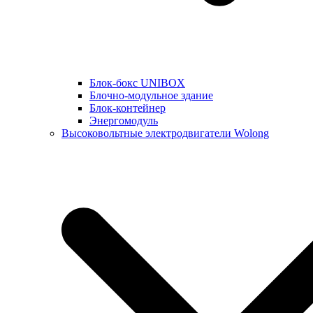
Блок-бокс UNIBOX
Блочно-модульное здание
Блок-контейнер
Энергомодуль
Высоковольтные электродвигатели Wolong