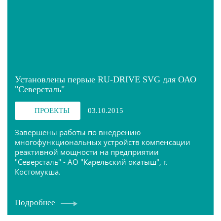
Установлены первые RU-DRIVE SVG для ОАО
"Северсталь"
ПРОЕКТЫ
03.10.2015
Завершены работы по внедрению
многофункциональных устройств компенсации
реактивной мощности на предприятии
"Северсталь" - АО "Карельский окатыш", г.
Костомукша.
Подробнее