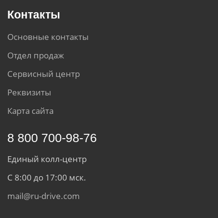
Контакты
Основные контакты
Отдел продаж
Сервисный центр
Реквизиты
Карта сайта
8 800 700-98-76
Единый колл-центр
С 8:00 до 17:00 мск.
mail@ru-drive.com