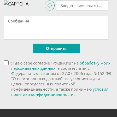
Я даю своё согласие "РУ-ДРАЙВ" на
обработку моих
персональных данных
, в соответствии с
Федеральным законом от 27.07.2006 года №152-ФЗ
"О персональных данных", на условиях и для
целей, определенных политикой
конфиденциальности, а также принимаю
условия
политики конфиденциальности
.