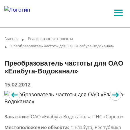
Главная
Реализованные проекты
►
Преобразователь частоты для ОАО «Елабуга-Водоканал»
►
Преобразователь частоты для ОАО
«Елабуга-Водоканал»
15.02.2012
Заказчик:
ОАО «Елабуга-Водоканал». ПНС «Сарсаз»
Местоположение объекта:
г. Елабуга, Республика