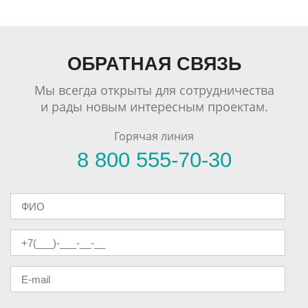
ОБРАТНАЯ СВЯЗЬ
Мы всегда открыты для сотрудничества
и рады новым интересным проектам.
Горячая линия
8 800 555-70-30