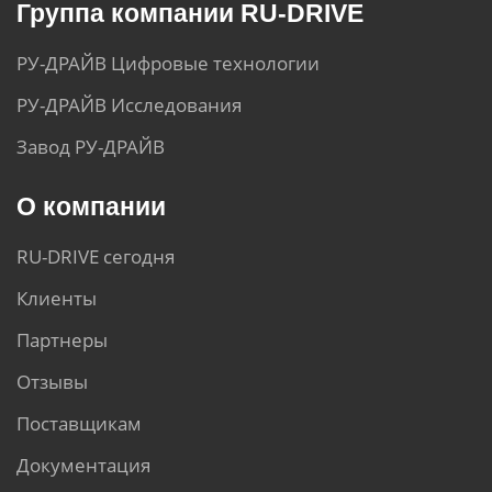
Группа компании RU-DRIVE
РУ-ДРАЙВ Цифровые технологии
РУ-ДРАЙВ Исследования
Завод РУ-ДРАЙВ
О компании
RU-DRIVE сегодня
Клиенты
Партнеры
Отзывы
Поставщикам
Документация