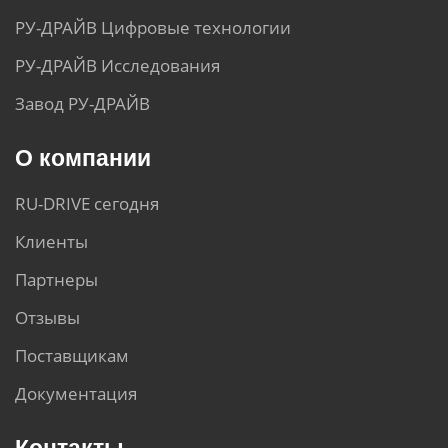
РУ-ДРАЙВ Цифровые технологии
РУ-ДРАЙВ Исследования
Завод РУ-ДРАЙВ
О компании
RU-DRIVE сегодня
Клиенты
Партнеры
Отзывы
Поставщикам
Документация