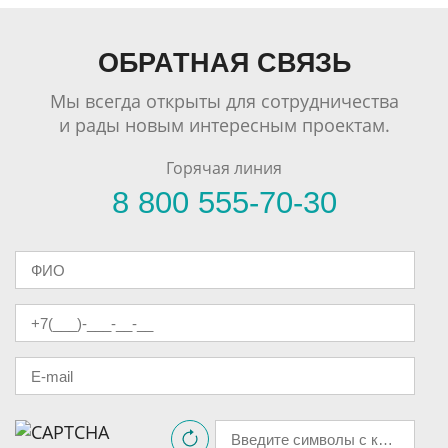
ОБРАТНАЯ СВЯЗЬ
Мы всегда открыты для сотрудничества
и рады новым интересным проектам.
Горячая линия
8 800 555-70-30