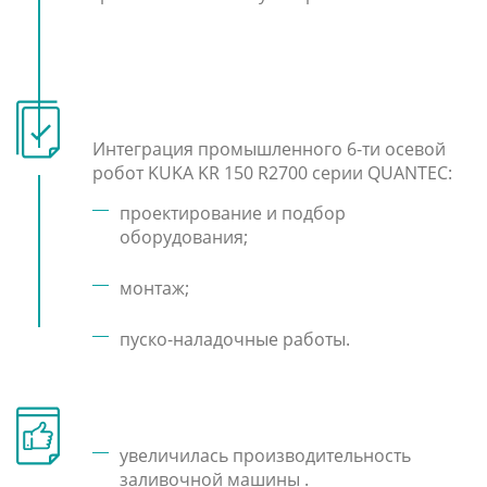
Интеграция промышленного 6-ти осевой
робот KUKA KR 150 R2700 серии QUANTEC:
проектирование и подбор
оборудования;
монтаж;
пуско-наладочные работы.
увеличилась производительность
заливочной машины .