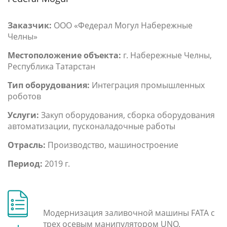
Заказчик:
ООО «Федерал Могул Набережные
Челны»
Местоположение объекта:
г. Набережные Челны,
Республика Татарстан
Тип оборудования:
Интеграция промышленных
роботов
Услуги:
Закуп оборудования, сборка оборудования
автоматизации, пусконаладочные работы
Отрасль:
Производство, машиностроение
Период:
2019 г.
Модернизация заливочной машины FATA с
трех осевым манипулятором UNO.