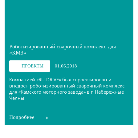
Роботизированный сварочный комплекс для
«КМЗ»
ПРОЕКТЫ
01.06.2018
Компанией «RU-DRIVE» был спроектирован и
внедрен роботизированный сварочный комплекс
для «Камского моторного завода» в г. Набережные
Челны.
Подробнее