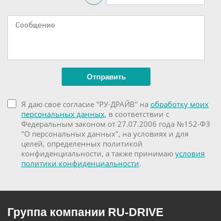
Я даю своё согласие "РУ-ДРАЙВ" на
обработку моих
персональных данных
, в соответствии с
Федеральным законом от 27.07.2006 года №152-ФЗ
"О персональных данных", на условиях и для
целей, определенных политикой
конфиденциальности, а также принимаю
условия
политики конфиденциальности
.
Группа компании RU-DRIVE