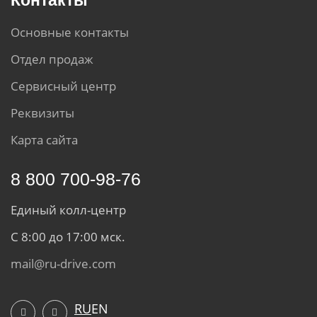
Контакты
Основные контакты
Отдел продаж
Сервисный центр
Реквизиты
Карта сайта
8 800 700-98-76
Единый колл-центр
С 8:00 до 17:00 мск.
mail@ru-drive.com
RU
EN