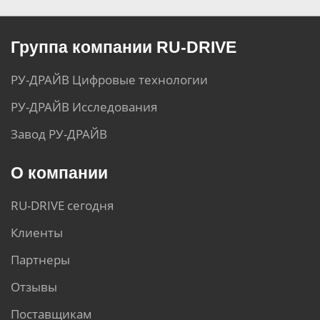
Группа компании RU-DRIVE
РУ-ДРАЙВ Цифровые технологии
РУ-ДРАЙВ Исследования
Завод РУ-ДРАЙВ
О компании
RU-DRIVE сегодня
Клиенты
Партнеры
Отзывы
Поставщикам