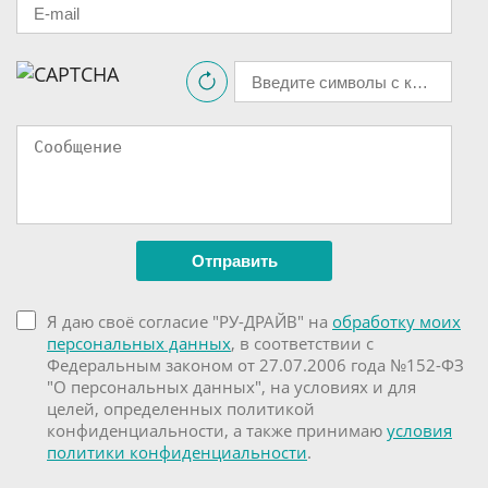
Я даю своё согласие "РУ-ДРАЙВ" на
обработку моих
персональных данных
, в соответствии с
Федеральным законом от 27.07.2006 года №152-ФЗ
"О персональных данных", на условиях и для
целей, определенных политикой
конфиденциальности, а также принимаю
условия
политики конфиденциальности
.