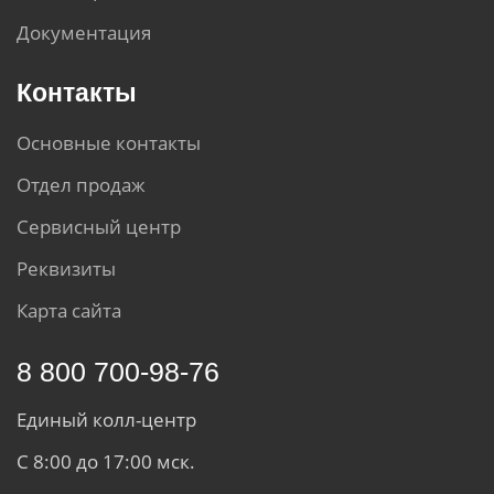
Документация
Контакты
Основные контакты
Отдел продаж
Сервисный центр
Реквизиты
Карта сайта
8 800 700-98-76
Единый колл-центр
С 8:00 до 17:00 мск.