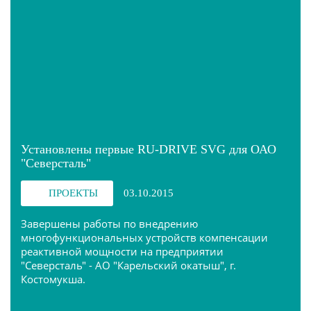
Установлены первые RU-DRIVE SVG для ОАО
"Северсталь"
ПРОЕКТЫ
03.10.2015
Завершены работы по внедрению
многофункциональных устройств компенсации
реактивной мощности на предприятии
"Северсталь" - АО "Карельский окатыш", г.
Костомукша.