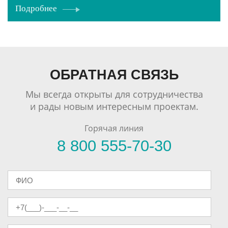
Подробнее
ОБРАТНАЯ СВЯЗЬ
Мы всегда открыты для сотрудничества
и рады новым интересным проектам.
Горячая линия
8 800 555-70-30