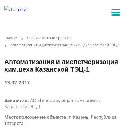
Главная
Реализованные проекты
►
Автоматизация и диспетчеризация хим.цеха Казанской ТЭЦ-1
►
Автоматизация и диспетчеризация
хим.цеха Казанской ТЭЦ-1
13.02.2017
Заказчик:
АО «Генерирующая компания».
Казанская ТЭЦ-1
Местоположение объекта:
г. Казань, Республика
Татарстан