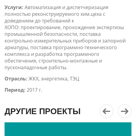
Услуги:
Автоматизация и диспетчеризация
полностью реконструируемого хим.цеха с
доведением до требований к
ХОПО: проектирование, прохождение экспертизы
промышленной безопасности, поставка
контрольно-измерительных приборов и запорной
арматуры, поставка программно-технического
комплекса и разработка программного
обеспечения, строительно-монтажные и
пусконаладочные работы.
Отрасль:
ЖКХ, энергетика, ТЭЦ
Период:
2017 г.
ДРУГИЕ ПРОЕКТЫ