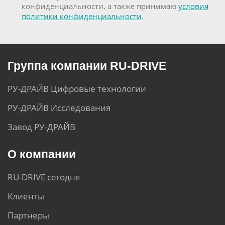
конфиденциальности, а также принимаю
условия
политики конфиденциальности
.
Группа компании RU-DRIVE
РУ-ДРАЙВ Цифровые технологии
РУ-ДРАЙВ Исследования
Завод РУ-ДРАЙВ
О компании
RU-DRIVE сегодня
Клиенты
Партнеры