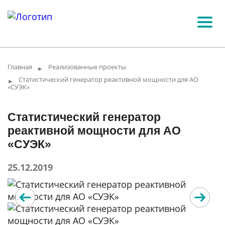
Главная
Реализованные проекты
►
Статистический генератор реактивной мощности для АО
►
«СУЭК»
Статистический генератор
реактивной мощности для АО
«СУЭК»
25.12.2019