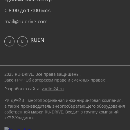
С 8:00 до 17:00 мск.
mail@ru-drive.com
RU
EN
2025 RU-DRIVE. Все права защищены.
Закон РФ "Об авторском праве и смежных правах".
Разработка сайта:
vadim24.ru
РУ-ДРАЙВ - многопрофильная инжиниринговая компания,
а также производитель энергосберегающего оборудования
собственной марки RU-DRIVE. Входит в группу компаний
«КЭР-Холдинг».