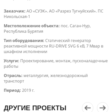
Заказчик:
АО «СУЭК». АО «Разрез Тугнуйский». ПС
Никольская-1
Местоположение объекта:
пос. Саган-Нур,
Республика Бурятия
Тип оборудования:
Статический генератор
реактивной мощности RU-DRIVE SVG 6 кВ, 7 Мвар в
шкафном исполнении
Услуги:
Проектирование, монтаж, пусконаладочные
работы
Отрасль:
металлургия, железнодорожный
транспорт
Период:
2019 г.
ДРУГИЕ ПРОЕКТЫ