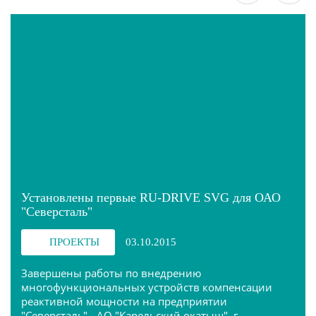
Установлены первые RU-DRIVE SVG для ОАО
"Северсталь"
ПРОЕКТЫ
03.10.2015
Завершены работы по внедрению
многофункциональных устройств компенсации
реактивной мощности на предприятии
"Северсталь" - АО "Карельский окатыш", г.