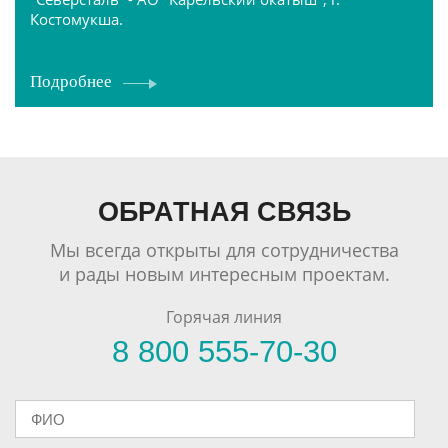
Костомукша.
Подробнее
ОБРАТНАЯ СВЯЗЬ
Мы всегда открыты для сотрудничества
и рады новым интересным проектам.
Горячая линия
8 800 555-70-30