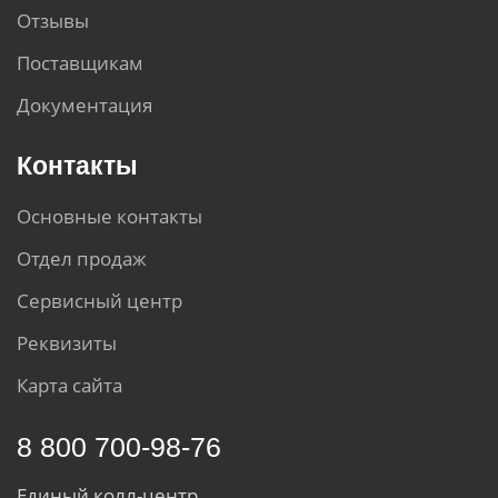
Отзывы
Поставщикам
Документация
Контакты
Основные контакты
Отдел продаж
Сервисный центр
Реквизиты
Карта сайта
8 800 700-98-76
Единый колл-центр