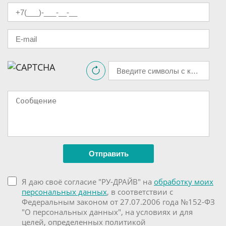
Я даю своё согласие "РУ-ДРАЙВ" на
обработку моих
персональных данных
, в соответствии с
Федеральным законом от 27.07.2006 года №152-ФЗ
"О персональных данных", на условиях и для
целей, определенных политикой