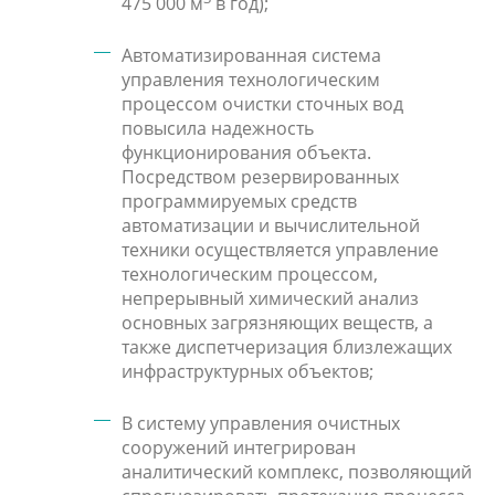
475 000 м
в год);
Автоматизированная система
управления технологическим
процессом очистки сточных вод
повысила надежность
функционирования объекта.
Посредством резервированных
программируемых средств
автоматизации и вычислительной
техники осуществляется управление
технологическим процессом,
непрерывный химический анализ
основных загрязняющих веществ, а
также диспетчеризация близлежащих
инфраструктурных объектов;
В систему управления очистных
сооружений интегрирован
аналитический комплекс, позволяющий