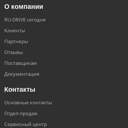
О компании
RU-DRIVE сегодня
Клиенты
Партнеры
Отзывы
Поставщикам
Документация
Контакты
Основные контакты
Отдел продаж
Сервисный центр