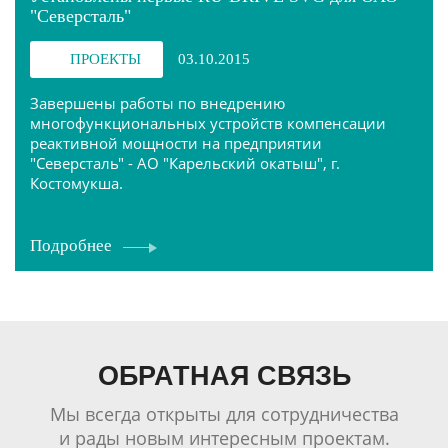
"Северсталь"
ПРОЕКТЫ
03.10.2015
Завершены работы по внедрению
многофункциональных устройств компенсации
реактивной мощности на предприятии
"Северсталь" - АО "Карельский окатыш", г.
Костомукша.
Подробнее
ОБРАТНАЯ СВЯЗЬ
Мы всегда открыты для сотрудничества
и рады новым интересным проектам.