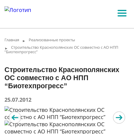
Главная
Реализованные проекты
►
Строительство Краснополянских ОС совместно с АО НПП
►
“Биотехпрогресс”
Строительство Краснополянских
ОС совместно с АО НПП
“Биотехпрогресс”
25.07.2012