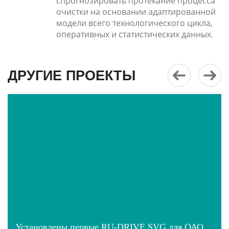
спрогнозировать протекание процесса
очистки на основании адаптированной
модели всего технологического цикла,
оперативных и статистических данных.
ДРУГИЕ ПРОЕКТЫ
Установлены первые RU-DRIVE SVG для ОАО