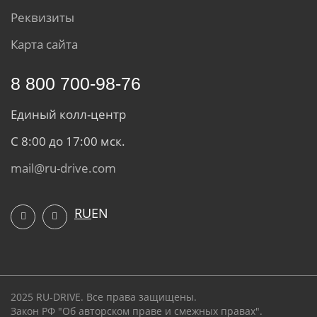
Реквизиты
Карта сайта
8 800 700-98-76
Единый колл-центр
С 8:00 до 17:00 мск.
mail@ru-drive.com
RU
EN
2025 RU-DRIVE. Все права защищены.
Закон РФ "Об авторском праве и смежных правах".