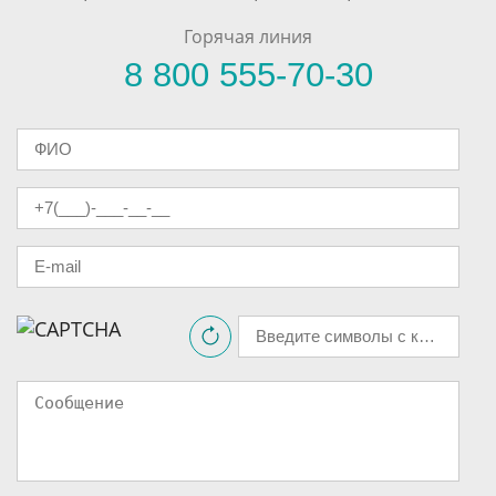
Горячая линия
8 800 555-70-30