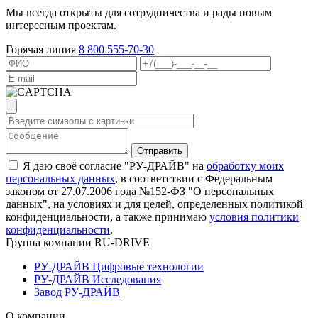
Мы всегда открыты для сотрудничества и рады новым
интересным проектам.
Горячая линия
8 800 555-70-30
Я даю своё согласие "РУ-ДРАЙВ" на
обработку моих
персональных данных
, в соответствии с Федеральным
законом от 27.07.2006 года №152-ФЗ "О персональных
данных", на условиях и для целей, определенных политикой
конфиденциальности, а также принимаю
условия политики
конфиденциальности
.
Группа компании RU-DRIVE
РУ-ДРАЙВ Цифровые технологии
РУ-ДРАЙВ Исследования
Завод РУ-ДРАЙВ
О компании