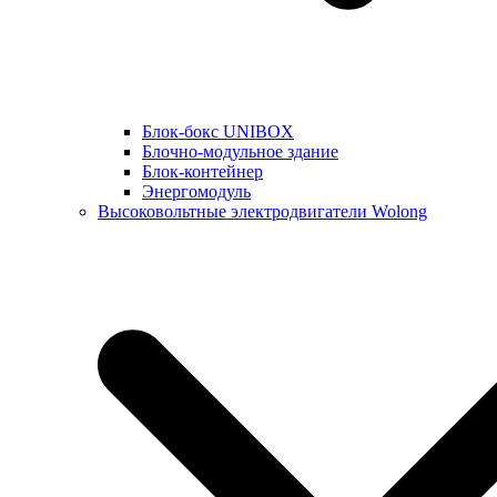
Блок-бокс UNIBOX
Блочно-модульное здание
Блок-контейнер
Энергомодуль
Высоковольтные электродвигатели Wolong