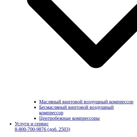
Масляный винтовой воздушный компрессор
Бесмасляный винтовой воздушный
компрессор
Центробежные компрессоры
Услуги и сервис
8-800-700-9876
(доб. 2503)