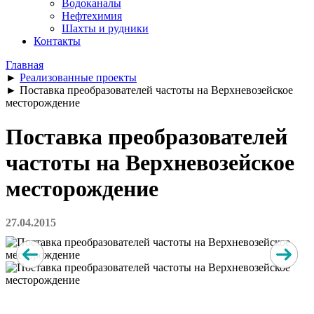
Водоканалы
Нефтехимия
Шахты и рудники
Контакты
Главная
►
Реализованные проекты
►
Поставка преобразователей частоты на Верхневозейское
месторождение
Поставка преобразователей
частоты на Верхневозейское
месторождение
27.04.2015