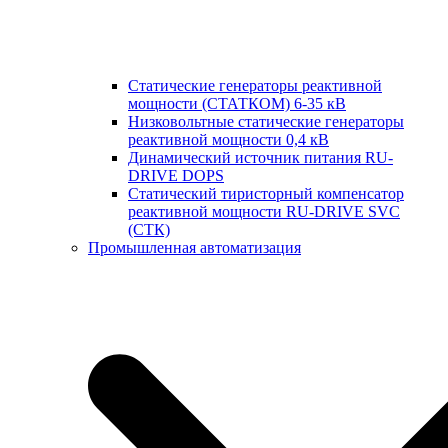
Статические генераторы реактивной
мощности (СТАТКОМ) 6-35 кВ
Низковольтные статические генераторы
реактивной мощности 0,4 кВ
Динамический источник питания RU-
DRIVE DOPS
Cтатический тиристорный компенсатор
реактивной мощности RU-DRIVE SVC
(СТК)
Промышленная автоматизация