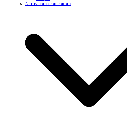
Автоматические линии