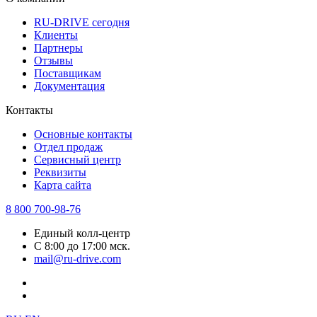
RU-DRIVE сегодня
Клиенты
Партнеры
Отзывы
Поставщикам
Документация
Контакты
Основные контакты
Отдел продаж
Сервисный центр
Реквизиты
Карта сайта
8 800 700-98-76
Единый колл-центр
С 8:00 до 17:00 мск.
mail@ru-drive.com