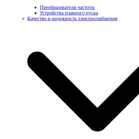
Преобразователи частоты
Устройства плавного пуска
Качество и надежность электроснабжения