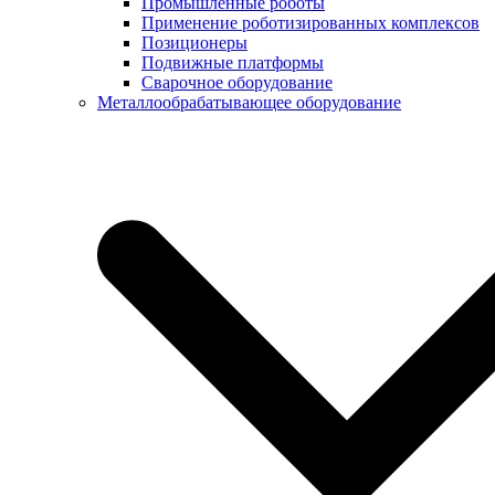
Промышленные роботы
Применение роботизированных комплексов
Позиционеры
Подвижные платформы
Сварочное оборудование
Металлообрабатывающее оборудование