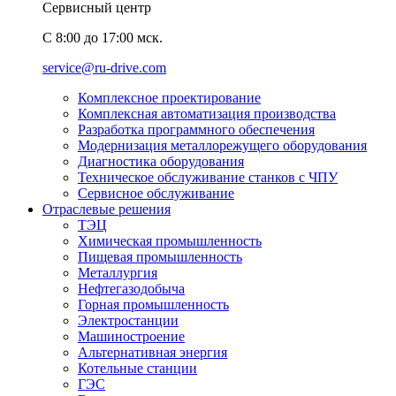
Сервисный центр
C 8:00 до 17:00 мск.
service@ru-drive.com
Комплексное проектирование
Комплексная автоматизация производства
Разработка программного обеспечения
Модернизация металлорежущего оборудования
Диагностика оборудования
Техническое обслуживание станков с ЧПУ
Сервисное обслуживание
Отраслевые решения
ТЭЦ
Химическая промышленность
Пищевая промышленность
Металлургия
Нефтегазодобыча
Горная промышленность
Электростанции
Машиностроение
Альтернативная энергия
Котельные станции
ГЭС