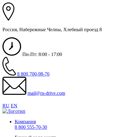
Россия, Набережные Челны, Хлебный проезд 8
Пн-Пт: 8:00 - 17:00
8 800 700-98-76
mail@ru-drive.com
RU
EN
Компания
8 800 555-70-30