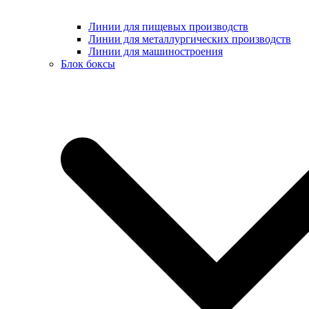
Линии для пищевых производств
Линии для металлургических производств
Линии для машиностроения
Блок боксы