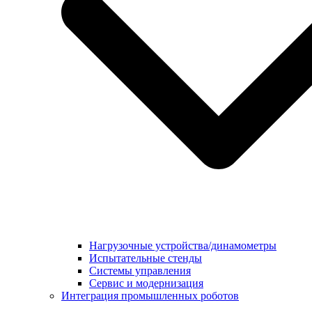
Нагрузочные устройства/динамометры
Испытательные стенды
Системы управления
Сервис и модернизация
Интеграция промышленных роботов