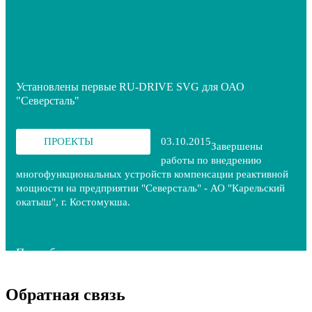
Установлены первые RU-DRIVE SVG для ОАО
"Северсталь"
ПРОЕКТЫ
03.10.2015
Завершены
работы по внедрению
многофункциональных устройств компенсации реактивной
мощности на предприятии "Северсталь" - АО "Карельский
окатыш", г. Костомукша.
Подробнее
Обратная связь