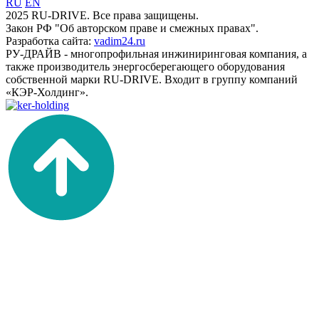
RU
EN
2025 RU-DRIVE. Все права защищены.
Закон РФ "Об авторском праве и смежных правах".
Разработка сайта:
vadim24.ru
РУ-ДРАЙВ - многопрофильная инжиниринговая компания, а
также производитель энергосберегающего оборудования
собственной марки RU-DRIVE. Входит в группу компаний
«КЭР-Холдинг».