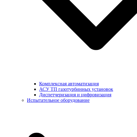
Комплексная автоматизация
АСУ ТП газотурбинных установок
Диспетчеризация и цифровизация
Испытательное оборудование