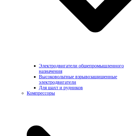
Электродвигатели общепромышленного
назначения
Высоковольтные взрывозащищенные
электродвигатели
Для шахт и рудников
Компрессоры