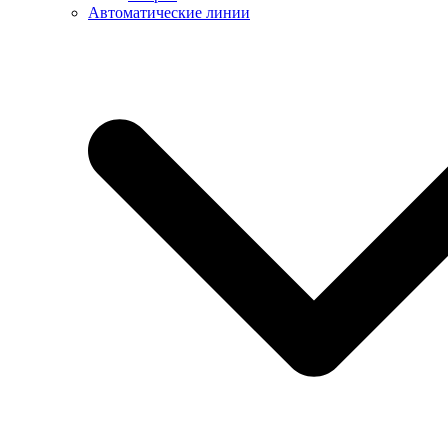
Автоматические линии