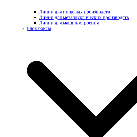
Линии для пищевых производств
Линии для металлургических производств
Линии для машиностроения
Блок боксы