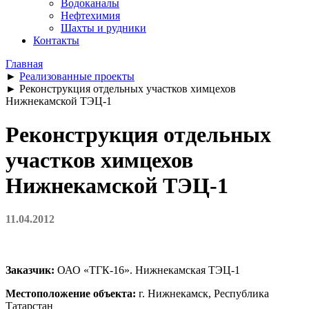
Водоканалы
Нефтехимия
Шахты и рудники
Контакты
Главная
►
Реализованные проекты
►
Реконструкция отдельных участков химцехов
Нижнекамской ТЭЦ-1
Реконструкция отдельных
участков химцехов
Нижнекамской ТЭЦ-1
11.04.2012
Заказчик:
ОАО «ТГК-16». Нижнекамская ТЭЦ-1
Местоположение объекта:
г. Нижнекамск, Республика
Татарстан