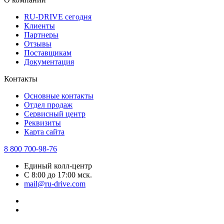
RU-DRIVE сегодня
Клиенты
Партнеры
Отзывы
Поставщикам
Документация
Контакты
Основные контакты
Отдел продаж
Сервисный центр
Реквизиты
Карта сайта
8 800 700-98-76
Единый колл-центр
С 8:00 до 17:00 мск.
mail@ru-drive.com