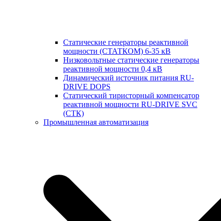
Статические генераторы реактивной
мощности (СТАТКОМ) 6-35 кВ
Низковольтные статические генераторы
реактивной мощности 0,4 кВ
Динамический источник питания RU-
DRIVE DOPS
Cтатический тиристорный компенсатор
реактивной мощности RU-DRIVE SVC
(СТК)
Промышленная автоматизация