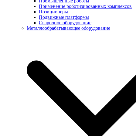
Промышленные роботы
Применение роботизированных комплексов
Позиционеры
Подвижные платформы
Сварочное оборудование
Металлообрабатывающее оборудование