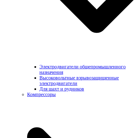
Электродвигатели общепромышленного
назначения
Высоковольтные взрывозащищенные
электродвигатели
Для шахт и рудников
Компрессоры