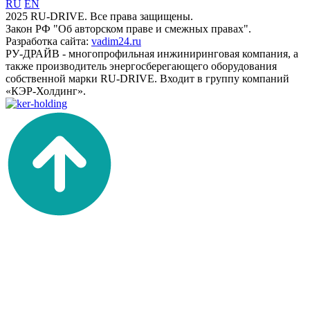
RU
EN
2025 RU-DRIVE. Все права защищены.
Закон РФ "Об авторском праве и смежных правах".
Разработка сайта:
vadim24.ru
РУ-ДРАЙВ - многопрофильная инжиниринговая компания, а
также производитель энергосберегающего оборудования
собственной марки RU-DRIVE. Входит в группу компаний
«КЭР-Холдинг».