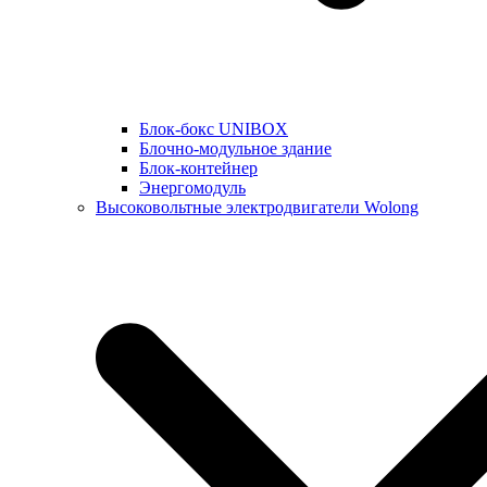
Блок-бокс UNIBOX
Блочно-модульное здание
Блок-контейнер
Энергомодуль
Высоковольтные электродвигатели Wolong