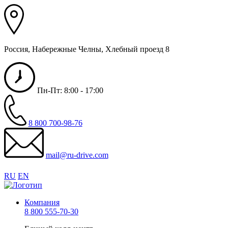
Россия, Набережные Челны, Хлебный проезд 8
Пн-Пт: 8:00 - 17:00
8 800 700-98-76
mail@ru-drive.com
RU
EN
Компания
8 800 555-70-30