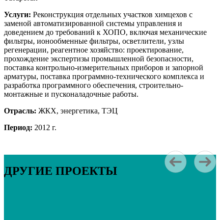
Услуги:
Реконструкция отдельных участков химцехов с
заменой автоматизированной системы управления и
доведением до требований к ХОПО, включая механические
фильтры, ионообменные фильтры, осветлители, узлы
регенерации, реагентное хозяйство: проектирование,
прохождение экспертизы промышленной безопасности,
поставка контрольно-измерительных приборов и запорной
арматуры, поставка программно-технического комплекса и
разработка программного обеспечения, строительно-
монтажные и пусконаладочные работы.
Отрасль:
ЖКХ, энергетика, ТЭЦ
Период:
2012 г.
ДРУГИЕ ПРОЕКТЫ