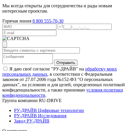
Мы всегда открыты для сотрудничества и рады новым
интересным проектам.
Горячая линия
8 800 555-70-30
Я даю своё согласие "РУ-ДРАЙВ" на
обработку моих
персональных данных
, в соответствии с Федеральным
законом от 27.07.2006 года №152-ФЗ "О персональных
данных", на условиях и для целей, определенных политикой
конфиденциальности, а также принимаю
условия политики
конфиденциальности
.
Группа компании RU-DRIVE
РУ-ДРАЙВ Цифровые технологии
РУ-ДРАЙВ Исследования
Завод РУ-ДРАЙВ
О компании