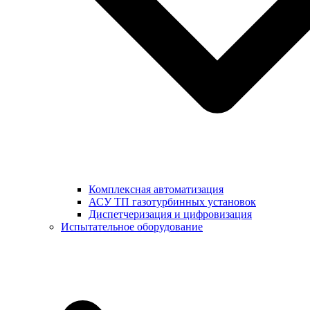
Комплексная автоматизация
АСУ ТП газотурбинных установок
Диспетчеризация и цифровизация
Испытательное оборудование