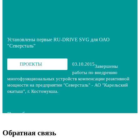
Установлены первые RU-DRIVE SVG для ОАО
"Северсталь"
ПРОЕКТЫ
03.10.2015
Завершены
работы по внедрению
многофункциональных устройств компенсации реактивной
мощности на предприятии "Северсталь" - АО "Карельский
окатыш", г. Костомукша.
Подробнее
Обратная связь