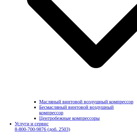
Масляный винтовой воздушный компрессор
Бесмасляный винтовой воздушный
компрессор
Центробежные компрессоры
Услуги и сервис
8-800-700-9876
(доб. 2503)