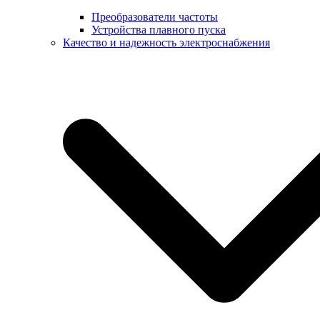
Преобразователи частоты
Устройства плавного пуска
Качество и надежность электроснабжения