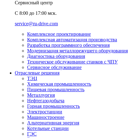
Сервисный центр
C 8:00 до 17:00 мск.
service@ru-drive.com
Комплексное проектирование
Комплексная автоматизация производства
Разработка программного обеспечения
Модернизация металлорежущего оборудования
Диагностика оборудования
Техническое обслуживание станков с ЧПУ
Сервисное обслуживание
Отраслевые решения
ТЭЦ
Химическая промышленность
Пищевая промышленность
Металлургия
Нефтегазодобыча
Горная промышленность
Электростанции
Машиностроение
Альтернативная энергия
Котельные станции
ГЭС