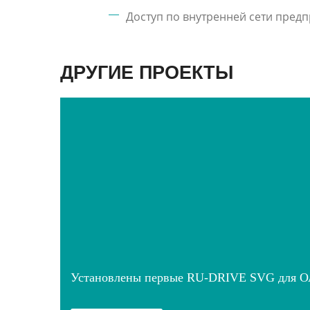
Доступ по внутренней сети предп
ДРУГИЕ ПРОЕКТЫ
Установлены первые RU-DRIVE SVG для О