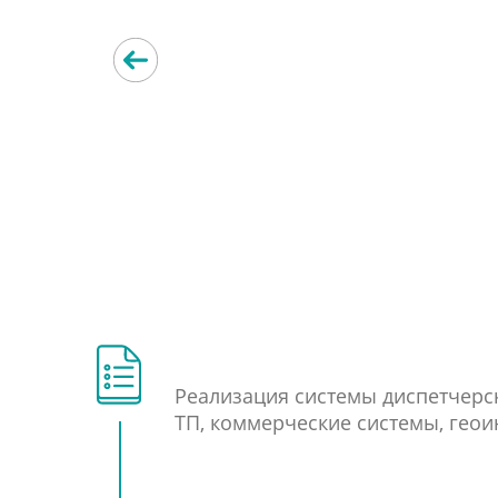
Реализация системы диспетчерс
ТП, коммерческие системы, гео