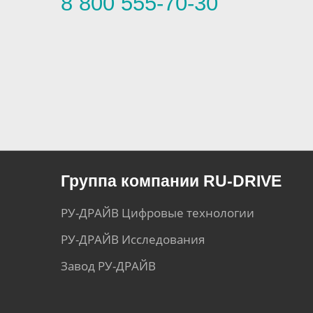
8 800 555-70-30
Группа компании RU-DRIVE
РУ-ДРАЙВ Цифровые технологии
РУ-ДРАЙВ Исследования
Завод РУ-ДРАЙВ