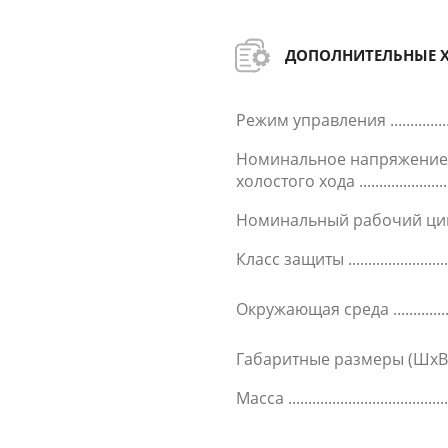
ДОПОЛНИТЕЛЬНЫЕ 
Режим управления
Номинальное напряжени
холостого хода
Номинальный рабочий ц
Класс защиты
Окружающая среда
Габаритные размеры (ШхВ
Масса