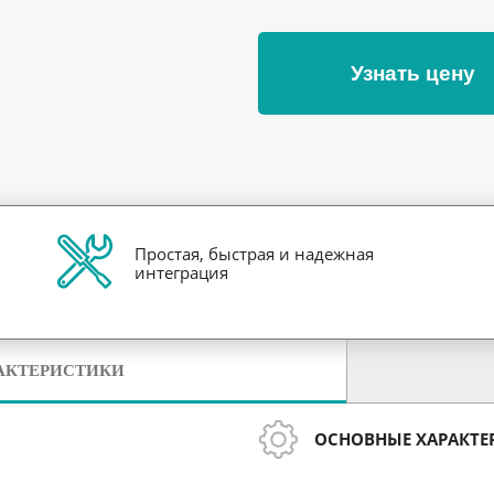
Узнать цену
Простая, быстрая и надежная
интеграция
АКТЕРИСТИКИ
ОСНОВНЫЕ ХАРАКТЕ