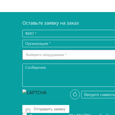
Оставьте заявку на заказ