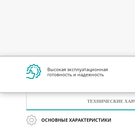
Высокая эксплуатационная
готовность и надежность
ТЕХНИЧЕСКИЕ ХАР
ОСНОВНЫЕ ХАРАКТЕРИСТИКИ