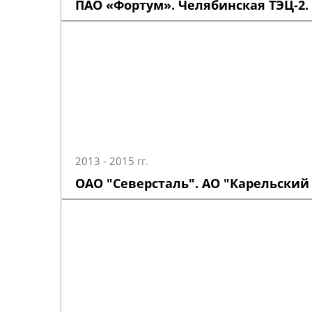
ПАО «Фортум». Челябинская ТЭЦ-2.
2013 - 2015 гг.
ОАО "Северсталь". АО "Карельский