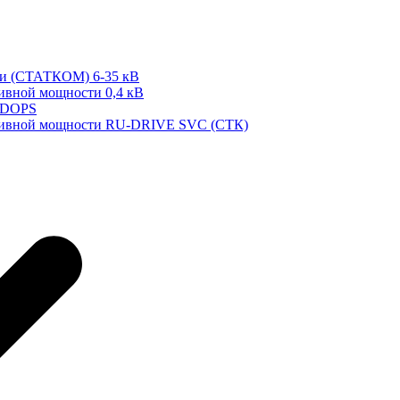
ти (СТАТКОМ) 6-35 кВ
тивной мощности 0,4 кВ
 DOPS
ктивной мощности RU-DRIVE SVC (СТК)