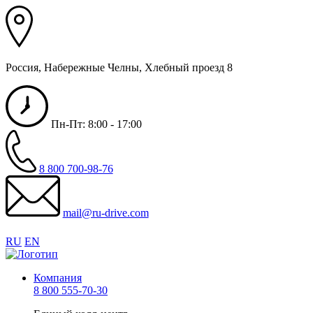
Россия, Набережные Челны, Хлебный проезд 8
Пн-Пт: 8:00 - 17:00
8 800 700-98-76
mail@ru-drive.com
RU
EN
Компания
8 800 555-70-30