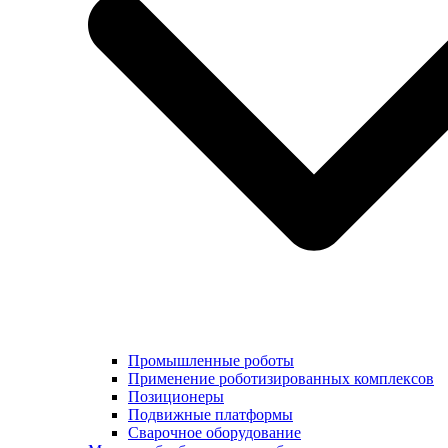
Промышленные роботы
Применение роботизированных комплексов
Позиционеры
Подвижные платформы
Сварочное оборудование