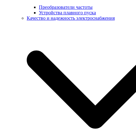
Преобразователи частоты
Устройства плавного пуска
Качество и надежность электроснабжения