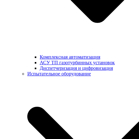
Комплексная автоматизация
АСУ ТП газотурбинных установок
Диспетчеризация и цифровизация
Испытательное оборудование