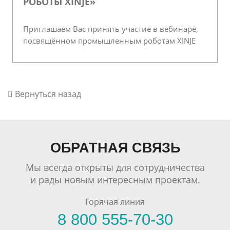
РОБОТЫ XINJE»
Приглашаем Вас принять участие в вебинаре,
посвящённом промышленным роботам XINJE
Вернуться назад
ОБРАТНАЯ СВЯЗЬ
Мы всегда открыты для сотрудничества
и рады новым интересным проектам.
Горячая линия
8 800 555-70-30