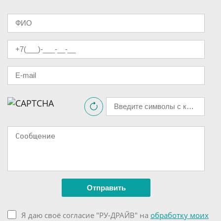
Я даю своё согласие "РУ-ДРАЙВ" на
обработку моих