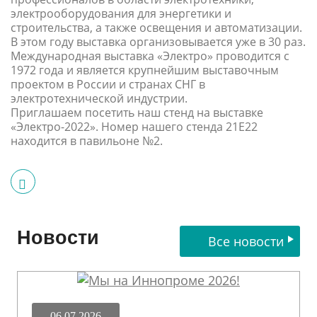
электрооборудования для энергетики и
строительства, а также освещения и автоматизации.
В этом году выставка организовывается уже в 30 раз.
Международная выставка «Электро» проводится с
1972 года и является крупнейшим выставочным
проектом в России и странах СНГ в
электротехнической индустрии.
Приглашаем посетить наш стенд на выставке
«Электро-2022». Номер нашего стенда 21E22
находится в павильоне №2.
Новости
Все новости
06.07.2026