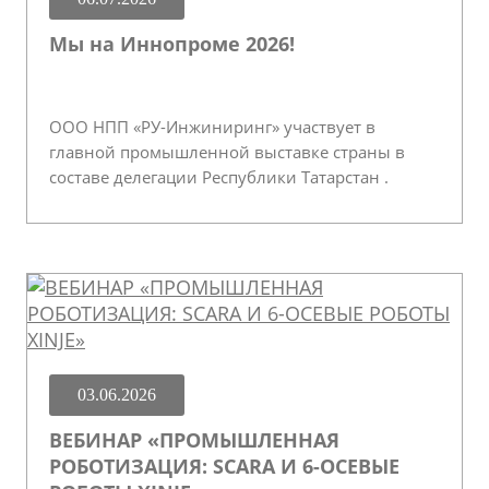
Мы на Иннопроме 2026!
ООО НПП «РУ-Инжиниринг» участвует в
главной промышленной выставке страны в
составе делегации Республики Татарстан .
03.06.2026
ВЕБИНАР «ПРОМЫШЛЕННАЯ
РОБОТИЗАЦИЯ: SCARA И 6-ОСЕВЫЕ