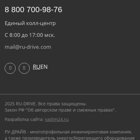
8 800 700-98-76
Единый колл-центр
С 8:00 до 17:00 мск.
mail@ru-drive.com
RU
EN
2025 RU-DRIVE. Все права защищены.
Закон РФ "Об авторском праве и смежных правах".
Разработка сайта:
vadim24.ru
РУ-ДРАЙВ - многопрофильная инжиниринговая компания,
а также производитель энергосберегающего оборудования