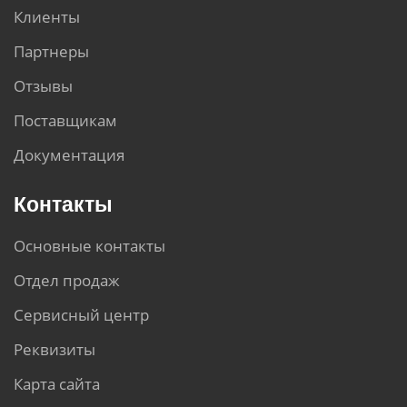
Клиенты
Партнеры
Отзывы
Поставщикам
Документация
Контакты
Основные контакты
Отдел продаж
Сервисный центр
Реквизиты
Карта сайта