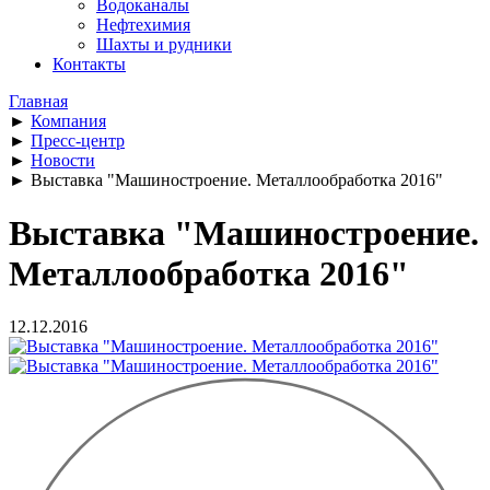
Водоканалы
Нефтехимия
Шахты и рудники
Контакты
Главная
►
Компания
►
Пресс-центр
►
Новости
►
Выставка "Машиностроение. Металлообработка 2016"
Выставка "Машиностроение.
Металлообработка 2016"
12.12.2016