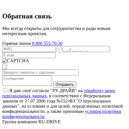
Обратная связь
Мы всегда открыты для сотрудничества и рады новым
интересным проектам.
Горячая линия
8 800 555-70-30
Я даю своё согласие "РУ-ДРАЙВ" на
обработку моих
персональных данных
, в соответствии с Федеральным
законом от 27.07.2006 года №152-ФЗ "О персональных
данных", на условиях и для целей, определенных политикой
конфиденциальности, а также принимаю
условия политики
конфиденциальности
.
Группа компании RU-DRIVE