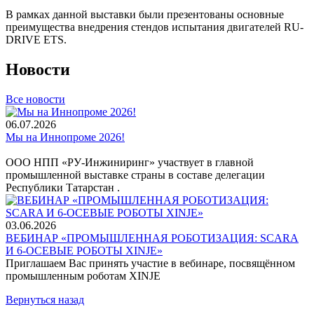
В рамках данной выставки были презентованы основные
преимущества внедрения стендов испытания двигателей RU-
DRIVE ETS.
Новости
Все новости
06.07.2026
Мы на Иннопроме 2026!
ООО НПП «РУ-Инжиниринг» участвует в главной
промышленной выставке страны в составе делегации
Республики Татарстан .
03.06.2026
ВЕБИНАР «ПРОМЫШЛЕННАЯ РОБОТИЗАЦИЯ: SCARA
И 6-ОСЕВЫЕ РОБОТЫ XINJE»
Приглашаем Вас принять участие в вебинаре, посвящённом
промышленным роботам XINJE
Вернуться назад