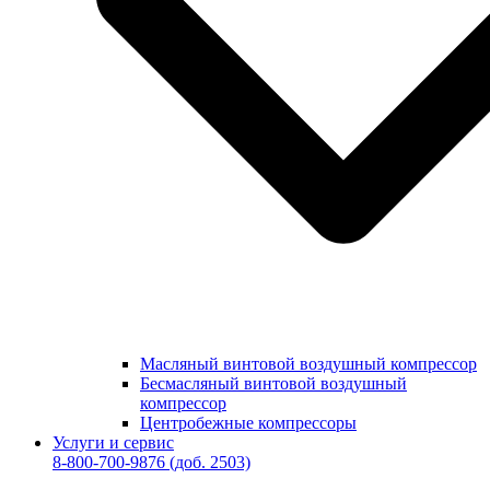
Масляный винтовой воздушный компрессор
Бесмасляный винтовой воздушный
компрессор
Центробежные компрессоры
Услуги и сервис
8-800-700-9876
(доб. 2503)