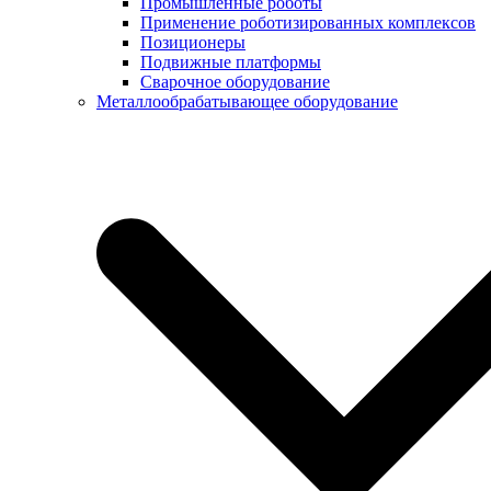
Промышленные роботы
Применение роботизированных комплексов
Позиционеры
Подвижные платформы
Сварочное оборудование
Металлообрабатывающее оборудование