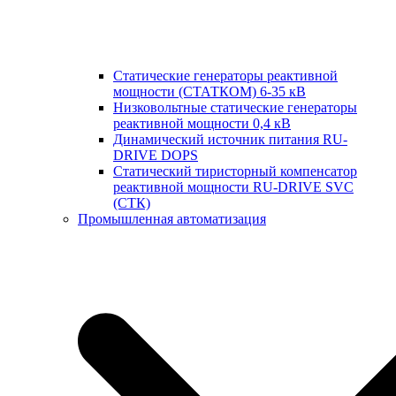
Статические генераторы реактивной
мощности (СТАТКОМ) 6-35 кВ
Низковольтные статические генераторы
реактивной мощности 0,4 кВ
Динамический источник питания RU-
DRIVE DOPS
Cтатический тиристорный компенсатор
реактивной мощности RU-DRIVE SVC
(СТК)
Промышленная автоматизация