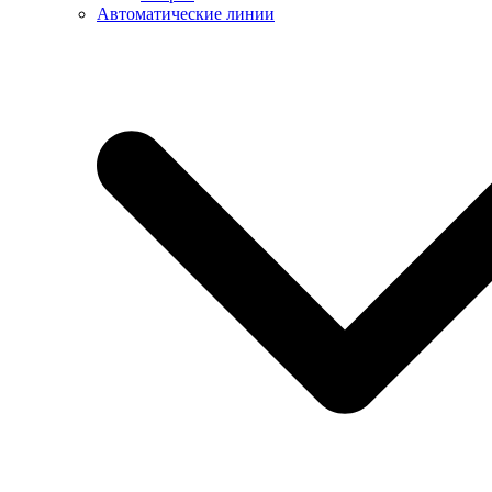
Автоматические линии