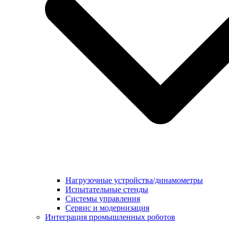
Нагрузочные устройства/динамометры
Испытательные стенды
Системы управления
Сервис и модернизация
Интеграция промышленных роботов