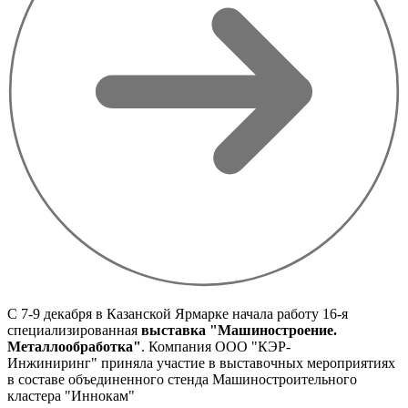
С 7-9 декабря в Казанской Ярмарке начала работу 16-я
специализированная
выставка "Машиностроение.
Металлообработка"
. Компания ООО "КЭР-
Инжиниринг" приняла участие в выставочных мероприятиях
в составе объединенного стенда Машиностроительного
кластера "Иннокам"