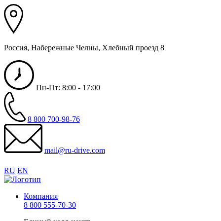
Россия, Набережные Челны, Хлебный проезд 8
Пн-Пт: 8:00 - 17:00
8 800 700-98-76
mail@ru-drive.com
RU
EN
Компания
8 800 555-70-30