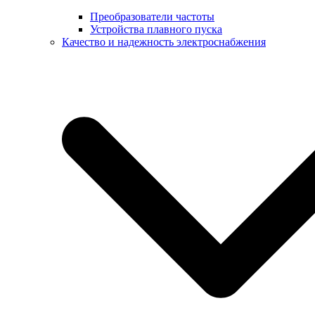
Преобразователи частоты
Устройства плавного пуска
Качество и надежность электроснабжения