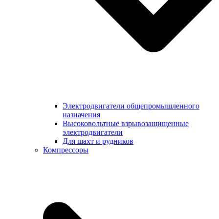
Электродвигатели общепромышленного
назначения
Высоковольтные взрывозащищенные
электродвигатели
Для шахт и рудников
Компрессоры