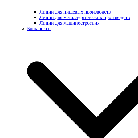
Линии для пищевых производств
Линии для металлургических производств
Линии для машиностроения
Блок боксы