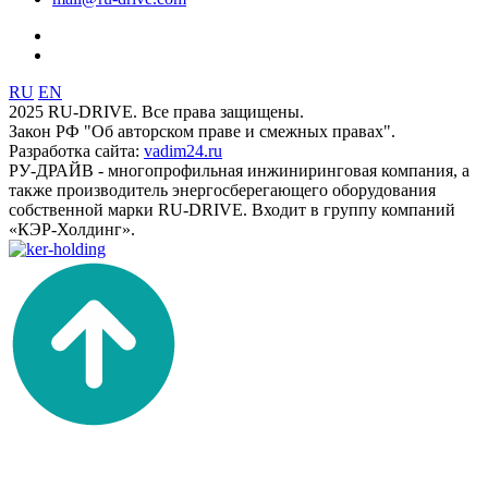
RU
EN
2025 RU-DRIVE. Все права защищены.
Закон РФ "Об авторском праве и смежных правах".
Разработка сайта:
vadim24.ru
РУ-ДРАЙВ - многопрофильная инжиниринговая компания, а
также производитель энергосберегающего оборудования
собственной марки RU-DRIVE. Входит в группу компаний
«КЭР-Холдинг».