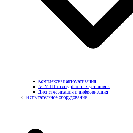
Комплексная автоматизация
АСУ ТП газотурбинных установок
Диспетчеризация и цифровизация
Испытательное оборудование