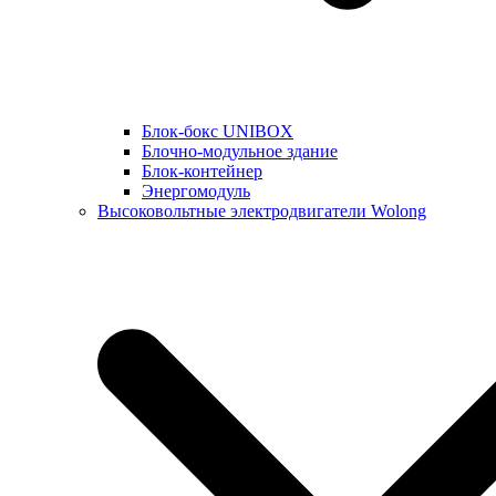
Блок-бокс UNIBOX
Блочно-модульное здание
Блок-контейнер
Энергомодуль
Высоковольтные электродвигатели Wolong