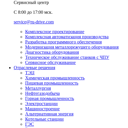
Сервисный центр
C 8:00 до 17:00 мск.
service@ru-drive.com
Комплексное проектирование
Комплексная автоматизация производства
Разработка программного обеспечения
Модернизация металлорежущего оборудования
Диагностика оборудования
Техническое обслуживание станков с ЧПУ
Сервисное обслуживание
Отраслевые решения
ТЭЦ
Химическая промышленность
Пищевая промышленность
Металлургия
Нефтегазодобыча
Горная промышленность
Электростанции
Машиностроение
Альтернативная энергия
Котельные станции
ГЭС