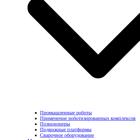
Промышленные роботы
Применение роботизированных комплексов
Позиционеры
Подвижные платформы
Сварочное оборудование