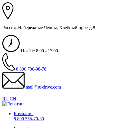
Россия, Набережные Челны, Хлебный проезд 8
Пн-Пт: 8:00 - 17:00
8 800 700-98-76
mail@ru-drive.com
RU
EN
Компания
8 800 555-70-30