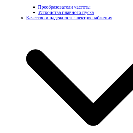
Преобразователи частоты
Устройства плавного пуска
Качество и надежность электроснабжения