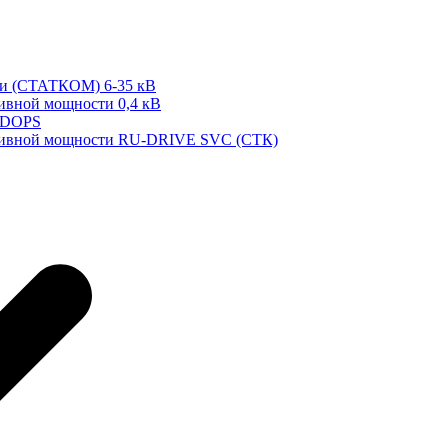
ти (СТАТКОМ) 6-35 кВ
тивной мощности 0,4 кВ
 DOPS
ктивной мощности RU-DRIVE SVC (СТК)