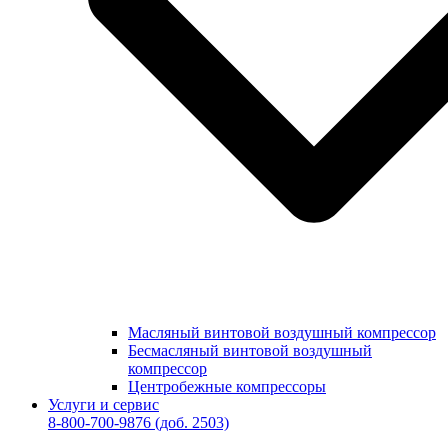
Масляный винтовой воздушный компрессор
Бесмасляный винтовой воздушный
компрессор
Центробежные компрессоры
Услуги и сервис
8-800-700-9876
(доб. 2503)