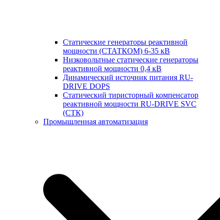
Статические генераторы реактивной
мощности (СТАТКОМ) 6-35 кВ
Низковольтные статические генераторы
реактивной мощности 0,4 кВ
Динамический источник питания RU-
DRIVE DOPS
Cтатический тиристорный компенсатор
реактивной мощности RU-DRIVE SVC
(СТК)
Промышленная автоматизация