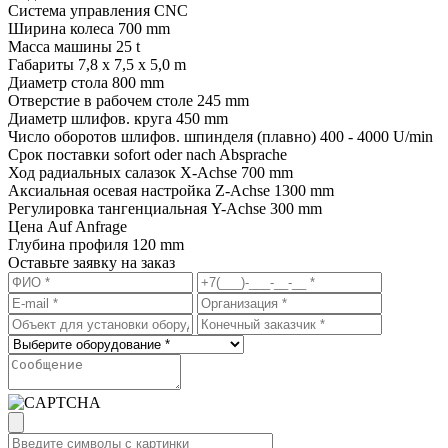
Система управления CNC
Ширина колеса 700 mm
Масса машины 25 t
Габариты 7,8 x 7,5 x 5,0 m
Диаметр стола 800 mm
Отверстие в рабочем столе 245 mm
Диаметр шлифов. круга 450 mm
Число оборотов шлифов. шпинделя (плавно) 400 - 4000 U/min
Срок поставки sofort oder nach Absprache
Ход радиальных салазок X-Achse 700 mm
Аксиальная осевая настройка Z-Achse 1300 mm
Регулировка тангенциальная Y-Achse 300 mm
Цена Auf Anfrage
Глубина профиля 120 mm
Оставьте заявку на заказ