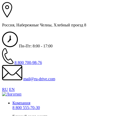
Россия, Набережные Челны, Хлебный проезд 8
Пн-Пт: 8:00 - 17:00
8 800 700-98-76
mail@ru-drive.com
RU
EN
Компания
8 800 555-70-30