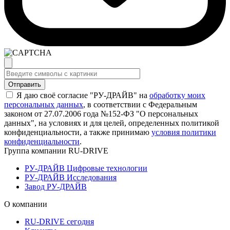
Я даю своё согласие "РУ-ДРАЙВ" на
обработку моих
персональных данных
, в соответствии с Федеральным
законом от 27.07.2006 года №152-ФЗ "О персональных
данных", на условиях и для целей, определенных политикой
конфиденциальности, а также принимаю
условия политики
конфиденциальности
.
Группа компании RU-DRIVE
РУ-ДРАЙВ Цифровые технологии
РУ-ДРАЙВ Исследования
Завод РУ-ДРАЙВ
О компании
RU-DRIVE сегодня