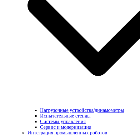
Нагрузочные устройства/динамометры
Испытательные стенды
Системы управления
Сервис и модернизация
Интеграция промышленных роботов