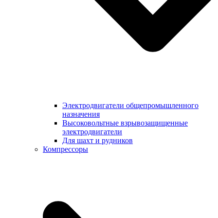
Электродвигатели общепромышленного
назначения
Высоковольтные взрывозащищенные
электродвигатели
Для шахт и рудников
Компрессоры