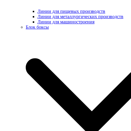
Линии для пищевых производств
Линии для металлургических производств
Линии для машиностроения
Блок боксы