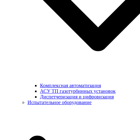
Комплексная автоматизация
АСУ ТП газотурбинных установок
Диспетчеризация и цифровизация
Испытательное оборудование