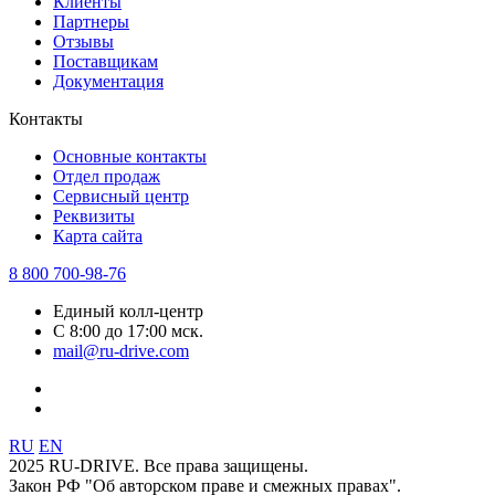
Клиенты
Партнеры
Отзывы
Поставщикам
Документация
Контакты
Основные контакты
Отдел продаж
Сервисный центр
Реквизиты
Карта сайта
8 800 700-98-76
Единый колл-центр
С 8:00 до 17:00 мск.
mail@ru-drive.com
RU
EN
2025 RU-DRIVE. Все права защищены.
Закон РФ "Об авторском праве и смежных правах".