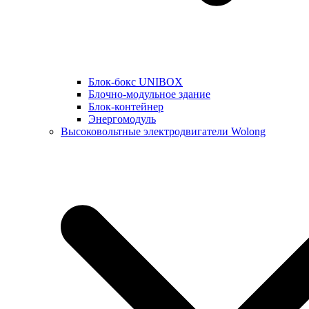
Блок-бокс UNIBOX
Блочно-модульное здание
Блок-контейнер
Энергомодуль
Высоковольтные электродвигатели Wolong