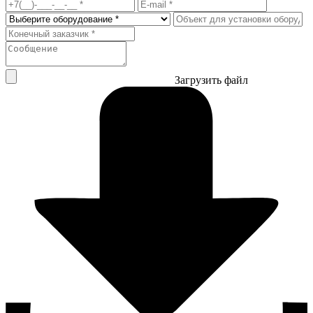
Загрузить файл