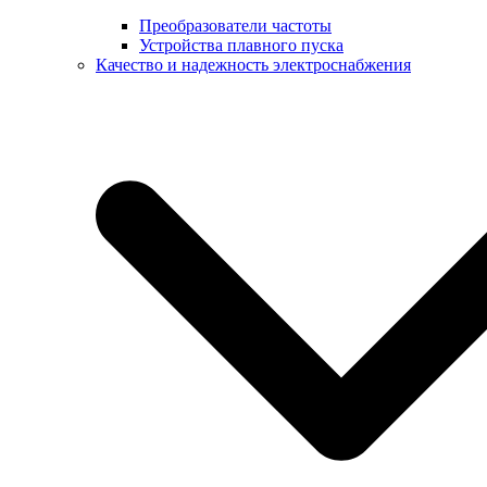
Преобразователи частоты
Устройства плавного пуска
Качество и надежность электроснабжения