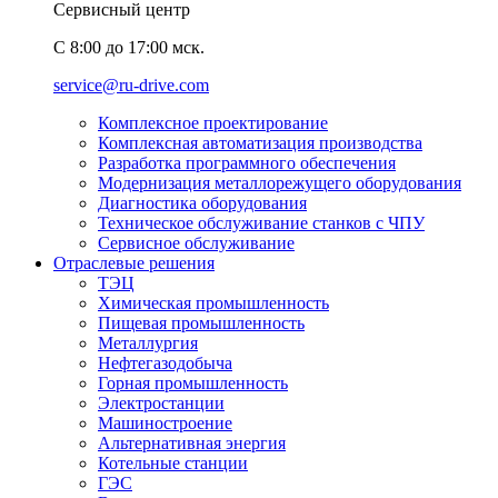
Сервисный центр
C 8:00 до 17:00 мск.
service@ru-drive.com
Комплексное проектирование
Комплексная автоматизация производства
Разработка программного обеспечения
Модернизация металлорежущего оборудования
Диагностика оборудования
Техническое обслуживание станков с ЧПУ
Сервисное обслуживание
Отраслевые решения
ТЭЦ
Химическая промышленность
Пищевая промышленность
Металлургия
Нефтегазодобыча
Горная промышленность
Электростанции
Машиностроение
Альтернативная энергия
Котельные станции
ГЭС