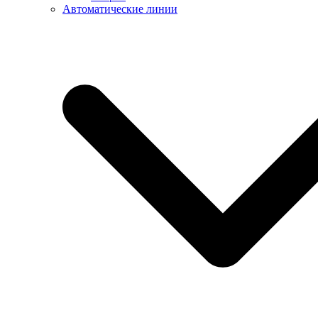
Автоматические линии