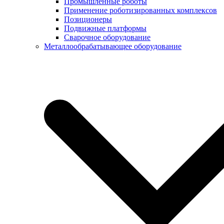
Промышленные роботы
Применение роботизированных комплексов
Позиционеры
Подвижные платформы
Сварочное оборудование
Металлообрабатывающее оборудование