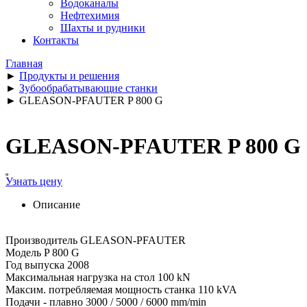
Водоканалы
Нефтехимия
Шахты и рудники
Контакты
Главная
►
Продукты и решения
►
Зубообрабатывающие станки
►
GLEASON-PFAUTER P 800 G
GLEASON-PFAUTER P 800 G
Узнать цену
Описание
Производитель GLEASON-PFAUTER
Модель P 800 G
Год выпуска 2008
Максимальная нагрузка на стол 100 kN
Максим. потребляемая мощность станка 110 kVA
Подачи - плавно 3000 / 5000 / 6000 mm/min