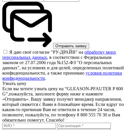
Я даю своё согласие "РУ-ДРАЙВ" на
обработку моих
персональных данных
, в соответствии с Федеральным
законом от 27.07.2006 года №152-ФЗ "О персональных
данных", на условиях и для целей, определенных политикой
конфиденциальности, а также принимаю
условия политики
конфиденциальности
.
Узнать цену
Если вы хотите узнать цену на “GLEASON-PFAUTER P 800
G”,пожалуйста, заполните форму ниже и нажмите
«Отправить». Вашу заявку получит менеджер направления,
который свяжется с Вами в ближайшее время. Если вдруг по
каким-то причинам Вам не ответили в течение 24 часов,
позвоните, пожалуйста, по телефону 8 800 555 70 30 и Вам
обязательно помогут. Спасибо!