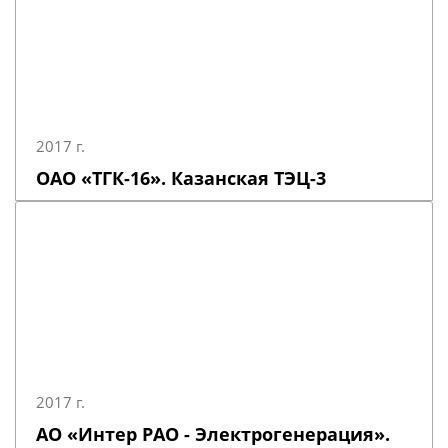
2017 г.
ОАО «ТГК-16». Казанская ТЭЦ-3
2017 г.
АО «Интер РАО - Электрогенерация».