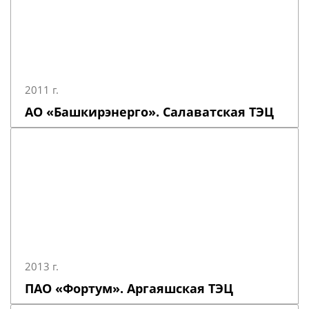
2011 г.
АО «Башкирэнерго». Салаватская ТЭЦ
2013 г.
ПАО «Фортум». Аргаяшская ТЭЦ