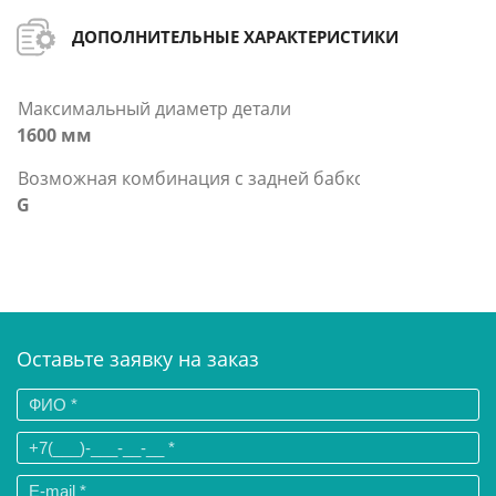
ДОПОЛНИТЕЛЬНЫЕ ХАРАКТЕРИСТИКИ
Максимальный диаметр детали
1600 мм
Возможная комбинация с задней бабкой
G
Оставьте заявку на заказ