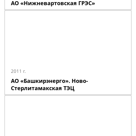
АО «Нижневартовская ГРЭС»
2011 г.
АО «Башкирэнерго». Ново-
Стерлитамакская ТЭЦ