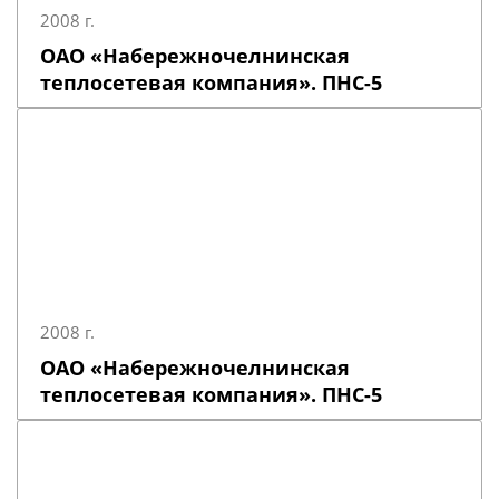
2008 г.
ОАО «Набережночелнинская
теплосетевая компания». ПНС-5
2008 г.
ОАО «Набережночелнинская
теплосетевая компания». ПНС-5