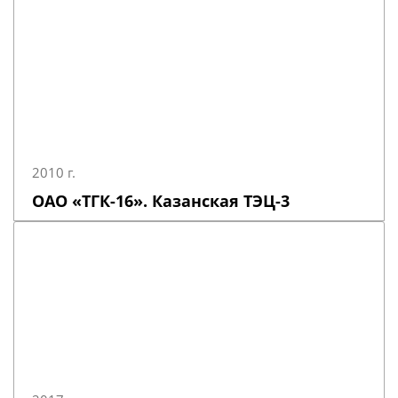
2010 г.
ОАО «ТГК-16». Казанская ТЭЦ-3