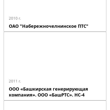
2010 г.
ОАО "Набережночелнинское ПТС"
2011 г.
ООО «Башкирская генерирующая
компания». ООО «БашРТС». НС-4