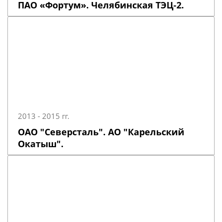
ПАО «Фортум». Челябинская ТЭЦ-2.
2013 - 2015 гг.
ОАО "Северсталь". АО "Карельский
Окатыш".