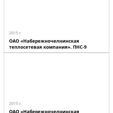
2015 г.
ОАО «Набережночелнинская
теплосетевая компания». ПНС-9
2015 г.
ОАО «Набережночелнинская