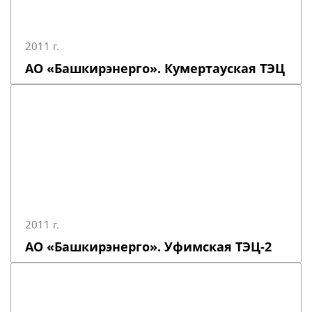
2011 г.
АО «Башкирэнерго». Кумертауская ТЭЦ
2011 г.
АО «Башкирэнерго». Уфимская ТЭЦ-2