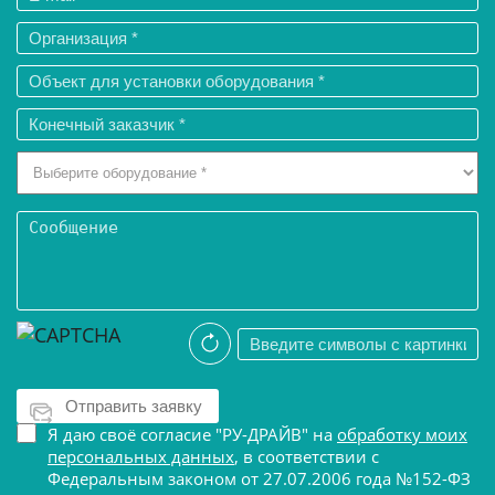
Я даю своё согласие "РУ-ДРАЙВ" на
обработку моих
персональных данных
, в соответствии с
Федеральным законом от 27.07.2006 года №152-ФЗ