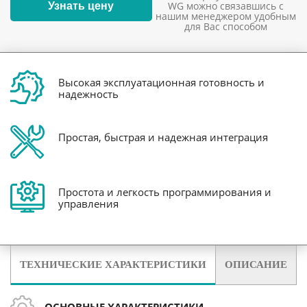
WG можно связавшись с
Узнать цену
нашим менеджером удобным
для Вас способом
Высокая эксплуатационная готовность и
надежность
Простая, быстрая и надежная интеграция
Простота и легкость программирования и
управления
ТЕХНИЧЕСКИЕ ХАРАКТЕРИСТИКИ
ОПИСАНИЕ