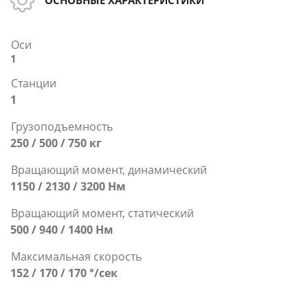
ОСНОВНЫЕ ХАРАКТЕРИСТИКИ
Оси
1
Станции
1
Грузоподъемность
250 / 500 / 750 кг
Вращающий момент, динамический
1150 / 2130 / 3200 Нм
Вращающий момент, статический
500 / 940 / 1400 Нм
Максимальная скорость
152 / 170 / 170 °/сек