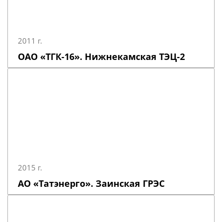
2011 г.
ОАО «ТГК-16». Нижнекамская ТЭЦ-2
2015 г.
АО «Татэнерго». Заинская ГРЭС