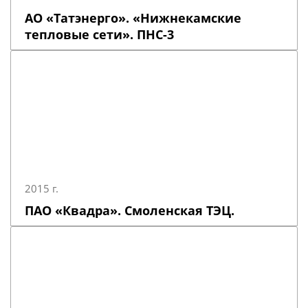
АО «Татэнерго». «Нижнекамские
тепловые сети». ПНС-3
2015 г.
ПАО «Квадра». Смоленская ТЭЦ.