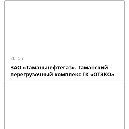
2015 г.
ЗАО «Таманьнефтегаз». Таманский
перегрузочный комплекс ГК «ОТЭКО»