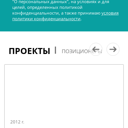
"О персональных данных", на условиях и для
целей, определенных политикой
конфиденциальности, а также принимаю
условия
политики конфиденциальности
.
ПРОЕКТЫ
ПОЗИЦИОНЕРЫ
2012 г.