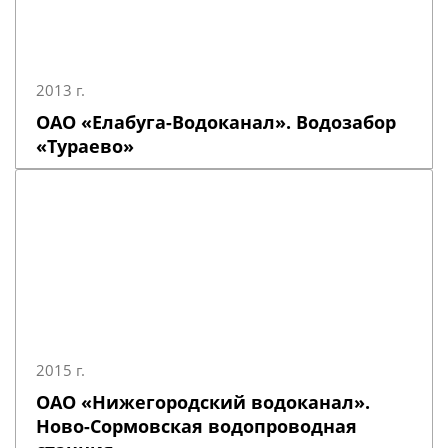
2013 г.
ОАО «Елабуга-Водоканал». Водозабор
«Тураево»
2015 г.
ОАО «Нижегородский водоканал».
Ново-Сормовская водопроводная