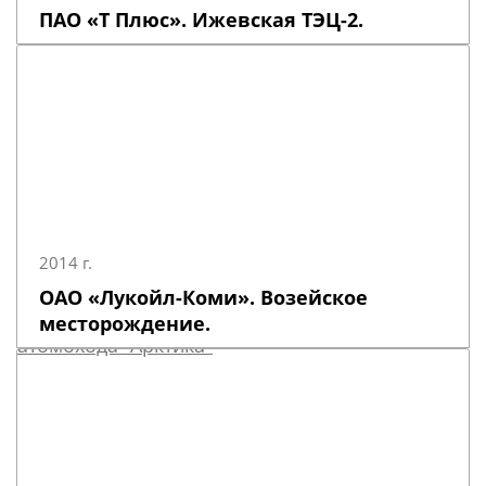
ПАО «Т Плюс». Ижевская ТЭЦ-2.
2014 г.
ОАО «Лукойл-Коми». Возейское
месторождение.