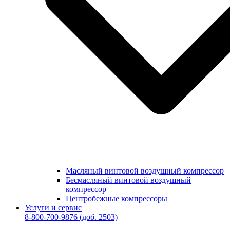
Масляный винтовой воздушный компрессор
Бесмасляный винтовой воздушный
компрессор
Центробежные компрессоры
Услуги и сервис
8-800-700-9876
(доб. 2503)