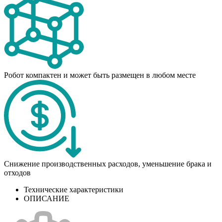
Робот компактен и может быть размещен в любом месте
Снижение производственных расходов, уменьшение брака и
отходов
Технические характеристики
ОПИСАНИЕ