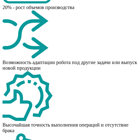
20% - рост объемов производства
Возможность адаптации робота под другие задачи или выпуск
новой продукции
Высочайшая точность выполнения операций и отсутствие
брака