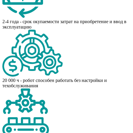
2-4 года - срок окупаемости затрат на приобретение и ввод в
эксплуатацию
20 000 ч - робот способен работать без настройки и
техобслуживания