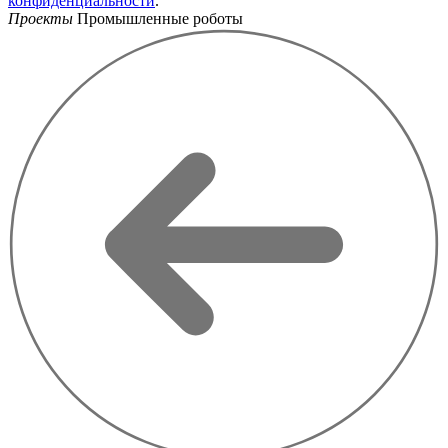
конфиденциальности
.
Проекты
Промышленные роботы