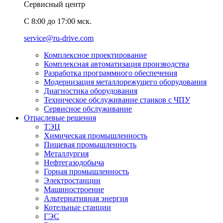
Сервисный центр
C 8:00 до 17:00 мск.
service@ru-drive.com
Комплексное проектирование
Комплексная автоматизация производства
Разработка программного обеспечения
Модернизация металлорежущего оборудования
Диагностика оборудования
Техническое обслуживание станков с ЧПУ
Сервисное обслуживание
Отраслевые решения
ТЭЦ
Химическая промышленность
Пищевая промышленность
Металлургия
Нефтегазодобыча
Горная промышленность
Электростанции
Машиностроение
Альтернативная энергия
Котельные станции
ГЭС