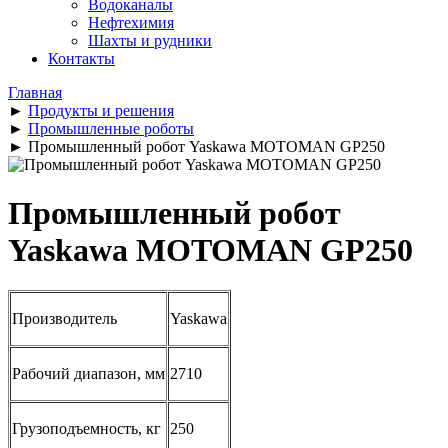
Водоканалы
Нефтехимия
Шахты и рудники
Контакты
Главная
►
Продукты и решения
►
Промышленные роботы
►
Промышленный робот Yaskawa MOTOMAN GP250
Промышленный робот
Yaskawa MOTOMAN GP250
Производитель
Yaskawa
Рабочий диапазон, мм
2710
Грузоподъемность, кг
250