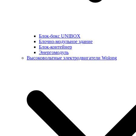
Блок-бокс UNIBOX
Блочно-модульное здание
Блок-контейнер
Энергомодуль
Высоковольтные электродвигатели Wolong