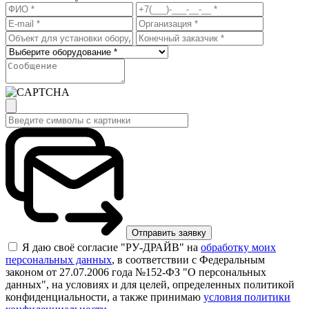
Я даю своё согласие "РУ-ДРАЙВ" на
обработку моих
персональных данных
, в соответствии с Федеральным
законом от 27.07.2006 года №152-ФЗ "О персональных
данных", на условиях и для целей, определенных политикой
конфиденциальности, а также принимаю
условия политики