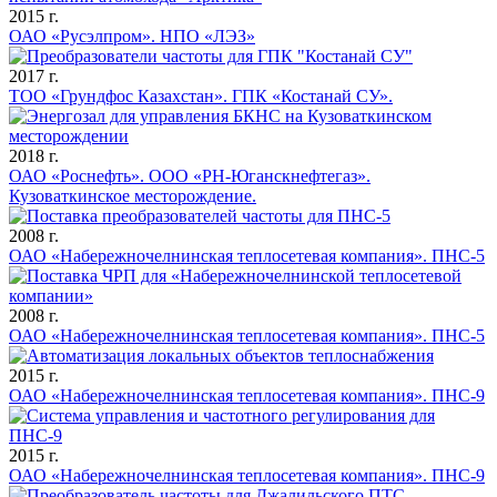
2015 г.
ОАО «Русэлпром». НПО «ЛЭЗ»
2017 г.
ТОО «Грундфос Казахстан». ГПК «Костанай СУ».
2018 г.
ОАО «Роснефть». ООО «РН-Юганскнефтегаз».
Кузоваткинское месторождение.
2008 г.
ОАО «Набережночелнинская теплосетевая компания». ПНС-5
2008 г.
ОАО «Набережночелнинская теплосетевая компания». ПНС-5
2015 г.
ОАО «Набережночелнинская теплосетевая компания». ПНС-9
2015 г.
ОАО «Набережночелнинская теплосетевая компания». ПНС-9