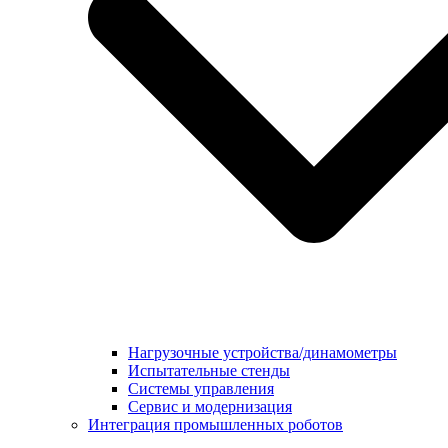
Нагрузочные устройства/динамометры
Испытательные стенды
Системы управления
Сервис и модернизация
Интеграция промышленных роботов