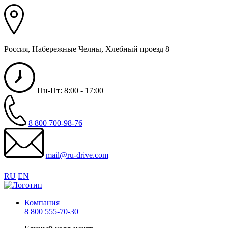
Россия, Набережные Челны, Хлебный проезд 8
Пн-Пт: 8:00 - 17:00
8 800 700-98-76
mail@ru-drive.com
RU
EN
Компания
8 800 555-70-30