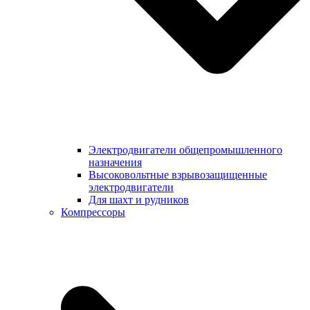
Электродвигатели общепромышленного
назначения
Высоковольтные взрывозащищенные
электродвигатели
Для шахт и рудников
Компрессоры