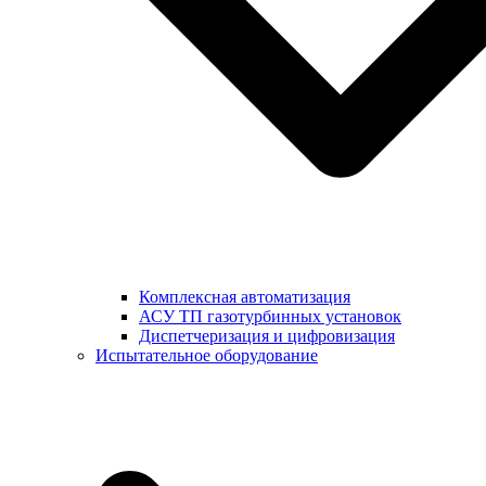
Комплексная автоматизация
АСУ ТП газотурбинных установок
Диспетчеризация и цифровизация
Испытательное оборудование