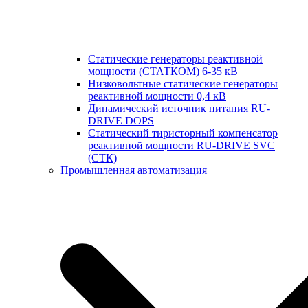
Статические генераторы реактивной
мощности (СТАТКОМ) 6-35 кВ
Низковольтные статические генераторы
реактивной мощности 0,4 кВ
Динамический источник питания RU-
DRIVE DOPS
Cтатический тиристорный компенсатор
реактивной мощности RU-DRIVE SVC
(СТК)
Промышленная автоматизация