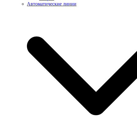
Автоматические линии