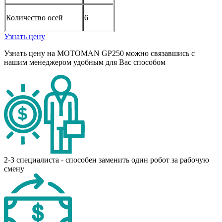
Количество осей
6
Узнать цену
Узнать цену на MOTOMAN GP250 можно связавшись с
нашим менеджером удобным для Вас способом
2-3 специалиста - способен заменить один робот за рабочую
смену