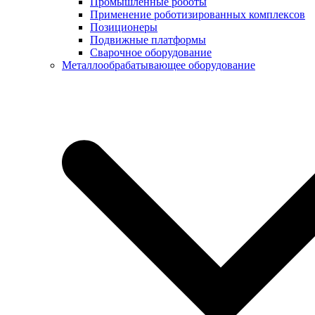
Промышленные роботы
Применение роботизированных комплексов
Позиционеры
Подвижные платформы
Сварочное оборудование
Металлообрабатывающее оборудование