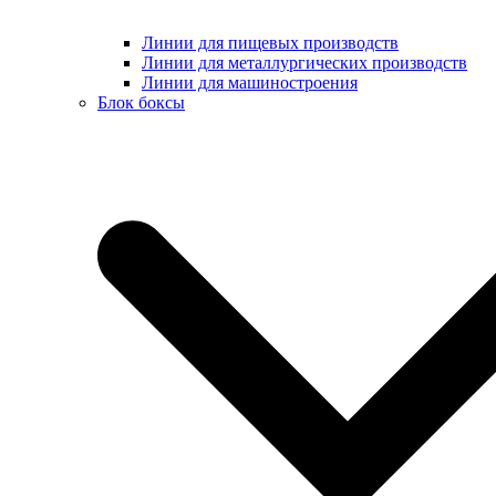
Линии для пищевых производств
Линии для металлургических производств
Линии для машиностроения
Блок боксы