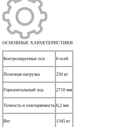
ОСНОВНЫЕ ХАРАКТЕРИСТИКИ
Контролируемые оси
6 осей
Полезная нагрузка
250 кг
Горизонтальный ход
2710 мм
Точность и повторяемость
0,2 мм
Вес
1345 кг