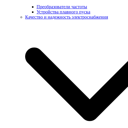
Преобразователи частоты
Устройства плавного пуска
Качество и надежность электроснабжения