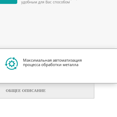
удобным для Вас способом
Максимальная автоматизация
процесса обработки металла
ОБЩЕЕ ОПИСАНИЕ