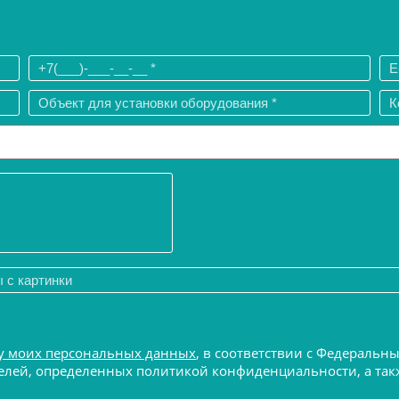
у моих персональных данных
, в соответствии с Федеральн
 целей, определенных политикой конфиденциальности, а т