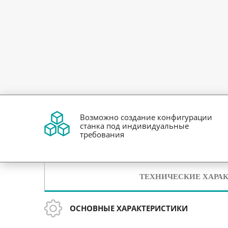
Возможно создание конфигурации
станка под индивидуальные
требования
ТЕХНИЧЕСКИЕ ХАРА
ОСНОВНЫЕ ХАРАКТЕРИСТИКИ