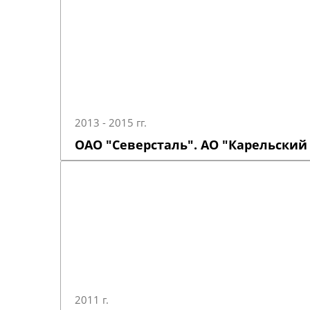
2013 - 2015 гг.
ОАО "Северсталь". АО "Карельский
2011 г.