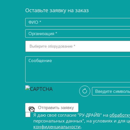
Оставьте заявку на заказ
Я даю своё согласие "РУ-ДРАЙВ" на
обработк
персональных данных", на условиях и для
конфиденциальности
.