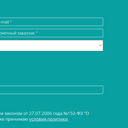
ым законом от 27.07.2006 года №152-ФЗ "О
акже принимаю
условия политики