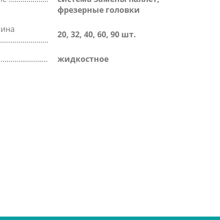
фрезерные головки
зина
20, 32, 40, 60, 90 шт.
жидкостное