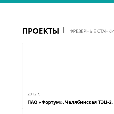
ПРОЕКТЫ
ФРЕЗЕРНЫЕ СТАНК
2012 г.
ПАО «Фортум». Челябинская ТЭЦ-2.