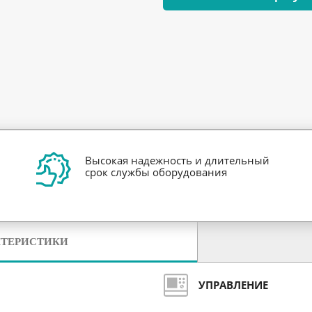
Высокая надежность и длительный
срок службы оборудования
КТЕРИСТИКИ
УПРАВЛЕНИЕ