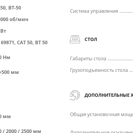
-50, BT-50
Система управления
3000 об/мин
кВт
СТОЛ
 69871, CAT 50, BT 50
0 Нм
Габариты стола
Грузоподъемность стола
×500 мм
ДОПОЛНИТЕЛЬНЫЕ 
Общая установочная мощ
0 мм
0 / 2000 / 2500 мм
Дополнительное оснащен