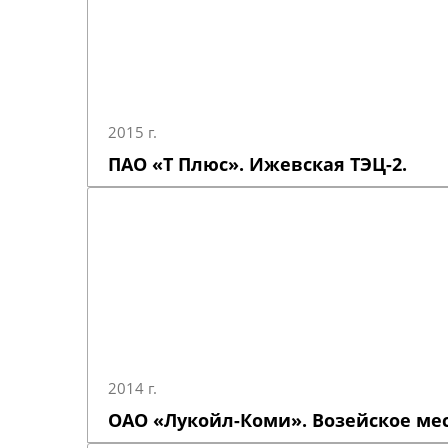
2015 г.
ПАО «Т Плюс». Ижевская ТЭЦ-2.
2014 г.
ОАО «Лукойл-Коми». Возейское ме