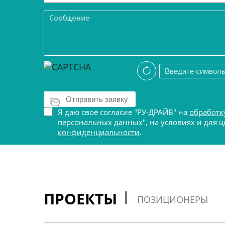
Я даю своё согласие "РУ-ДРАЙВ" на
обработк
персональных данных", на условиях и для
конфиденциальности
.
ПРОЕКТЫ
ПОЗИЦИОНЕРЫ