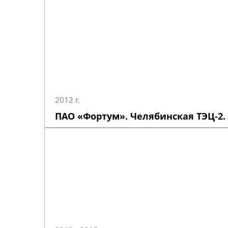
2012 г.
ПАО «Фортум». Челябинская ТЭЦ-2.