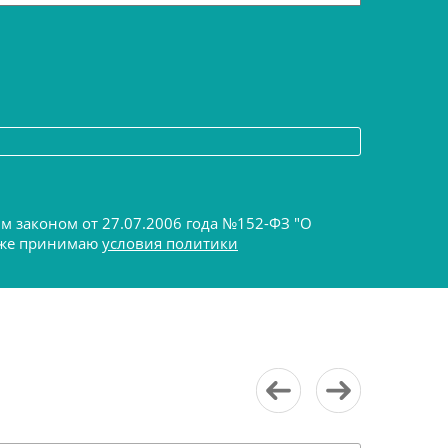
ым законом от 27.07.2006 года №152-ФЗ "О
акже принимаю
условия политики