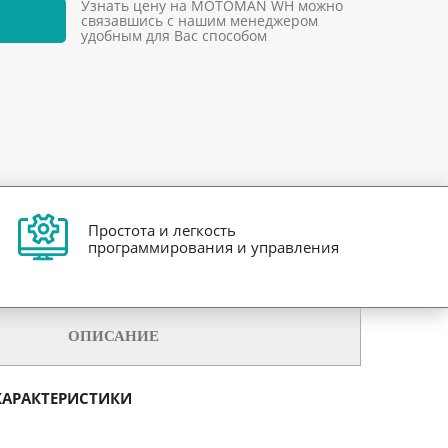
Узнать цену на MOTOMAN WH можно
связавшись с нашим менеджером
удобным для Вас способом
Простота и легкость
программирования и управления
ОПИСАНИЕ
ХАРАКТЕРИСТИКИ