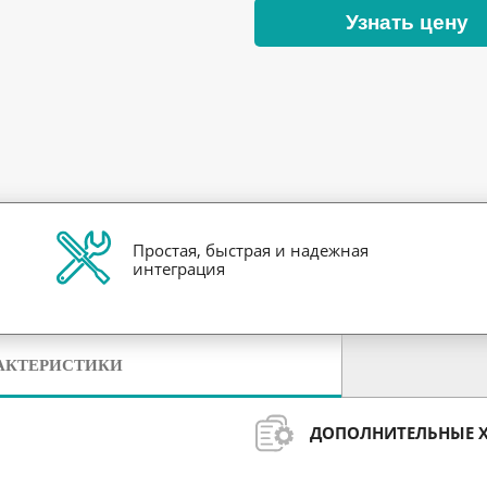
Узнать цену
Простая, быстрая и надежная
интеграция
АКТЕРИСТИКИ
ДОПОЛНИТЕЛЬНЫЕ 