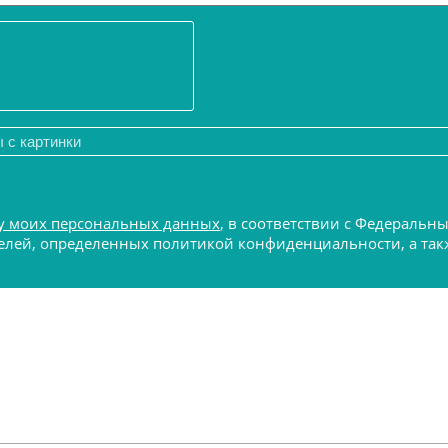
у моих персональных данных
, в соответствии с Федеральн
 целей, определенных политикой конфиденциальности, а т