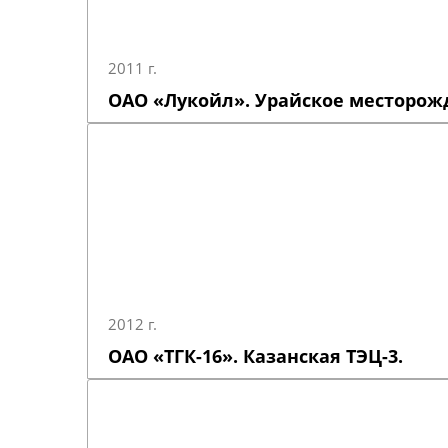
2011 г.
ОАО «Лукойл». Урайское месторож
2012 г.
ОАО «ТГК-16». Казанская ТЭЦ-3.