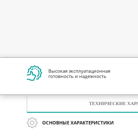
Высокая эксплуатационная
готовность и надежность
ТЕХНИЧЕСКИЕ ХАР
ОСНОВНЫЕ ХАРАКТЕРИСТИКИ